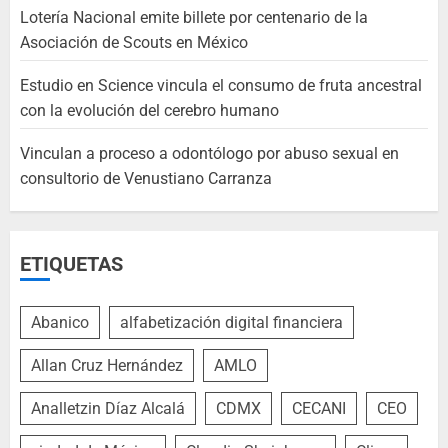
Lotería Nacional emite billete por centenario de la
Asociación de Scouts en México
Estudio en Science vincula el consumo de fruta ancestral
con la evolución del cerebro humano
Vinculan a proceso a odontólogo por abuso sexual en
consultorio de Venustiano Carranza
ETIQUETAS
Abanico
alfabetización digital financiera
Allan Cruz Hernández
AMLO
Analletzin Díaz Alcalá
CDMX
CECANI
CEO