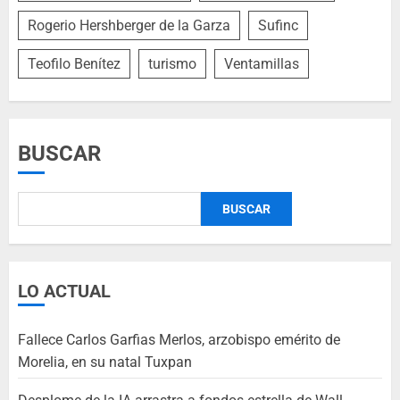
Rogerio Hershberger de la Garza
Sufinc
Teofilo Benítez
turismo
Ventamillas
BUSCAR
BUSCAR
LO ACTUAL
Fallece Carlos Garfias Merlos, arzobispo emérito de
Morelia, en su natal Tuxpan