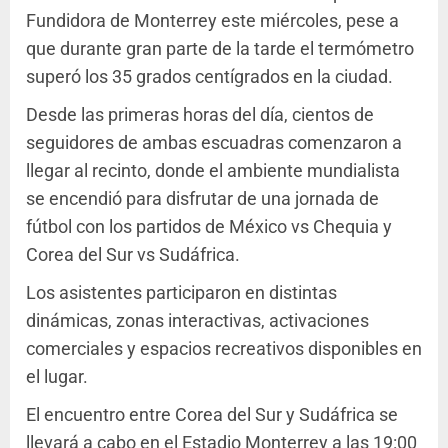
Fundidora de Monterrey este miércoles, pese a
que durante gran parte de la tarde el termómetro
superó los 35 grados centígrados en la ciudad.
Desde las primeras horas del día, cientos de
seguidores de ambas escuadras comenzaron a
llegar al recinto, donde el ambiente mundialista
se encendió para disfrutar de una jornada de
fútbol con los partidos de México vs Chequia y
Corea del Sur vs Sudáfrica.
Los asistentes participaron en distintas
dinámicas, zonas interactivas, activaciones
comerciales y espacios recreativos disponibles en
el lugar.
El encuentro entre Corea del Sur y Sudáfrica se
llevará a cabo en el Estadio Monterrey a las 19:00