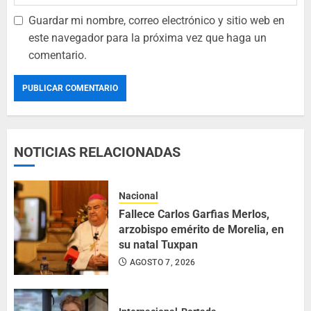
Guardar mi nombre, correo electrónico y sitio web en
este navegador para la próxima vez que haga un
comentario.
NOTICIAS RELACIONADAS
Nacional
Fallece Carlos Garfias Merlos,
arzobispo emérito de Morelia, en
su natal Tuxpan
AGOSTO 7, 2026