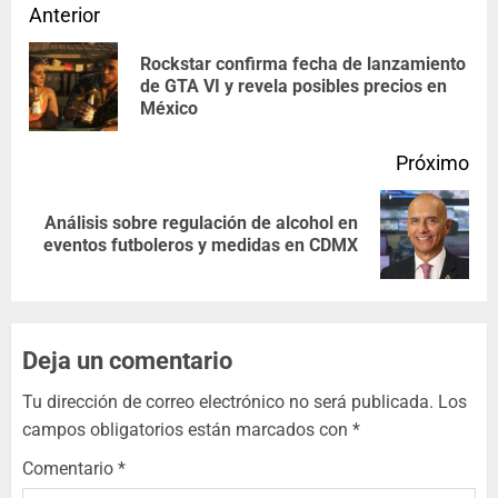
Anterior
Rockstar confirma fecha de lanzamiento
de GTA VI y revela posibles precios en
México
Próximo
Análisis sobre regulación de alcohol en
eventos futboleros y medidas en CDMX
Deja un comentario
Tu dirección de correo electrónico no será publicada.
Los
campos obligatorios están marcados con
*
Comentario
*