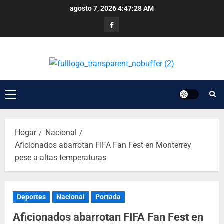
agosto 7, 2026
4:47:28 AM
Hogar
Nacional
Aficionados abarrotan FIFA Fan Fest en Monterrey
pese a altas temperaturas
Deportes
Nacional
Portada
Aficionados abarrotan FIFA Fan Fest en