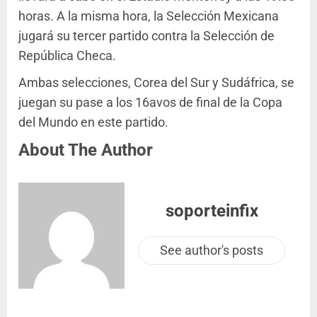
horas. A la misma hora, la Selección Mexicana
jugará su tercer partido contra la Selección de
República Checa.
Ambas selecciones, Corea del Sur y Sudáfrica, se
juegan su pase a los 16avos de final de la Copa
del Mundo en este partido.
About The Author
soporteinfix
See author's posts