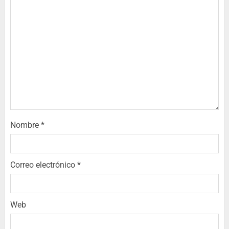
Nombre
*
Correo electrónico
*
Web