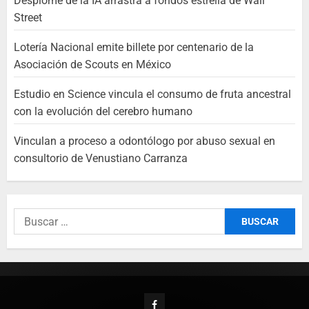
Desplome de la IA arrastra a fondos estrella de Wall
Street
Lotería Nacional emite billete por centenario de la
Asociación de Scouts en México
Estudio en Science vincula el consumo de fruta ancestral
con la evolución del cerebro humano
Vinculan a proceso a odontólogo por abuso sexual en
consultorio de Venustiano Carranza