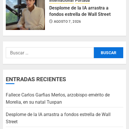
Internacional
Portada
Desplome de la IA arrastra a
fondos estrella de Wall Street
AGOSTO 7, 2026
ENTRADAS RECIENTES
Fallece Carlos Garfias Merlos, arzobispo emérito de
Morelia, en su natal Tuxpan
Desplome de la IA arrastra a fondos estrella de Wall
Street