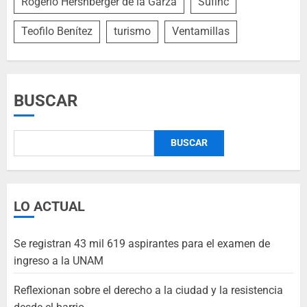
Rogerio Hershberger de la Garza
Sufinc
Teofilo Benítez
turismo
Ventamillas
BUSCAR
BUSCAR
LO ACTUAL
Se registran 43 mil 619 aspirantes para el examen de
ingreso a la UNAM
Reflexionan sobre el derecho a la ciudad y la resistencia