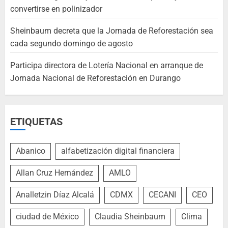
convertirse en polinizador
Sheinbaum decreta que la Jornada de Reforestación sea
cada segundo domingo de agosto
Participa directora de Lotería Nacional en arranque de
Jornada Nacional de Reforestación en Durango
ETIQUETAS
Abanico
alfabetización digital financiera
Allan Cruz Hernández
AMLO
Analletzin Díaz Alcalá
CDMX
CECANI
CEO
ciudad de México
Claudia Sheinbaum
Clima