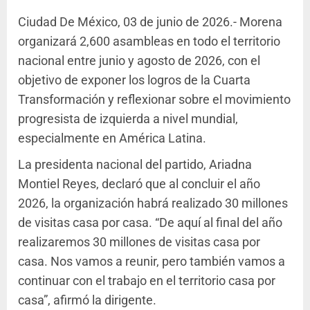
Ciudad De México, 03 de junio de 2026.- Morena
organizará 2,600 asambleas en todo el territorio
nacional entre junio y agosto de 2026, con el
objetivo de exponer los logros de la Cuarta
Transformación y reflexionar sobre el movimiento
progresista de izquierda a nivel mundial,
especialmente en América Latina.
La presidenta nacional del partido, Ariadna
Montiel Reyes, declaró que al concluir el año
2026, la organización habrá realizado 30 millones
de visitas casa por casa. “De aquí al final del año
realizaremos 30 millones de visitas casa por
casa. Nos vamos a reunir, pero también vamos a
continuar con el trabajo en el territorio casa por
casa”, afirmó la dirigente.