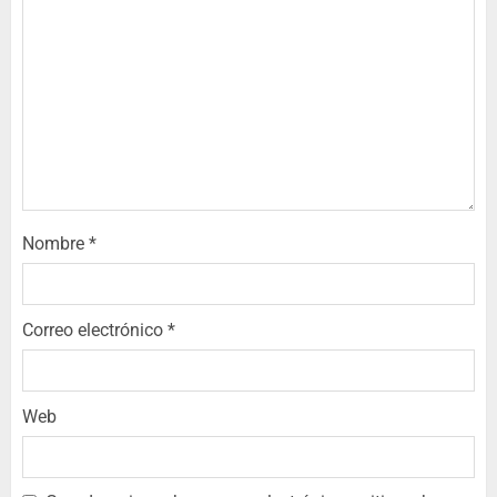
Nombre
*
Correo electrónico
*
Web