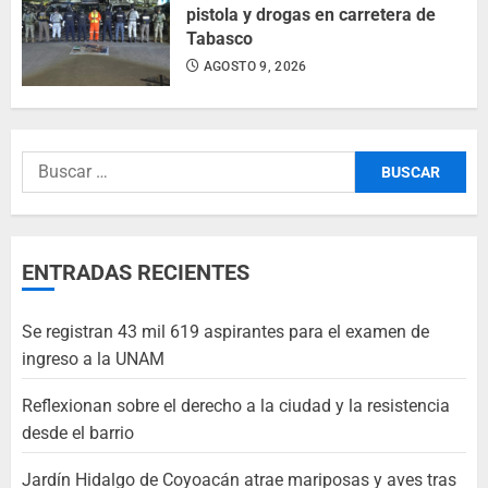
pistola y drogas en carretera de
Tabasco
AGOSTO 9, 2026
ENTRADAS RECIENTES
Se registran 43 mil 619 aspirantes para el examen de
ingreso a la UNAM
Reflexionan sobre el derecho a la ciudad y la resistencia
desde el barrio
Jardín Hidalgo de Coyoacán atrae mariposas y aves tras