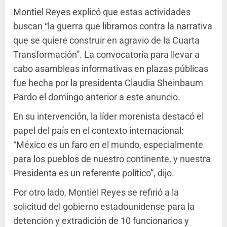
Montiel Reyes explicó que estas actividades
buscan “la guerra que libramos contra la narrativa
que se quiere construir en agravio de la Cuarta
Transformación”. La convocatoria para llevar a
cabo asambleas informativas en plazas públicas
fue hecha por la presidenta Claudia Sheinbaum
Pardo el domingo anterior a este anuncio.
En su intervención, la líder morenista destacó el
papel del país en el contexto internacional:
“México es un faro en el mundo, especialmente
para los pueblos de nuestro continente, y nuestra
Presidenta es un referente político”, dijo.
Por otro lado, Montiel Reyes se refirió a la
solicitud del gobierno estadounidense para la
detención y extradición de 10 funcionarios y