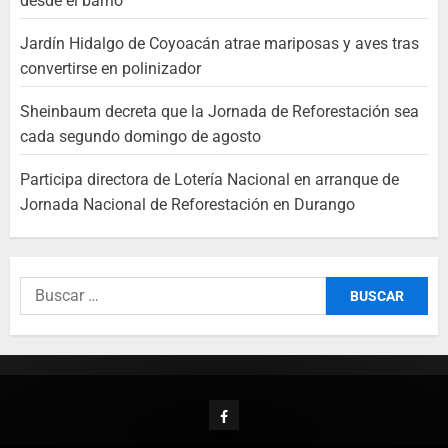
desde el barrio
Jardín Hidalgo de Coyoacán atrae mariposas y aves tras
convertirse en polinizador
Sheinbaum decreta que la Jornada de Reforestación sea
cada segundo domingo de agosto
Participa directora de Lotería Nacional en arranque de
Jornada Nacional de Reforestación en Durango