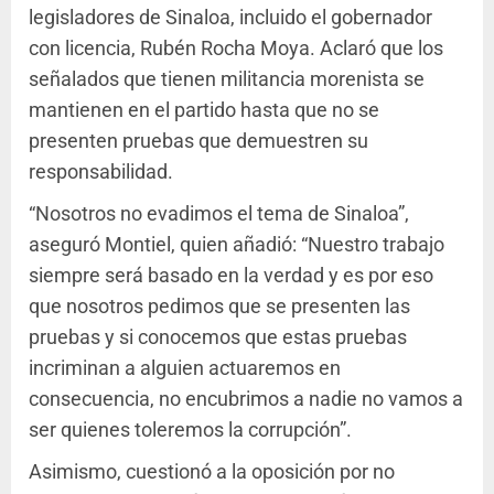
legisladores de Sinaloa, incluido el gobernador
con licencia, Rubén Rocha Moya. Aclaró que los
señalados que tienen militancia morenista se
mantienen en el partido hasta que no se
presenten pruebas que demuestren su
responsabilidad.
“Nosotros no evadimos el tema de Sinaloa”,
aseguró Montiel, quien añadió: “Nuestro trabajo
siempre será basado en la verdad y es por eso
que nosotros pedimos que se presenten las
pruebas y si conocemos que estas pruebas
incriminan a alguien actuaremos en
consecuencia, no encubrimos a nadie no vamos a
ser quienes toleremos la corrupción”.
Asimismo, cuestionó a la oposición por no