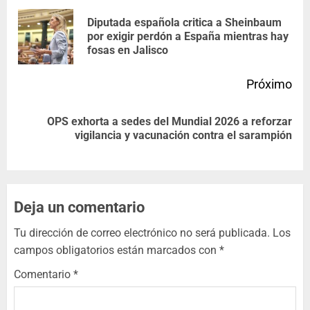
Diputada española critica a Sheinbaum
por exigir perdón a España mientras hay
fosas en Jalisco
Próximo
OPS exhorta a sedes del Mundial 2026 a reforzar
vigilancia y vacunación contra el sarampión
Deja un comentario
Tu dirección de correo electrónico no será publicada.
Los
campos obligatorios están marcados con
*
Comentario
*