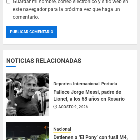
Guardar mi nombre, correo electrónico y sitio web en
este navegador para la próxima vez que haga un
comentario.
NOTICIAS RELACIONADAS
Deportes
Internacional
Portada
Fallece Jorge Messi, padre de
Lionel, a los 68 años en Rosario
AGOSTO 9, 2026
Nacional
Detienen a ‘El Pony’ con fusil M4,