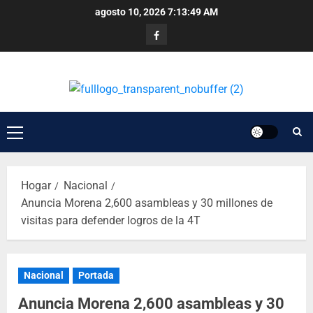
agosto 10, 2026
7:13:50 AM
Hogar
Nacional
Anuncia Morena 2,600 asambleas y 30 millones de
visitas para defender logros de la 4T
Nacional
Portada
Anuncia Morena 2,600 asambleas y 30