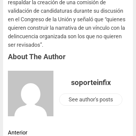
respaldar la creación de una comisión de
validación de candidaturas durante su discusión
en el Congreso de la Unión y señaló que “quienes
quieren construir la narrativa de un vínculo con la
delincuencia organizada son los que no quieren
ser revisados”.
About The Author
soporteinfix
See author's posts
Anterior