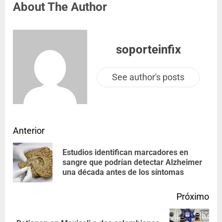
About The Author
soporteinfix
See author's posts
Anterior
Estudios identifican marcadores en
sangre que podrían detectar Alzheimer
una década antes de los síntomas
Próximo