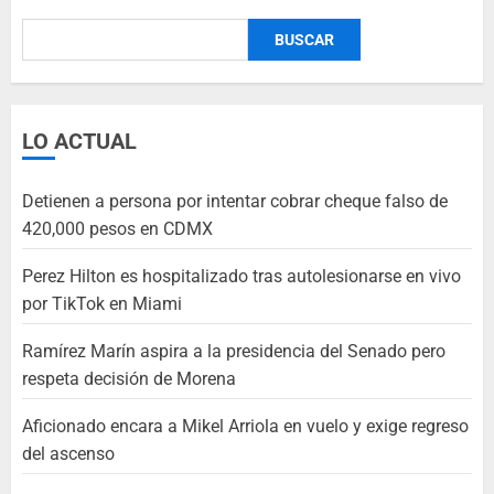
BUSCAR
LO ACTUAL
Detienen a persona por intentar cobrar cheque falso de
420,000 pesos en CDMX
Perez Hilton es hospitalizado tras autolesionarse en vivo
por TikTok en Miami
Ramírez Marín aspira a la presidencia del Senado pero
respeta decisión de Morena
Aficionado encara a Mikel Arriola en vuelo y exige regreso
del ascenso