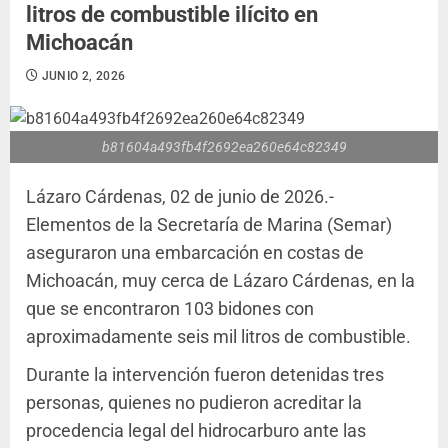
litros de combustible ilícito en
Michoacán
JUNIO 2, 2026
b81604a493fb4f2692ea260e64c82349
Lázaro Cárdenas, 02 de junio de 2026.-
Elementos de la Secretaría de Marina (Semar)
aseguraron una embarcación en costas de
Michoacán, muy cerca de Lázaro Cárdenas, en la
que se encontraron 103 bidones con
aproximadamente seis mil litros de combustible.
Durante la intervención fueron detenidas tres
personas, quienes no pudieron acreditar la
procedencia legal del hidrocarburo ante las