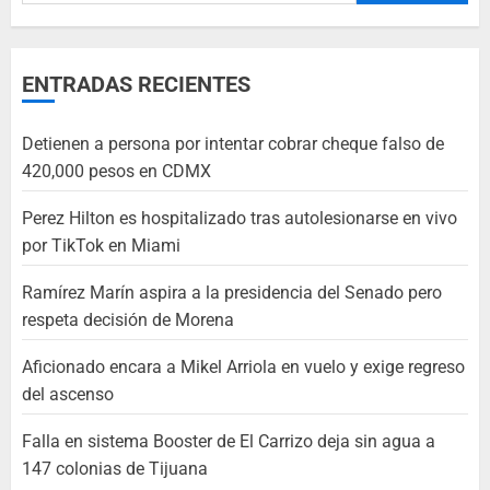
ENTRADAS RECIENTES
Detienen a persona por intentar cobrar cheque falso de
420,000 pesos en CDMX
Perez Hilton es hospitalizado tras autolesionarse en vivo
por TikTok en Miami
Ramírez Marín aspira a la presidencia del Senado pero
respeta decisión de Morena
Aficionado encara a Mikel Arriola en vuelo y exige regreso
del ascenso
Falla en sistema Booster de El Carrizo deja sin agua a
147 colonias de Tijuana