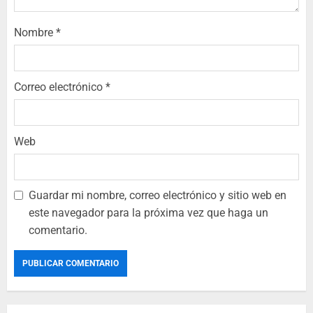
Nombre
*
Correo electrónico
*
Web
Guardar mi nombre, correo electrónico y sitio web en
este navegador para la próxima vez que haga un
comentario.