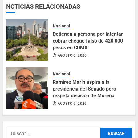
NOTICIAS RELACIONADAS
Nacional
Detienen a persona por intentar
cobrar cheque falso de 420,000
pesos en CDMX
AGOSTO 6, 2026
Nacional
Ramírez Marín aspira a la
presidencia del Senado pero
respeta decisión de Morena
AGOSTO 6, 2026