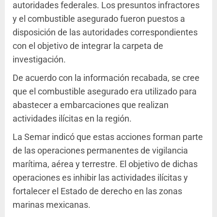
autoridades federales. Los presuntos infractores
y el combustible asegurado fueron puestos a
disposición de las autoridades correspondientes
con el objetivo de integrar la carpeta de
investigación.
De acuerdo con la información recabada, se cree
que el combustible asegurado era utilizado para
abastecer a embarcaciones que realizan
actividades ilícitas en la región.
La Semar indicó que estas acciones forman parte
de las operaciones permanentes de vigilancia
marítima, aérea y terrestre. El objetivo de dichas
operaciones es inhibir las actividades ilícitas y
fortalecer el Estado de derecho en las zonas
marinas mexicanas.