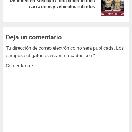
Detienen en Mexicali a dos colombianos
con armas y vehículos robados
Deja un comentario
Tu dirección de correo electrónico no será publicada.
Los
campos obligatorios están marcados con
*
Comentario
*