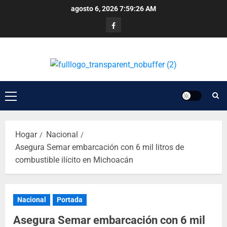
agosto 6, 2026
7:59:27 AM
Hogar
Nacional
Asegura Semar embarcación con 6 mil litros de
combustible ilícito en Michoacán
Nacional
Portada
Asegura Semar embarcación con 6 mil