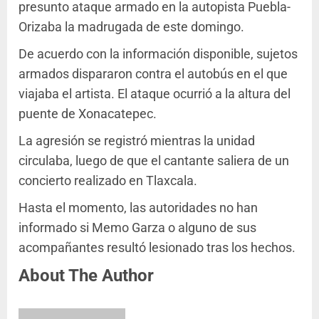
presunto ataque armado en la autopista Puebla-
Orizaba la madrugada de este domingo.
De acuerdo con la información disponible, sujetos
armados dispararon contra el autobús en el que
viajaba el artista. El ataque ocurrió a la altura del
puente de Xonacatepec.
La agresión se registró mientras la unidad
circulaba, luego de que el cantante saliera de un
concierto realizado en Tlaxcala.
Hasta el momento, las autoridades no han
informado si Memo Garza o alguno de sus
acompañantes resultó lesionado tras los hechos.
About The Author