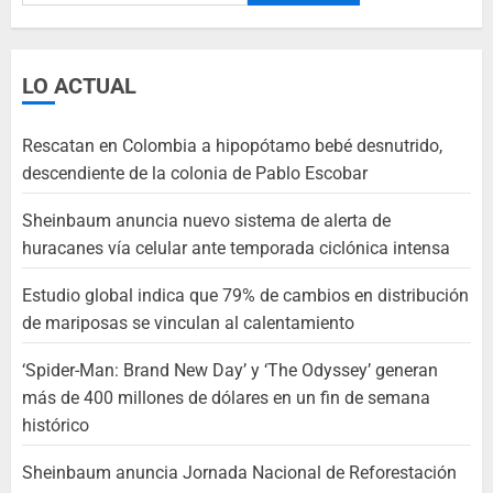
LO ACTUAL
Rescatan en Colombia a hipopótamo bebé desnutrido,
descendiente de la colonia de Pablo Escobar
Sheinbaum anuncia nuevo sistema de alerta de
huracanes vía celular ante temporada ciclónica intensa
Estudio global indica que 79% de cambios en distribución
de mariposas se vinculan al calentamiento
‘Spider-Man: Brand New Day’ y ‘The Odyssey’ generan
más de 400 millones de dólares en un fin de semana
histórico
Sheinbaum anuncia Jornada Nacional de Reforestación