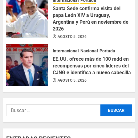
Internacional
Portada
Santa Sede confirma visita del
papa León XIV a Uruguay,
Argentina y Perú en noviembre de
2026
AGOSTO 5, 2026
Internacional
Nacional
Portada
EE.UU. ofrece más de 100 mdd en
recompensas por cinco líderes del
CJNG e identifica a nuevo cabecilla
AGOSTO 5, 2026