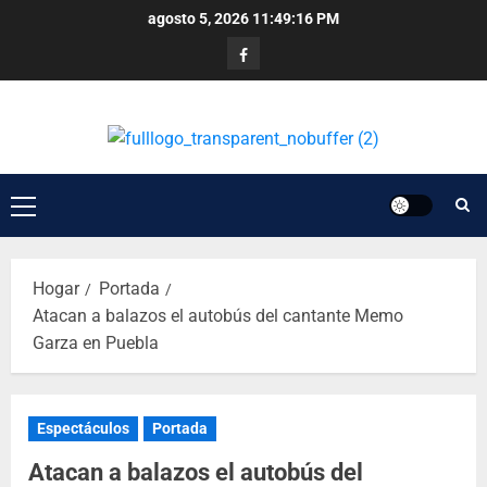
agosto 5, 2026
11:49:16 PM
Hogar
Portada
Atacan a balazos el autobús del cantante Memo
Garza en Puebla
Espectáculos
Portada
Atacan a balazos el autobús del