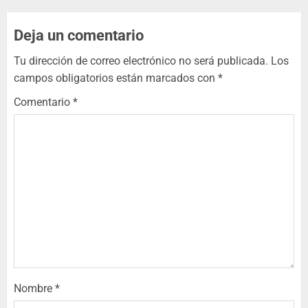
Deja un comentario
Tu dirección de correo electrónico no será publicada.
Los
campos obligatorios están marcados con
*
Comentario
*
Nombre
*