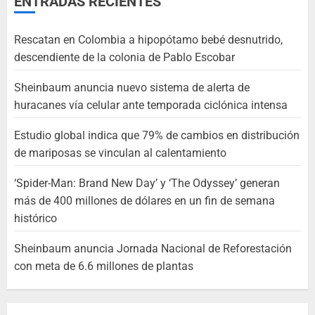
ENTRADAS RECIENTES
Rescatan en Colombia a hipopótamo bebé desnutrido,
descendiente de la colonia de Pablo Escobar
Sheinbaum anuncia nuevo sistema de alerta de
huracanes vía celular ante temporada ciclónica intensa
Estudio global indica que 79% de cambios en distribución
de mariposas se vinculan al calentamiento
‘Spider-Man: Brand New Day’ y ‘The Odyssey’ generan
más de 400 millones de dólares en un fin de semana
histórico
Sheinbaum anuncia Jornada Nacional de Reforestación
con meta de 6.6 millones de plantas