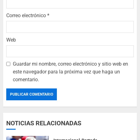
Correo electrónico
*
Web
Guardar mi nombre, correo electrónico y sitio web en
este navegador para la próxima vez que haga un
comentario.
NOTICIAS RELACIONADAS