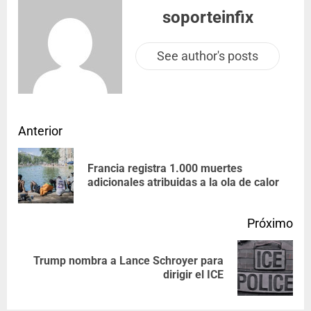
soporteinfix
See author's posts
Anterior
Francia registra 1.000 muertes
adicionales atribuidas a la ola de calor
Próximo
Trump nombra a Lance Schroyer para
dirigir el ICE