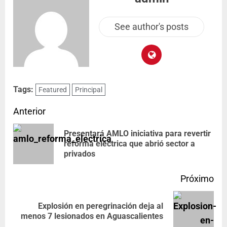
See author's posts
Tags:
Featured
Principal
Anterior
Presentará AMLO iniciativa para revertir
reforma eléctrica que abrió sector a
privados
Próximo
Explosión en peregrinación deja al
menos 7 lesionados en Aguascalientes