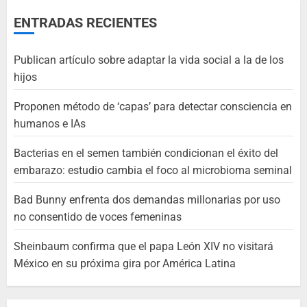
ENTRADAS RECIENTES
Publican artículo sobre adaptar la vida social a la de los
hijos
Proponen método de ‘capas’ para detectar consciencia en
humanos e IAs
Bacterias en el semen también condicionan el éxito del
embarazo: estudio cambia el foco al microbioma seminal
Bad Bunny enfrenta dos demandas millonarias por uso
no consentido de voces femeninas
Sheinbaum confirma que el papa León XIV no visitará
México en su próxima gira por América Latina