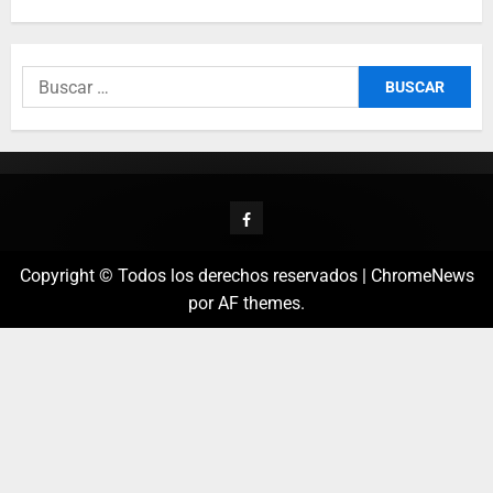
Copyright © Todos los derechos reservados
|
ChromeNews
por AF themes.