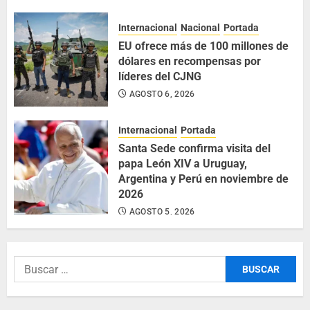
Internacional
Nacional
Portada
EU ofrece más de 100 millones de
dólares en recompensas por
líderes del CJNG
AGOSTO 6, 2026
Internacional
Portada
Santa Sede confirma visita del
papa León XIV a Uruguay,
Argentina y Perú en noviembre de
2026
AGOSTO 5, 2026