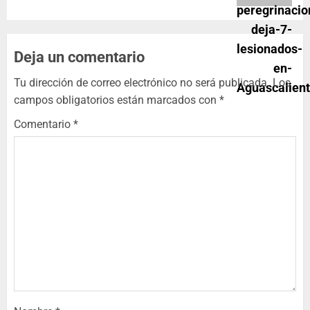
Deja un comentario
Tu dirección de correo electrónico no será publicada.
Los
campos obligatorios están marcados con
*
Comentario
*