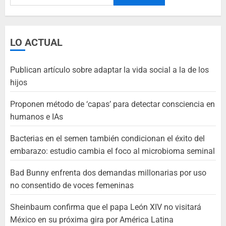
LO ACTUAL
Publican artículo sobre adaptar la vida social a la de los
hijos
Proponen método de ‘capas’ para detectar consciencia en
humanos e IAs
Bacterias en el semen también condicionan el éxito del
embarazo: estudio cambia el foco al microbioma seminal
Bad Bunny enfrenta dos demandas millonarias por uso
no consentido de voces femeninas
Sheinbaum confirma que el papa León XIV no visitará
México en su próxima gira por América Latina