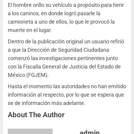
El hombre orillo su vehículo a propósito para herir
a los caninos, en donde logró pasarle la
camioneta a uno de ellos, lo que le provocó la
muerte en el lugar.
Dentro de la publicación original un usuario refirió
a que la Dirección de Seguridad Ciudadana
comenzó las investigaciones pertinentes junto
con la Fiscalía General de Justicia del Estado de
México (FGJEM).
Hasta el momento las autoridades no han emitido
información al respecto, por lo que se espera que
se de información más adelante.
About The Author
admin