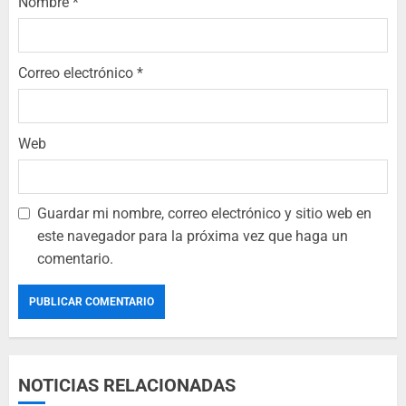
Nombre
*
Correo electrónico
*
Web
Guardar mi nombre, correo electrónico y sitio web en
este navegador para la próxima vez que haga un
comentario.
NOTICIAS RELACIONADAS