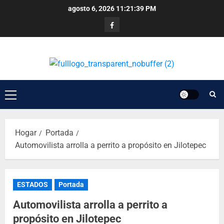
agosto 6, 2026
11:21:40 PM
Hogar
Portada
Automovilista arrolla a perrito a propósito en Jilotepec
ESTADOS
Portada
Automovilista arrolla a perrito a
propósito en Jilotepec