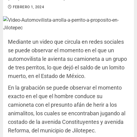
FEBRERO 1, 2024
Mediante un video que circula en redes sociales
se puede observar el momento en el que un
automovilista le avienta su camioneta a un grupo
de tres perritos, lo que dejó el saldo de un lomito
muerto, en el Estado de México.
En la grabación se puede observar el momento
exacto en el que el hombre conduce su
camioneta con el presunto afán de herir a los
animalitos, los cuales se encontraban jugando al
costado de la avenida Constituyentes y avenida
Reforma, del municipio de Jilotepec.