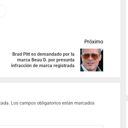
Próximo
Brad Pitt es demandado por la
marca Beau D. por presunta
infracción de marca registrada
cada.
Los campos obligatorios están marcados