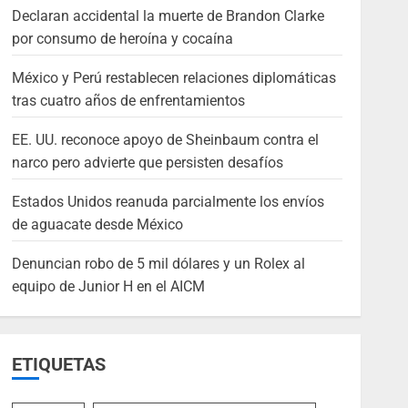
Declaran accidental la muerte de Brandon Clarke
por consumo de heroína y cocaína
México y Perú restablecen relaciones diplomáticas
tras cuatro años de enfrentamientos
EE. UU. reconoce apoyo de Sheinbaum contra el
narco pero advierte que persisten desafíos
Estados Unidos reanuda parcialmente los envíos
de aguacate desde México
Denuncian robo de 5 mil dólares y un Rolex al
equipo de Junior H en el AICM
ETIQUETAS