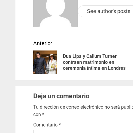
See author's posts
Anterior
Dua Lipa y Callum Turner
contraen matrimonio en
ceremonia íntima en Londres
Deja un comentario
Tu dirección de correo electrónico no será publi
con
*
Comentario
*