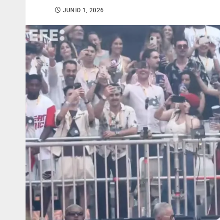
JUNIO 1, 2026