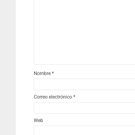
Nombre
*
Correo electrónico
*
Web