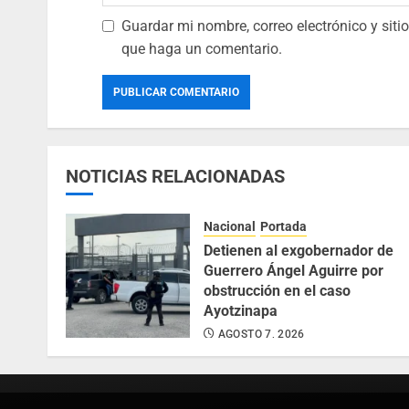
Guardar mi nombre, correo electrónico y sit
que haga un comentario.
NOTICIAS RELACIONADAS
Nacional
Portada
Detienen al exgobernador de
Guerrero Ángel Aguirre por
obstrucción en el caso
Ayotzinapa
AGOSTO 7, 2026