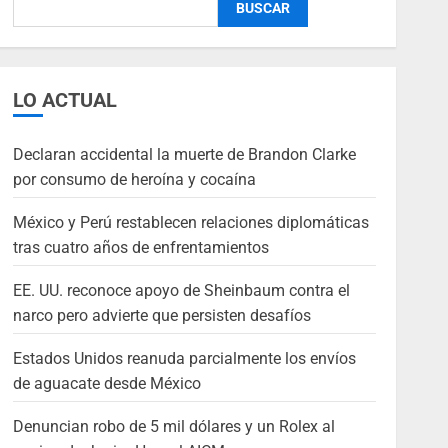
BUSCAR
LO ACTUAL
Declaran accidental la muerte de Brandon Clarke
por consumo de heroína y cocaína
México y Perú restablecen relaciones diplomáticas
tras cuatro años de enfrentamientos
EE. UU. reconoce apoyo de Sheinbaum contra el
narco pero advierte que persisten desafíos
Estados Unidos reanuda parcialmente los envíos
de aguacate desde México
Denuncian robo de 5 mil dólares y un Rolex al