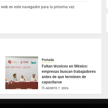
io web en este navegador para la próxima vez
Portada
Faltan técnicos en México:
empresas buscan trabajadores
antes de que terminen de
capacitarse
AGOSTO 7, 2026