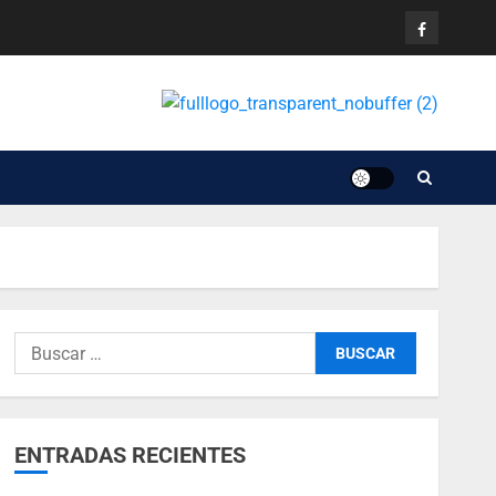
ENTRADAS RECIENTES