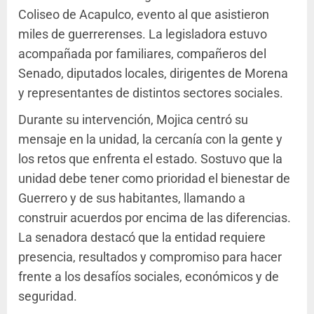
Coliseo de Acapulco, evento al que asistieron
miles de guerrerenses. La legisladora estuvo
acompañada por familiares, compañeros del
Senado, diputados locales, dirigentes de Morena
y representantes de distintos sectores sociales.
Durante su intervención, Mojica centró su
mensaje en la unidad, la cercanía con la gente y
los retos que enfrenta el estado. Sostuvo que la
unidad debe tener como prioridad el bienestar de
Guerrero y de sus habitantes, llamando a
construir acuerdos por encima de las diferencias.
La senadora destacó que la entidad requiere
presencia, resultados y compromiso para hacer
frente a los desafíos sociales, económicos y de
seguridad.