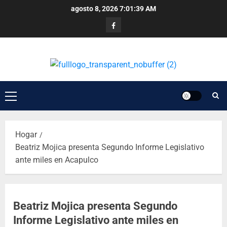
agosto 8, 2026
7:01:39 AM
Hogar
Beatriz Mojica presenta Segundo Informe Legislativo
ante miles en Acapulco
Beatriz Mojica presenta Segundo
Informe Legislativo ante miles en