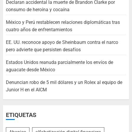
Declaran accidental la muerte de Brandon Clarke por
consumo de heroína y cocaína
México y Perú restablecen relaciones diplomáticas tras
cuatro años de enfrentamientos
EE. UU. reconoce apoyo de Sheinbaum contra el narco
pero advierte que persisten desafíos
Estados Unidos reanuda parcialmente los envíos de
aguacate desde México
Denuncian robo de 5 mil dólares y un Rolex al equipo de
Junior H en el AICM
ETIQUETAS