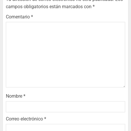
campos obligatorios están marcados con
*
Comentario
*
Nombre
*
Correo electrónico
*