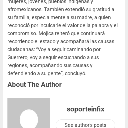
mujeres, jóvenes, pueblos indígenas y
afromexicanos. También extendió su gratitud a
su familia, especialmente a su madre, a quien
reconoció por inculcarle el valor de la palabra y el
compromiso. Mojica reiteró que continuará
recorriendo el estado y acompañará las causas
ciudadanas: “Voy a seguir caminando por
Guerrero, voy a seguir escuchando a sus
regiones, acompañando sus causas y
defendiendo a su gente”, concluyó.
About The Author
soporteinfix
See author's posts