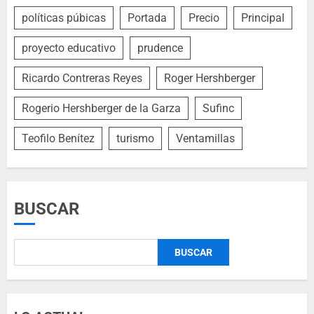
políticas púbicas
Portada
Precio
Principal
proyecto educativo
prudence
Ricardo Contreras Reyes
Roger Hershberger
Rogerio Hershberger de la Garza
Sufinc
Teofilo Benítez
turismo
Ventamillas
BUSCAR
BUSCAR