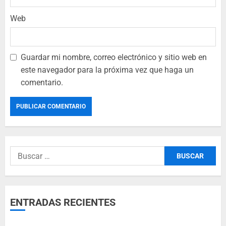
Web
Guardar mi nombre, correo electrónico y sitio web en
este navegador para la próxima vez que haga un
comentario.
ENTRADAS RECIENTES