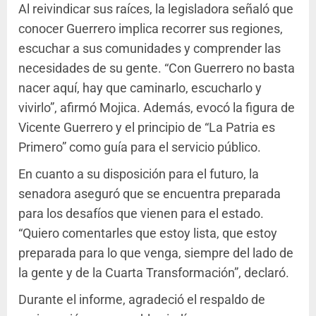
Al reivindicar sus raíces, la legisladora señaló que
conocer Guerrero implica recorrer sus regiones,
escuchar a sus comunidades y comprender las
necesidades de su gente. “Con Guerrero no basta
nacer aquí, hay que caminarlo, escucharlo y
vivirlo”, afirmó Mojica. Además, evocó la figura de
Vicente Guerrero y el principio de “La Patria es
Primero” como guía para el servicio público.
En cuanto a su disposición para el futuro, la
senadora aseguró que se encuentra preparada
para los desafíos que vienen para el estado.
“Quiero comentarles que estoy lista, que estoy
preparada para lo que venga, siempre del lado de
la gente y de la Cuarta Transformación”, declaró.
Durante el informe, agradeció el respaldo de