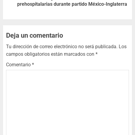
prehospitalarias durante partido México-Inglaterra
Deja un comentario
Tu dirección de correo electrónico no será publicada.
Los
campos obligatorios están marcados con
*
Comentario
*