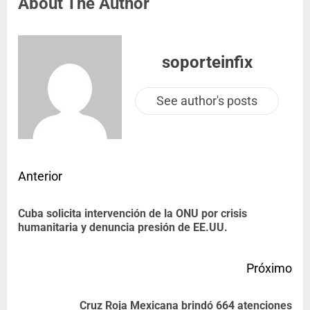
About The Author
soporteinfix
See author's posts
Anterior
Cuba solicita intervención de la ONU por crisis
humanitaria y denuncia presión de EE.UU.
Próximo
Cruz Roja Mexicana brindó 664 atenciones