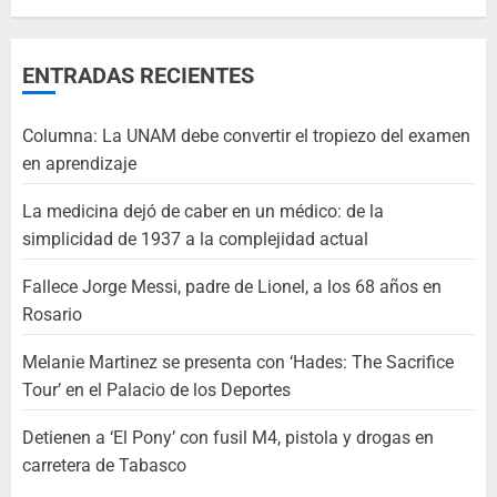
ENTRADAS RECIENTES
Columna: La UNAM debe convertir el tropiezo del examen
en aprendizaje
La medicina dejó de caber en un médico: de la
simplicidad de 1937 a la complejidad actual
Fallece Jorge Messi, padre de Lionel, a los 68 años en
Rosario
Melanie Martinez se presenta con ‘Hades: The Sacrifice
Tour’ en el Palacio de los Deportes
Detienen a ‘El Pony’ con fusil M4, pistola y drogas en
carretera de Tabasco