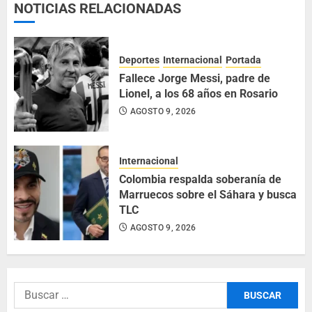
NOTICIAS RELACIONADAS
Deportes
Internacional
Portada
Fallece Jorge Messi, padre de
Lionel, a los 68 años en Rosario
AGOSTO 9, 2026
Internacional
Colombia respalda soberanía de
Marruecos sobre el Sáhara y busca
TLC
AGOSTO 9, 2026