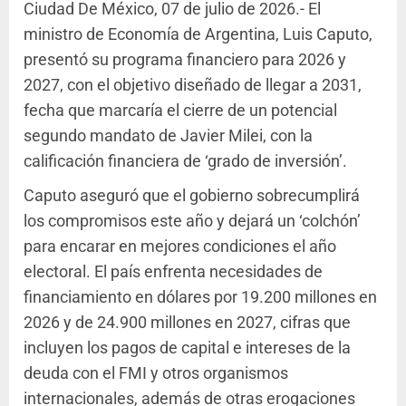
Ciudad De México, 07 de julio de 2026.- El
ministro de Economía de Argentina, Luis Caputo,
presentó su programa financiero para 2026 y
2027, con el objetivo diseñado de llegar a 2031,
fecha que marcaría el cierre de un potencial
segundo mandato de Javier Milei, con la
calificación financiera de ‘grado de inversión’.
Caputo aseguró que el gobierno sobrecumplirá
los compromisos este año y dejará un ‘colchón’
para encarar en mejores condiciones el año
electoral. El país enfrenta necesidades de
financiamiento en dólares por 19.200 millones en
2026 y de 24.900 millones en 2027, cifras que
incluyen los pagos de capital e intereses de la
deuda con el FMI y otros organismos
internacionales, además de otras erogaciones