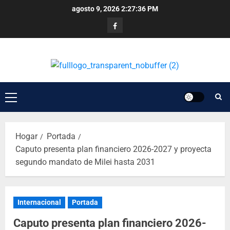
agosto 9, 2026
2:27:36 PM
Hogar
Portada
Caputo presenta plan financiero 2026-2027 y proyecta
segundo mandato de Milei hasta 2031
Internacional
Portada
Caputo presenta plan financiero 2026-