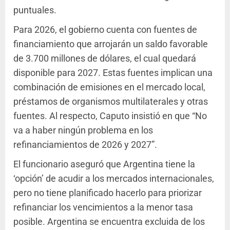
puntuales.
Para 2026, el gobierno cuenta con fuentes de
financiamiento que arrojarán un saldo favorable
de 3.700 millones de dólares, el cual quedará
disponible para 2027. Estas fuentes implican una
combinación de emisiones en el mercado local,
préstamos de organismos multilaterales y otras
fuentes. Al respecto, Caputo insistió en que “No
va a haber ningún problema en los
refinanciamientos de 2026 y 2027”.
El funcionario aseguró que Argentina tiene la
‘opción’ de acudir a los mercados internacionales,
pero no tiene planificado hacerlo para priorizar
refinanciar los vencimientos a la menor tasa
posible. Argentina se encuentra excluida de los