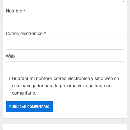
Nombre
*
Correo electrónico
*
Web
Guardar mi nombre, correo electrónico y sitio web en
este navegador para la próxima vez que haga un
comentario.