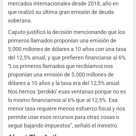
mercados internacionales desde 2018, año en
que realizó su última gran emisión de deuda
soberana.
Caputo justificó la decisión mencionando que los
primeros llamados proponían una emisión de
5.000 millones de dólares a 10 años con una tasa
del 12,5% anual, y que prefieren financiarse al 6%.
“Los primeros llamados que recibíamos nos
proponían una emisión de 5.000 millones de
dólares a 10 años y la tasa era del 12,5% anual.
Nos hemos ‘perdido’ esas ventanas porque no es
lo mismo financiarnos al 6% que al 12,5%. Esa
menor tasa requiere menos esfuerzo fiscal y nos
permite usar esos recursos para otras cosas o
seguir bajando impuestos”, señaló el ministro.