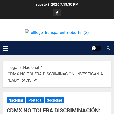
agosto 8, 2026
7:58:30 PM
Hogar
Nacional
CDMX NO TOLERA DISCRIMINACIÓN: INVESTIGAN A
“LADY RACISTA”
Nacional
Portada
Sociedad
CDMX NO TOLERA DISCRIMINACIÓN: