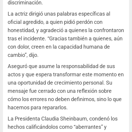
discriminación.
La actriz dirigió unas palabras específicas al
oficial agredido, a quien pidió perdón con
honestidad, y agradeció a quienes la confrontaron
tras el incidente. “Gracias también a quienes, aún
con dolor, creen en la capacidad humana de
cambio”, dijo.
Aseguró que asume la responsabilidad de sus
actos y que espera transformar este momento en
una oportunidad de crecimiento personal. Su
mensaje fue cerrado con una reflexión sobre
cómo los errores no deben definirnos, sino lo que
hacemos para repararlos.
La Presidenta Claudia Sheinbaum, condenó los
hechos calificándolos como “aberrantes” y