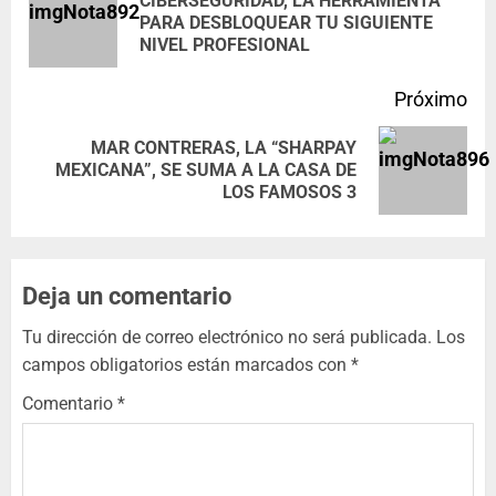
CIBERSEGURIDAD, LA HERRAMIENTA
PARA DESBLOQUEAR TU SIGUIENTE
NIVEL PROFESIONAL
Próximo
MAR CONTRERAS, LA “SHARPAY
MEXICANA”, SE SUMA A LA CASA DE
LOS FAMOSOS 3
Deja un comentario
Tu dirección de correo electrónico no será publicada.
Los
campos obligatorios están marcados con
*
Comentario
*