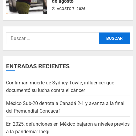
de agosto
AGOSTO 7, 2026
ENTRADAS RECIENTES
Confirman muerte de Sydney Towle, influencer que
documentó su lucha contra el cáncer
México Sub-20 derrota a Canadá 2-1 y avanza a la final
del Premundial Concacaf
En 2025, defunciones en México bajaron a niveles previos
a la pandemia: Inegi