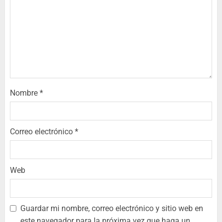
Nombre
*
Correo electrónico
*
Web
Guardar mi nombre, correo electrónico y sitio web en
este navegador para la próxima vez que haga un