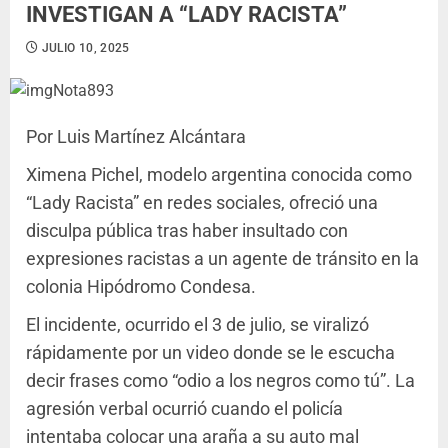
INVESTIGAN A “LADY RACISTA”
JULIO 10, 2025
Por Luis Martínez Alcántara
Ximena Pichel, modelo argentina conocida como
“Lady Racista” en redes sociales, ofreció una
disculpa pública tras haber insultado con
expresiones racistas a un agente de tránsito en la
colonia Hipódromo Condesa.
El incidente, ocurrido el 3 de julio, se viralizó
rápidamente por un video donde se le escucha
decir frases como “odio a los negros como tú”. La
agresión verbal ocurrió cuando el policía
intentaba colocar una araña a su auto mal