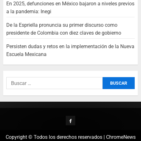
En 2025, defunciones en México bajaron a niveles previos
a la pandemia: Inegi
De la Espriella pronuncia su primer discurso como
presidente de Colombia con diez claves de gobierno
Persisten dudas y retos en la implementación de la Nueva
Escuela Mexicana
Copyright © Todos los derechos reservados
|
ChromeNews