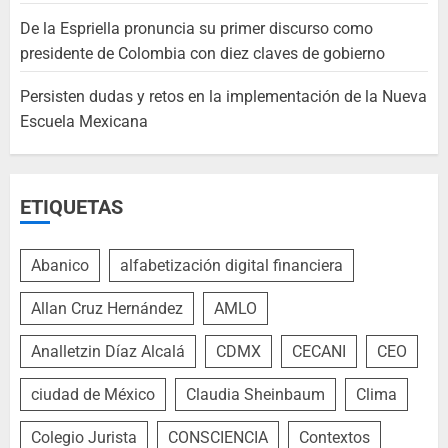
De la Espriella pronuncia su primer discurso como
presidente de Colombia con diez claves de gobierno
Persisten dudas y retos en la implementación de la Nueva
Escuela Mexicana
ETIQUETAS
Abanico
alfabetización digital financiera
Allan Cruz Hernández
AMLO
Analletzin Díaz Alcalá
CDMX
CECANI
CEO
ciudad de México
Claudia Sheinbaum
Clima
Colegio Jurista
CONSCIENCIA
Contextos