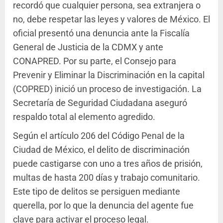
recordó que cualquier persona, sea extranjera o
no, debe respetar las leyes y valores de México. El
oficial presentó una denuncia ante la Fiscalía
General de Justicia de la CDMX y ante
CONAPRED. Por su parte, el Consejo para
Prevenir y Eliminar la Discriminación en la capital
(COPRED) inició un proceso de investigación. La
Secretaría de Seguridad Ciudadana aseguró
respaldo total al elemento agredido.
Según el artículo 206 del Código Penal de la
Ciudad de México, el delito de discriminación
puede castigarse con uno a tres años de prisión,
multas de hasta 200 días y trabajo comunitario.
Este tipo de delitos se persiguen mediante
querella, por lo que la denuncia del agente fue
clave para activar el proceso legal.