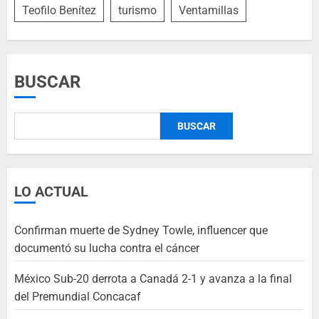
Teofilo Benítez
turismo
Ventamillas
BUSCAR
BUSCAR
LO ACTUAL
Confirman muerte de Sydney Towle, influencer que
documentó su lucha contra el cáncer
México Sub-20 derrota a Canadá 2-1 y avanza a la final
del Premundial Concacaf