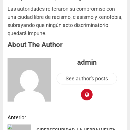
Las autoridades reiteraron su compromiso con
una ciudad libre de racismo, clasismo y xenofobia,
subrayando que ningún acto discriminatorio
quedará impune.
About The Author
admin
See author's posts
Anterior