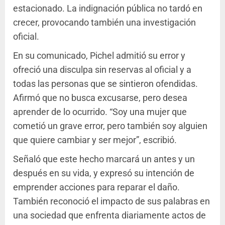
estacionado. La indignación pública no tardó en
crecer, provocando también una investigación
oficial.
En su comunicado, Pichel admitió su error y
ofreció una disculpa sin reservas al oficial y a
todas las personas que se sintieron ofendidas.
Afirmó que no busca excusarse, pero desea
aprender de lo ocurrido. “Soy una mujer que
cometió un grave error, pero también soy alguien
que quiere cambiar y ser mejor”, escribió.
Señaló que este hecho marcará un antes y un
después en su vida, y expresó su intención de
emprender acciones para reparar el daño.
También reconoció el impacto de sus palabras en
una sociedad que enfrenta diariamente actos de