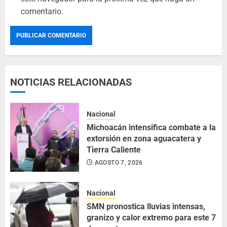
comentario.
NOTICIAS RELACIONADAS
Nacional
Michoacán intensifica combate a la
extorsión en zona aguacatera y
Tierra Caliente
AGOSTO 7, 2026
Nacional
SMN pronostica lluvias intensas,
granizo y calor extremo para este 7