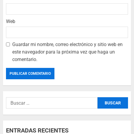
Web
Guardar mi nombre, correo electrónico y sitio web en
este navegador para la próxima vez que haga un
comentario.
ENTRADAS RECIENTES