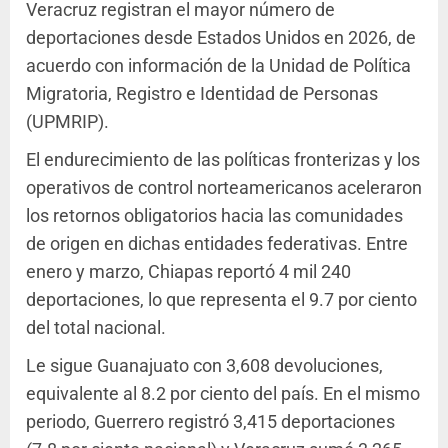
Veracruz registran el mayor número de
deportaciones desde Estados Unidos en 2026, de
acuerdo con información de la Unidad de Política
Migratoria, Registro e Identidad de Personas
(UPMRIP).
El endurecimiento de las políticas fronterizas y los
operativos de control norteamericanos aceleraron
los retornos obligatorios hacia las comunidades
de origen en dichas entidades federativas. Entre
enero y marzo, Chiapas reportó 4 mil 240
deportaciones, lo que representa el 9.7 por ciento
del total nacional.
Le sigue Guanajuato con 3,608 devoluciones,
equivalente al 8.2 por ciento del país. En el mismo
periodo, Guerrero registró 3,415 deportaciones