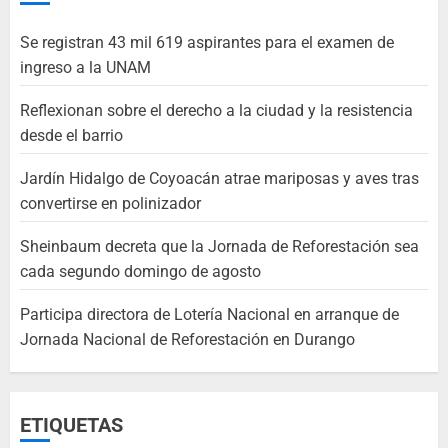
Se registran 43 mil 619 aspirantes para el examen de
ingreso a la UNAM
Reflexionan sobre el derecho a la ciudad y la resistencia
desde el barrio
Jardín Hidalgo de Coyoacán atrae mariposas y aves tras
convertirse en polinizador
Sheinbaum decreta que la Jornada de Reforestación sea
cada segundo domingo de agosto
Participa directora de Lotería Nacional en arranque de
Jornada Nacional de Reforestación en Durango
ETIQUETAS