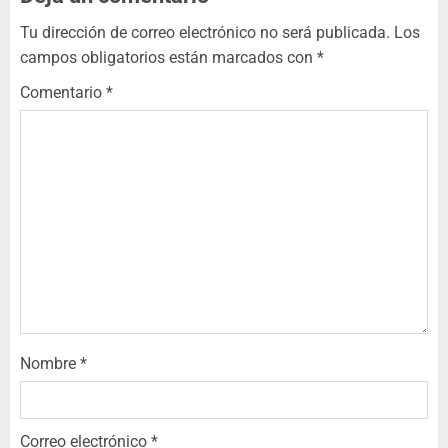
Tu dirección de correo electrónico no será publicada.
Los
campos obligatorios están marcados con
*
Comentario
*
Nombre
*
Correo electrónico
*