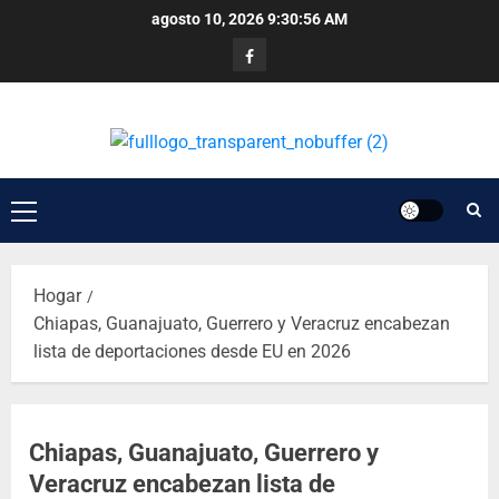
agosto 10, 2026
9:30:56 AM
Hogar
Chiapas, Guanajuato, Guerrero y Veracruz encabezan
lista de deportaciones desde EU en 2026
Chiapas, Guanajuato, Guerrero y
Veracruz encabezan lista de