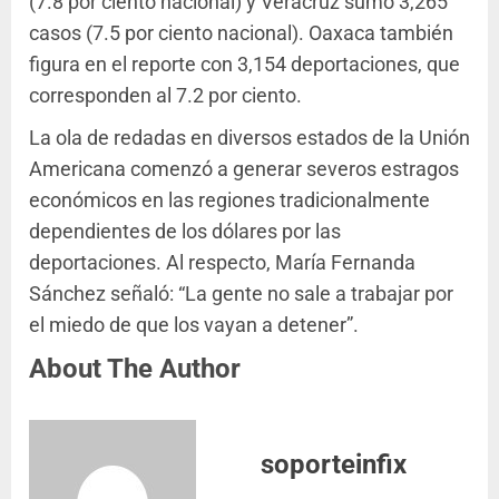
(7.8 por ciento nacional) y Veracruz sumó 3,265
casos (7.5 por ciento nacional). Oaxaca también
figura en el reporte con 3,154 deportaciones, que
corresponden al 7.2 por ciento.
La ola de redadas en diversos estados de la Unión
Americana comenzó a generar severos estragos
económicos en las regiones tradicionalmente
dependientes de los dólares por las
deportaciones. Al respecto, María Fernanda
Sánchez señaló: “La gente no sale a trabajar por
el miedo de que los vayan a detener”.
About The Author
soporteinfix