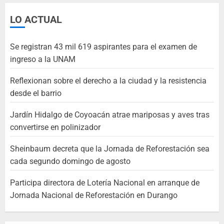
LO ACTUAL
Se registran 43 mil 619 aspirantes para el examen de
ingreso a la UNAM
Reflexionan sobre el derecho a la ciudad y la resistencia
desde el barrio
Jardín Hidalgo de Coyoacán atrae mariposas y aves tras
convertirse en polinizador
Sheinbaum decreta que la Jornada de Reforestación sea
cada segundo domingo de agosto
Participa directora de Lotería Nacional en arranque de
Jornada Nacional de Reforestación en Durango