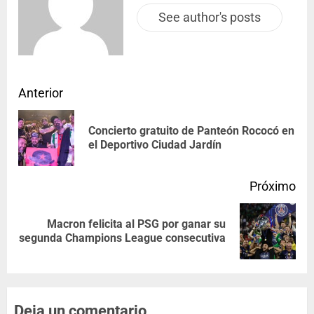
See author's posts
Anterior
Concierto gratuito de Panteón Rococó en
el Deportivo Ciudad Jardín
Próximo
Macron felicita al PSG por ganar su
segunda Champions League consecutiva
Deja un comentario