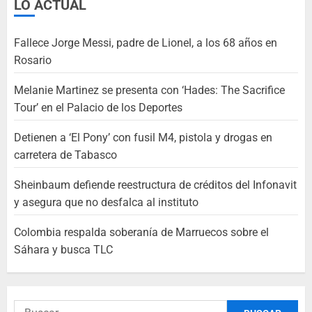
LO ACTUAL
Fallece Jorge Messi, padre de Lionel, a los 68 años en
Rosario
Melanie Martinez se presenta con ‘Hades: The Sacrifice
Tour’ en el Palacio de los Deportes
Detienen a ‘El Pony’ con fusil M4, pistola y drogas en
carretera de Tabasco
Sheinbaum defiende reestructura de créditos del Infonavit
y asegura que no desfalca al instituto
Colombia respalda soberanía de Marruecos sobre el
Sáhara y busca TLC