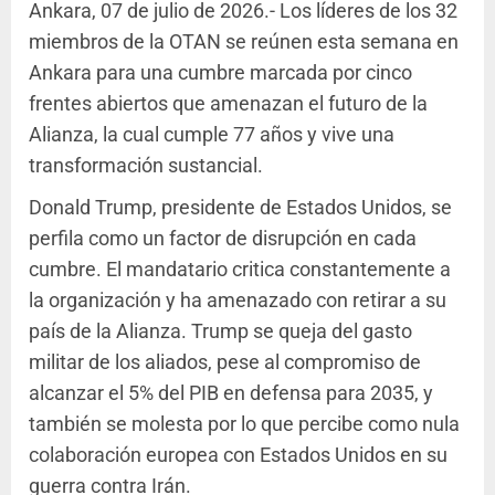
Ankara, 07 de julio de 2026.- Los líderes de los 32
miembros de la OTAN se reúnen esta semana en
Ankara para una cumbre marcada por cinco
frentes abiertos que amenazan el futuro de la
Alianza, la cual cumple 77 años y vive una
transformación sustancial.
Donald Trump, presidente de Estados Unidos, se
perfila como un factor de disrupción en cada
cumbre. El mandatario critica constantemente a
la organización y ha amenazado con retirar a su
país de la Alianza. Trump se queja del gasto
militar de los aliados, pese al compromiso de
alcanzar el 5% del PIB en defensa para 2035, y
también se molesta por lo que percibe como nula
colaboración europea con Estados Unidos en su
guerra contra Irán.