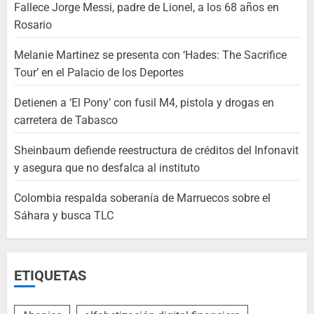
Fallece Jorge Messi, padre de Lionel, a los 68 años en
Rosario
Melanie Martinez se presenta con ‘Hades: The Sacrifice
Tour’ en el Palacio de los Deportes
Detienen a ‘El Pony’ con fusil M4, pistola y drogas en
carretera de Tabasco
Sheinbaum defiende reestructura de créditos del Infonavit
y asegura que no desfalca al instituto
Colombia respalda soberanía de Marruecos sobre el
Sáhara y busca TLC
ETIQUETAS