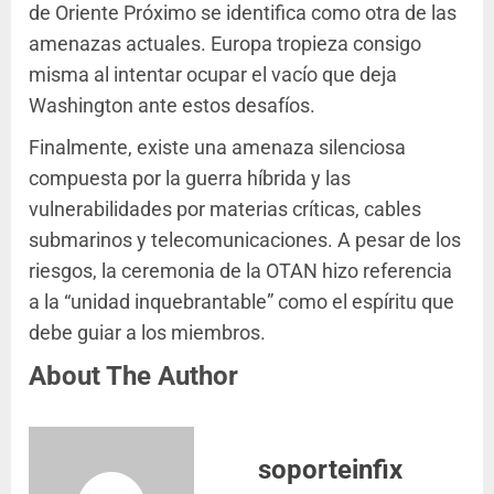
de Oriente Próximo se identifica como otra de las
amenazas actuales. Europa tropieza consigo
misma al intentar ocupar el vacío que deja
Washington ante estos desafíos.
Finalmente, existe una amenaza silenciosa
compuesta por la guerra híbrida y las
vulnerabilidades por materias críticas, cables
submarinos y telecomunicaciones. A pesar de los
riesgos, la ceremonia de la OTAN hizo referencia
a la “unidad inquebrantable” como el espíritu que
debe guiar a los miembros.
About The Author
soporteinfix