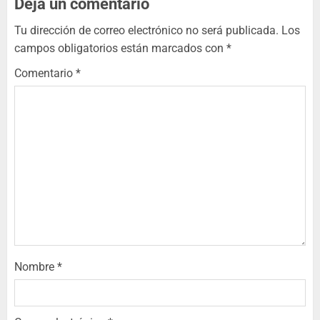
Deja un comentario
Tu dirección de correo electrónico no será publicada.
Los
campos obligatorios están marcados con
*
Comentario
*
Nombre
*