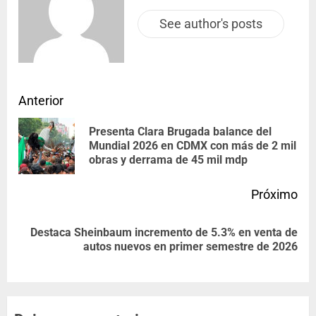
See author's posts
Anterior
Presenta Clara Brugada balance del
Mundial 2026 en CDMX con más de 2 mil
obras y derrama de 45 mil mdp
Próximo
Destaca Sheinbaum incremento de 5.3% en venta de
autos nuevos en primer semestre de 2026