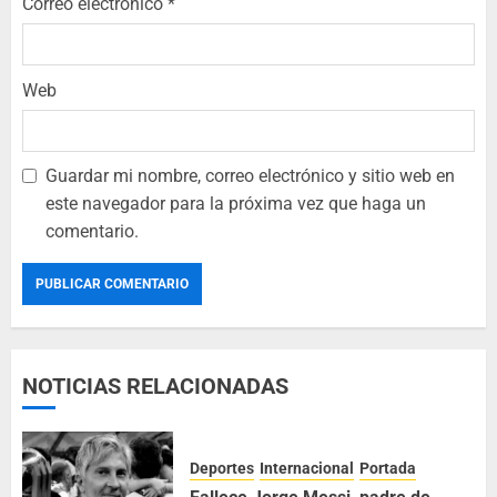
Correo electrónico
*
Web
Guardar mi nombre, correo electrónico y sitio web en
este navegador para la próxima vez que haga un
comentario.
NOTICIAS RELACIONADAS
Deportes
Internacional
Portada