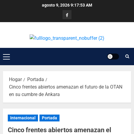
agosto 9, 2026
9:17:53 AM
Hogar
Portada
Cinco frentes abiertos amenazan el futuro de la OTAN
en su cumbre de Ankara
Internacional
Portada
Cinco frentes abiertos amenazan el