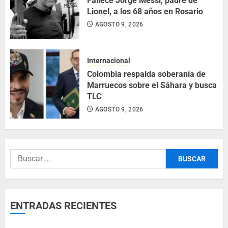
Fallece Jorge Messi, padre de
Lionel, a los 68 años en Rosario
AGOSTO 9, 2026
Internacional
Colombia respalda soberanía de
Marruecos sobre el Sáhara y busca
TLC
AGOSTO 9, 2026
ENTRADAS RECIENTES