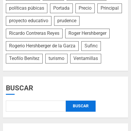
políticas púbicas
Portada
Precio
Principal
proyecto educativo
prudence
Ricardo Contreras Reyes
Roger Hershberger
Rogerio Hershberger de la Garza
Sufinc
Teofilo Benítez
turismo
Ventamillas
BUSCAR
BUSCAR