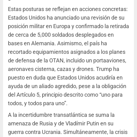
Estas posturas se reflejan en acciones concretas:
Estados Unidos ha anunciado una revisión de su
posición militar en Europa y confirmado la retirada
de cerca de 5,000 soldados desplegados en
bases en Alemania. Asimismo, el país ha
recortado equipamientos asignados a los planes
de defensa de la OTAN, incluido un portaaviones,
aeronaves cisterna, cazas y drones. Trump ha
puesto en duda que Estados Unidos acudiría en
ayuda de un aliado agredido, pese a la obligación
del Artículo 5, principio descrito como “uno para
todos, y todos para uno”.
A la incertidumbre transatlántica se suma la
amenaza de Rusia y de Vladímir Putin en su
guerra contra Ucrania. Simultáneamente, la crisis