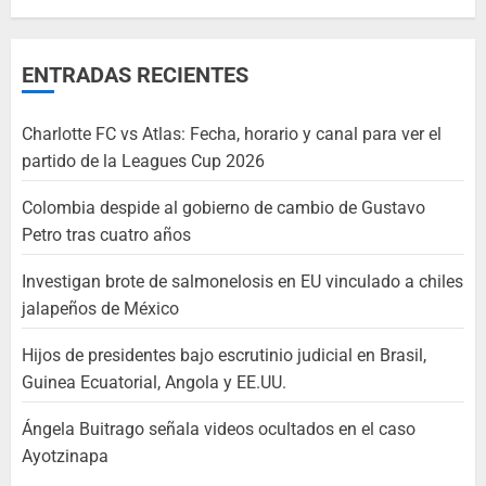
ENTRADAS RECIENTES
Charlotte FC vs Atlas: Fecha, horario y canal para ver el
partido de la Leagues Cup 2026
Colombia despide al gobierno de cambio de Gustavo
Petro tras cuatro años
Investigan brote de salmonelosis en EU vinculado a chiles
jalapeños de México
Hijos de presidentes bajo escrutinio judicial en Brasil,
Guinea Ecuatorial, Angola y EE.UU.
Ángela Buitrago señala videos ocultados en el caso
Ayotzinapa