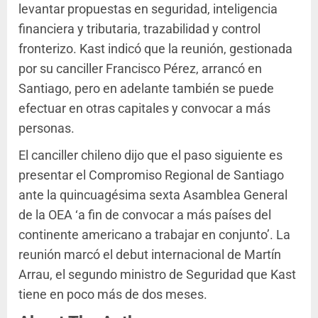
levantar propuestas en seguridad, inteligencia
financiera y tributaria, trazabilidad y control
fronterizo. Kast indicó que la reunión, gestionada
por su canciller Francisco Pérez, arrancó en
Santiago, pero en adelante también se puede
efectuar en otras capitales y convocar a más
personas.
El canciller chileno dijo que el paso siguiente es
presentar el Compromiso Regional de Santiago
ante la quincuagésima sexta Asamblea General
de la OEA ‘a fin de convocar a más países del
continente americano a trabajar en conjunto’. La
reunión marcó el debut internacional de Martín
Arrau, el segundo ministro de Seguridad que Kast
tiene en poco más de dos meses.