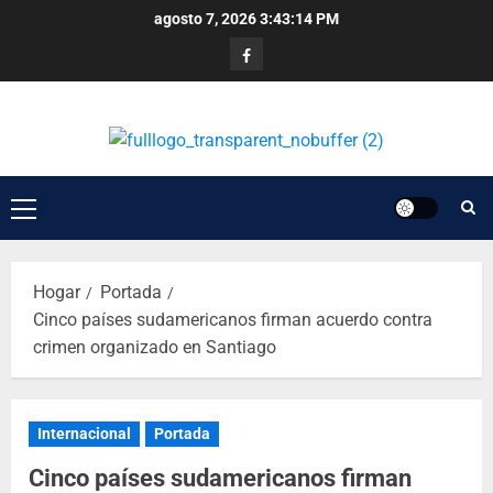
agosto 7, 2026
3:43:14 PM
Hogar
Portada
Cinco países sudamericanos firman acuerdo contra
crimen organizado en Santiago
Internacional
Portada
Cinco países sudamericanos firman