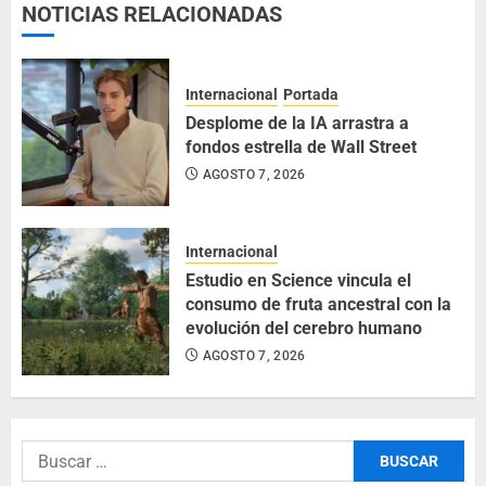
NOTICIAS RELACIONADAS
Internacional
Portada
Desplome de la IA arrastra a
fondos estrella de Wall Street
AGOSTO 7, 2026
Internacional
Estudio en Science vincula el
consumo de fruta ancestral con la
evolución del cerebro humano
AGOSTO 7, 2026