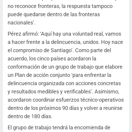
no reconoce fronteras, la respuesta tampoco
puede quedarse dentro de las fronteras
nacionales’.
Pérez afirmó: ‘Aquí hay una voluntad real, vamos
a hacer frente a la delincuencia, unidos. Hoy nace
el compromiso de Santiago’. Como parte del
acuerdo, los cinco países acordaron la
conformación de un grupo de trabajo que elabore
un Plan de acción conjunto ‘para enfrentar la
delincuencia organizada con acciones concretas
y resultados medibles y verificables’. Asimismo,
acordaron coordinar esfuerzos técnico-operativos
dentro de los próximos 90 días y volver a reunirse
dentro de 180 días.
El grupo de trabajo tendrá la encomienda de