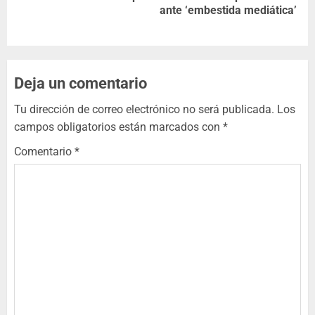
ante ‘embestida mediática’
Deja un comentario
Tu dirección de correo electrónico no será publicada.
Los
campos obligatorios están marcados con
*
Comentario
*