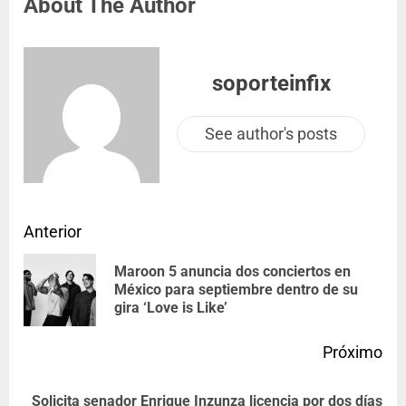
About The Author
soporteinfix
See author's posts
Anterior
Maroon 5 anuncia dos conciertos en
México para septiembre dentro de su
gira ‘Love is Like’
Próximo
Solicita senador Enrique Inzunza licencia por dos días