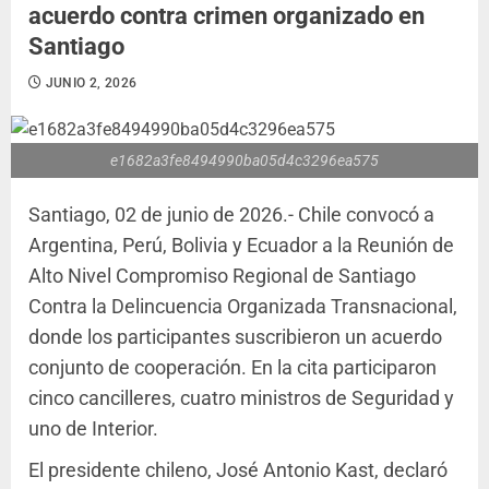
acuerdo contra crimen organizado en
Santiago
JUNIO 2, 2026
e1682a3fe8494990ba05d4c3296ea575
Santiago, 02 de junio de 2026.- Chile convocó a
Argentina, Perú, Bolivia y Ecuador a la Reunión de
Alto Nivel Compromiso Regional de Santiago
Contra la Delincuencia Organizada Transnacional,
donde los participantes suscribieron un acuerdo
conjunto de cooperación. En la cita participaron
cinco cancilleres, cuatro ministros de Seguridad y
uno de Interior.
El presidente chileno, José Antonio Kast, declaró