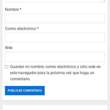
Nombre
*
Correo electrónico
*
Web
Guardar mi nombre, correo electrónico y sitio web en
este navegador para la próxima vez que haga un
comentario.