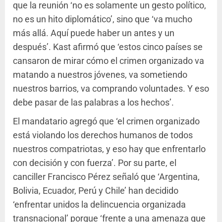
que la reunión ‘no es solamente un gesto político,
no es un hito diplomático’, sino que ‘va mucho
más allá. Aquí puede haber un antes y un
después’. Kast afirmó que ‘estos cinco países se
cansaron de mirar cómo el crimen organizado va
matando a nuestros jóvenes, va sometiendo
nuestros barrios, va comprando voluntades. Y eso
debe pasar de las palabras a los hechos’.
El mandatario agregó que ‘el crimen organizado
está violando los derechos humanos de todos
nuestros compatriotas, y eso hay que enfrentarlo
con decisión y con fuerza’. Por su parte, el
canciller Francisco Pérez señaló que ‘Argentina,
Bolivia, Ecuador, Perú y Chile’ han decidido
‘enfrentar unidos la delincuencia organizada
transnacional’ porque ‘frente a una amenaza que