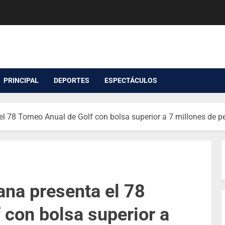
PRINCIPAL
DEPORTES
ESPECTÁCULOS
l 78 Torneo Anual de Golf con bolsa superior a 7 millones de p
ana presenta el 78
 con bolsa superior a