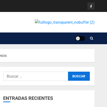
esos
ENTRADAS RECIENTES