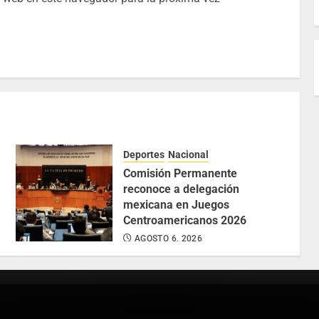
Deportes
Nacional
Comisión Permanente
reconoce a delegación
mexicana en Juegos
Centroamericanos 2026
AGOSTO 6, 2026