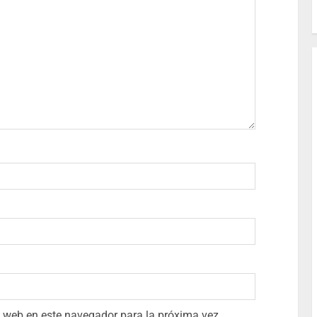
io web en este navegador para la próxima vez