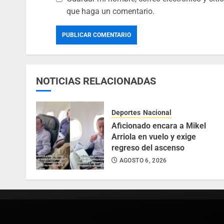
que haga un comentario.
NOTICIAS RELACIONADAS
Deportes
Nacional
Aficionado encara a Mikel
Arriola en vuelo y exige
regreso del ascenso
AGOSTO 6, 2026