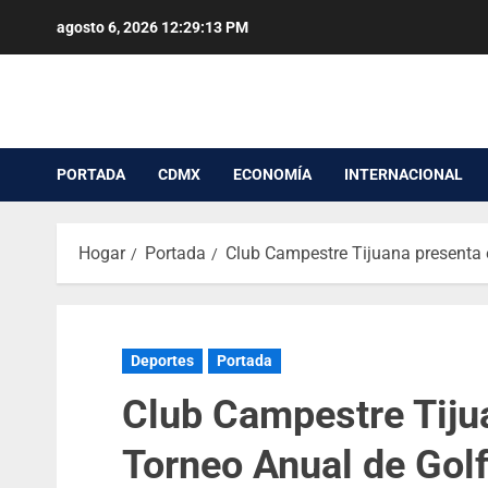
agosto 6, 2026
12:29:13 PM
PORTADA
CDMX
ECONOMÍA
INTERNACIONAL
Hogar
Portada
Club Campestre Tijuana presenta e
Deportes
Portada
Club Campestre Tiju
Torneo Anual de Golf