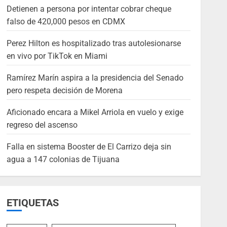
Detienen a persona por intentar cobrar cheque
falso de 420,000 pesos en CDMX
Perez Hilton es hospitalizado tras autolesionarse
en vivo por TikTok en Miami
Ramírez Marín aspira a la presidencia del Senado
pero respeta decisión de Morena
Aficionado encara a Mikel Arriola en vuelo y exige
regreso del ascenso
Falla en sistema Booster de El Carrizo deja sin
agua a 147 colonias de Tijuana
ETIQUETAS