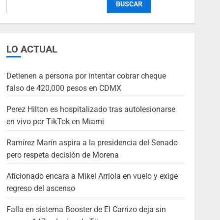
BUSCAR
LO ACTUAL
Detienen a persona por intentar cobrar cheque
falso de 420,000 pesos en CDMX
Perez Hilton es hospitalizado tras autolesionarse
en vivo por TikTok en Miami
Ramírez Marín aspira a la presidencia del Senado
pero respeta decisión de Morena
Aficionado encara a Mikel Arriola en vuelo y exige
regreso del ascenso
Falla en sistema Booster de El Carrizo deja sin