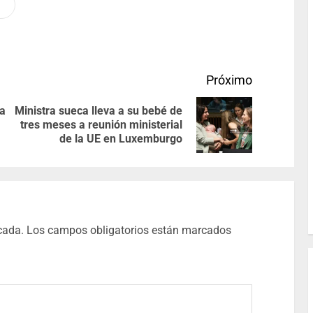
Próximo
ra
Ministra sueca lleva a su bebé de
tres meses a reunión ministerial
de la UE en Luxemburgo
cada.
Los campos obligatorios están marcados