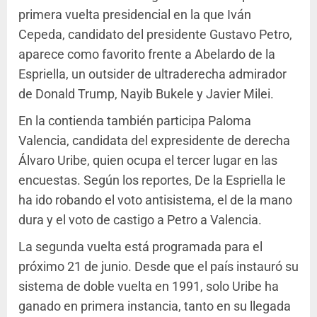
primera vuelta presidencial en la que Iván
Cepeda, candidato del presidente Gustavo Petro,
aparece como favorito frente a Abelardo de la
Espriella, un outsider de ultraderecha admirador
de Donald Trump, Nayib Bukele y Javier Milei.
En la contienda también participa Paloma
Valencia, candidata del expresidente de derecha
Álvaro Uribe, quien ocupa el tercer lugar en las
encuestas. Según los reportes, De la Espriella le
ha ido robando el voto antisistema, el de la mano
dura y el voto de castigo a Petro a Valencia.
La segunda vuelta está programada para el
próximo 21 de junio. Desde que el país instauró su
sistema de doble vuelta en 1991, solo Uribe ha
ganado en primera instancia, tanto en su llegada