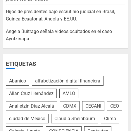
Hijos de presidentes bajo escrutinio judicial en Brasil,
Guinea Ecuatorial, Angola y EE.UU.
Ángela Buitrago señala videos ocultados en el caso
Ayotzinapa
ETIQUETAS
Abanico
alfabetización digital financiera
Allan Cruz Hernández
AMLO
Analletzin Díaz Alcalá
CDMX
CECANI
CEO
ciudad de México
Claudia Sheinbaum
Clima