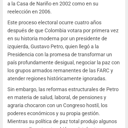
a la Casa de Nariño en 2002 como en su
reelección en 2006.
Este proceso electoral ocurre cuatro años
después de que Colombia votara por primera vez
en su historia moderna por un presidente de
izquierda, Gustavo Petro, quien llegó a la
Presidencia con la promesa de transformar un
país profundamente desigual, negociar la paz con
los grupos armados remanentes de las FARC y
atender regiones históricamente ignoradas.
Sin embargo, las reformas estructurales de Petro
en materia de salud, laboral, de pensiones y
agraria chocaron con un Congreso hostil, los
poderes económicos y su propia gestión.
Mientras su política de paz total produjo algunos