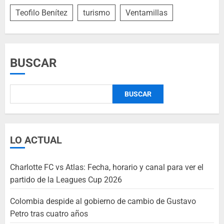
Teofilo Benítez
turismo
Ventamillas
BUSCAR
BUSCAR
LO ACTUAL
Charlotte FC vs Atlas: Fecha, horario y canal para ver el
partido de la Leagues Cup 2026
Colombia despide al gobierno de cambio de Gustavo
Petro tras cuatro años