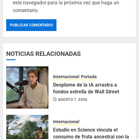
este navegador para la próxima vez que haga un
comentario.
NOTICIAS RELACIONADAS
Internacional
Portada
Desplome de la IA arrastra a
fondos estrella de Wall Street
AGOSTO 7, 2026
Internacional
Estudio en Science vincula el
consumo de fruta ancestral con la