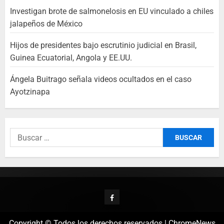
Investigan brote de salmonelosis en EU vinculado a chiles
jalapeños de México
Hijos de presidentes bajo escrutinio judicial en Brasil,
Guinea Ecuatorial, Angola y EE.UU.
Ángela Buitrago señala videos ocultados en el caso
Ayotzinapa
Copyright © Todos los derechos reservados
|
ChromeNews