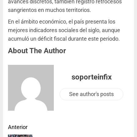
avances discretos, también registró retrocesos
sangrientos en muchos territorios.
En el ámbito económico, el país presenta los
mejores indicadores sociales del siglo, aunque
acumuló un déficit fiscal durante este periodo.
About The Author
soporteinfix
See author's posts
Anterior