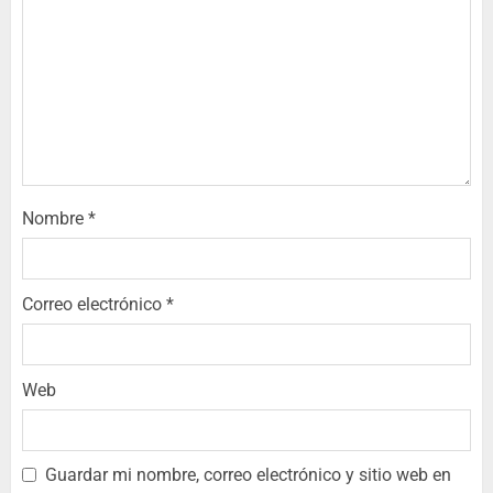
Nombre
*
Correo electrónico
*
Web
Guardar mi nombre, correo electrónico y sitio web en