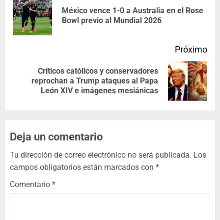
México vence 1-0 a Australia en el Rose
Bowl previo al Mundial 2026
Próximo
Críticos católicos y conservadores
reprochan a Trump ataques al Papa
León XIV e imágenes mesiánicas
Deja un comentario
Tu dirección de correo electrónico no será publicada.
Los
campos obligatorios están marcados con
*
Comentario
*