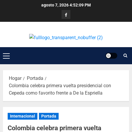
agosto 7, 2026
4:52:09 PM
Hogar
Portada
Colombia celebra primera vuelta presidencial con
Cepeda como favorito frente a De la Espriella
Internacional
Portada
Colombia celebra primera vuelta