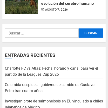
evolución del cerebro humano
AGOSTO 7, 2026
ENTRADAS RECIENTES
Charlotte FC vs Atlas: Fecha, horario y canal para ver el
partido de la Leagues Cup 2026
Colombia despide al gobierno de cambio de Gustavo
Petro tras cuatro años
Investigan brote de salmonelosis en EU vinculado a chiles
jalapeños de México