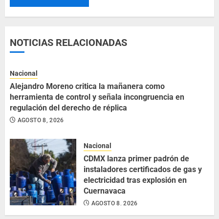
NOTICIAS RELACIONADAS
Nacional
Alejandro Moreno critica la mañanera como
herramienta de control y señala incongruencia en
regulación del derecho de réplica
AGOSTO 8, 2026
Nacional
CDMX lanza primer padrón de
instaladores certificados de gas y
electricidad tras explosión en
Cuernavaca
AGOSTO 8, 2026