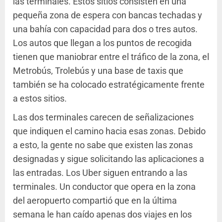
las terminales. Estos sitios consisten en una
pequeña zona de espera con bancas techadas y
una bahía con capacidad para dos o tres autos.
Los autos que llegan a los puntos de recogida
tienen que maniobrar entre el tráfico de la zona, el
Metrobús, Trolebús y una base de taxis que
también se ha colocado estratégicamente frente
a estos sitios.
Las dos terminales carecen de señalizaciones
que indiquen el camino hacia esas zonas. Debido
a esto, la gente no sabe que existen las zonas
designadas y sigue solicitando las aplicaciones a
las entradas. Los Uber siguen entrando a las
terminales. Un conductor que opera en la zona
del aeropuerto compartió que en la última
semana le han caído apenas dos viajes en los