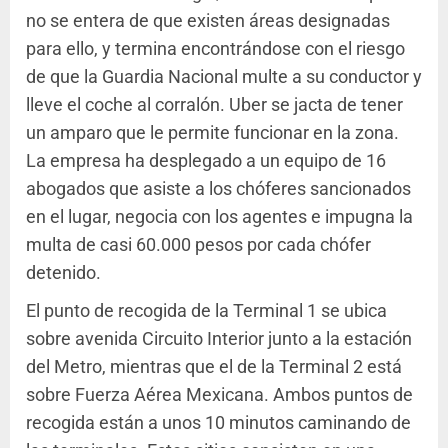
no se entera de que existen áreas designadas
para ello, y termina encontrándose con el riesgo
de que la Guardia Nacional multe a su conductor y
lleve el coche al corralón. Uber se jacta de tener
un amparo que le permite funcionar en la zona.
La empresa ha desplegado a un equipo de 16
abogados que asiste a los chóferes sancionados
en el lugar, negocia con los agentes e impugna la
multa de casi 60.000 pesos por cada chófer
detenido.
El punto de recogida de la Terminal 1 se ubica
sobre avenida Circuito Interior junto a la estación
del Metro, mientras que el de la Terminal 2 está
sobre Fuerza Aérea Mexicana. Ambos puntos de
recogida están a unos 10 minutos caminando de