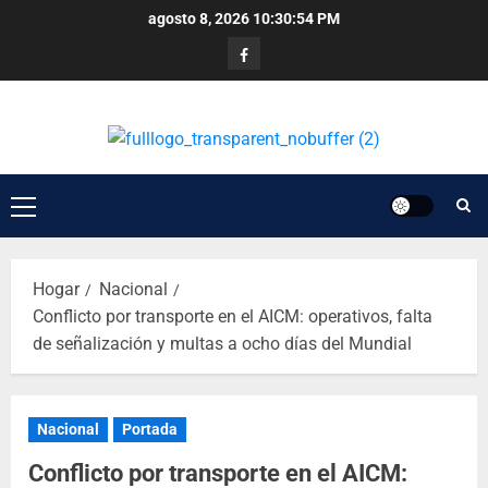
agosto 8, 2026
10:30:55 PM
Hogar
Nacional
Conflicto por transporte en el AICM: operativos, falta
de señalización y multas a ocho días del Mundial
Nacional
Portada
Conflicto por transporte en el AICM: