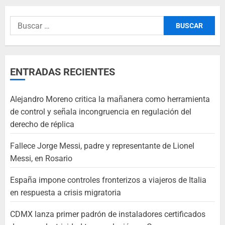
ENTRADAS RECIENTES
Alejandro Moreno critica la mañanera como herramienta
de control y señala incongruencia en regulación del
derecho de réplica
Fallece Jorge Messi, padre y representante de Lionel
Messi, en Rosario
España impone controles fronterizos a viajeros de Italia
en respuesta a crisis migratoria
CDMX lanza primer padrón de instaladores certificados