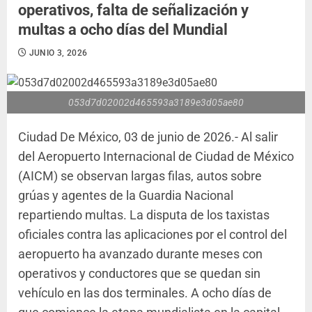
operativos, falta de señalización y
multas a ocho días del Mundial
JUNIO 3, 2026
053d7d02002d465593a3189e3d05ae80
Ciudad De México, 03 de junio de 2026.- Al salir
del Aeropuerto Internacional de Ciudad de México
(AICM) se observan largas filas, autos sobre
grúas y agentes de la Guardia Nacional
repartiendo multas. La disputa de los taxistas
oficiales contra las aplicaciones por el control del
aeropuerto ha avanzado durante meses con
operativos y conductores que se quedan sin
vehículo en las dos terminales. A ocho días de