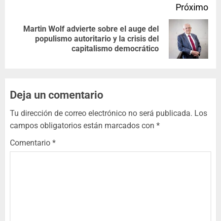
Próximo
Martin Wolf advierte sobre el auge del
populismo autoritario y la crisis del
capitalismo democrático
Deja un comentario
Tu dirección de correo electrónico no será publicada.
Los
campos obligatorios están marcados con
*
Comentario
*