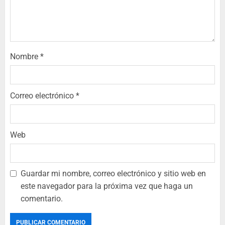
Nombre
*
Correo electrónico
*
Web
Guardar mi nombre, correo electrónico y sitio web en
este navegador para la próxima vez que haga un
comentario.