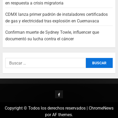
en respuesta a crisis migratoria
CDMX lanza primer padrón de instaladores certificados
de gas y electricidad tras explosión en Cuernavaca
Confirman muerte de Sydney Towle, influencer que
documentó su lucha contra el cáncer
Copyright © Todos los derechos reservados
|
ChromeNews
por AF themes.