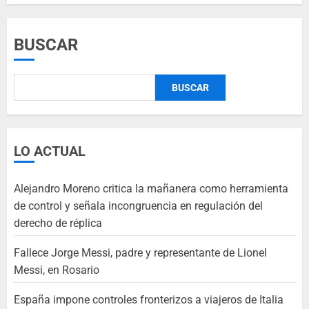
BUSCAR
BUSCAR
LO ACTUAL
Alejandro Moreno critica la mañanera como herramienta
de control y señala incongruencia en regulación del
derecho de réplica
Fallece Jorge Messi, padre y representante de Lionel
Messi, en Rosario
España impone controles fronterizos a viajeros de Italia