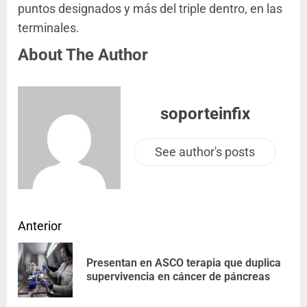
puntos designados y más del triple dentro, en las
terminales.
About The Author
soporteinfix
See author's posts
Anterior
Presentan en ASCO terapia que duplica
supervivencia en cáncer de páncreas