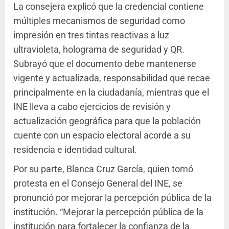
La consejera explicó que la credencial contiene
múltiples mecanismos de seguridad como
impresión en tres tintas reactivas a luz
ultravioleta, holograma de seguridad y QR.
Subrayó que el documento debe mantenerse
vigente y actualizada, responsabilidad que recae
principalmente en la ciudadanía, mientras que el
INE lleva a cabo ejercicios de revisión y
actualización geográfica para que la población
cuente con un espacio electoral acorde a su
residencia e identidad cultural.
Por su parte, Blanca Cruz García, quien tomó
protesta en el Consejo General del INE, se
pronunció por mejorar la percepción pública de la
institución. “Mejorar la percepción pública de la
institución para fortalecer la confianza de la