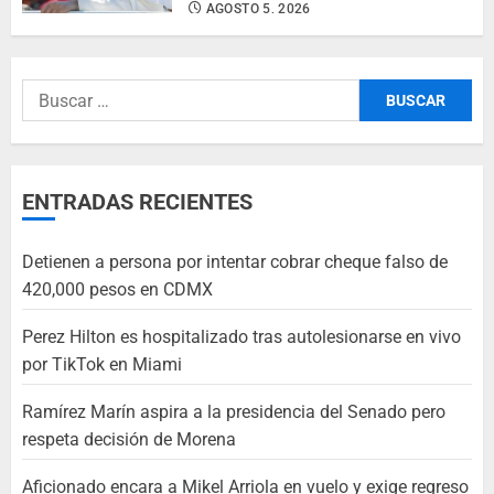
AGOSTO 5, 2026
ENTRADAS RECIENTES
Detienen a persona por intentar cobrar cheque falso de
420,000 pesos en CDMX
Perez Hilton es hospitalizado tras autolesionarse en vivo
por TikTok en Miami
Ramírez Marín aspira a la presidencia del Senado pero
respeta decisión de Morena
Aficionado encara a Mikel Arriola en vuelo y exige regreso