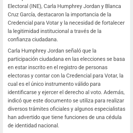
Electoral (INE), Carla Humphrey Jordan y Blanca
Cruz García, destacaron la importancia de la
Credencial para Votar y la necesidad de fortalecer
la legitimidad institucional a través de la
confianza ciudadana.
Carla Humphrey Jordan señaló que la
participación ciudadana en las elecciones se basa
en estar inscrito en el registro de personas
electoras y contar con la Credencial para Votar, la
cual es el único instrumento válido para
identificarse y ejercer el derecho al voto. Además,
indicó que este documento se utiliza para realizar
diversos trámites oficiales y algunos especialistas
han advertido que tiene funciones de una cédula
de identidad nacional.