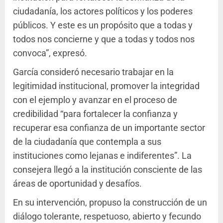
ciudadanía, los actores políticos y los poderes
públicos. Y este es un propósito que a todas y
todos nos concierne y que a todas y todos nos
convoca”, expresó.
García consideró necesario trabajar en la
legitimidad institucional, promover la integridad
con el ejemplo y avanzar en el proceso de
credibilidad “para fortalecer la confianza y
recuperar esa confianza de un importante sector
de la ciudadanía que contempla a sus
instituciones como lejanas e indiferentes”. La
consejera llegó a la institución consciente de las
áreas de oportunidad y desafíos.
En su intervención, propuso la construcción de un
diálogo tolerante, respetuoso, abierto y fecundo