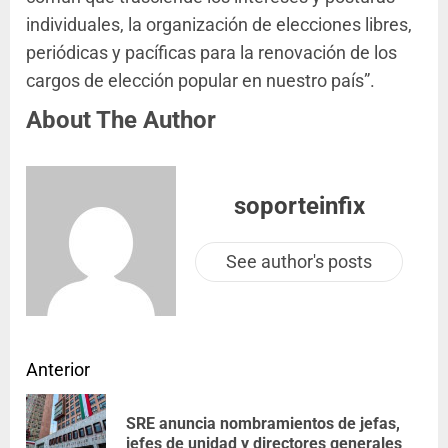
individuales, la organización de elecciones libres,
periódicas y pacíficas para la renovación de los
cargos de elección popular en nuestro país”.
About The Author
soporteinfix
See author's posts
Anterior
SRE anuncia nombramientos de jefas,
jefes de unidad y directores generales