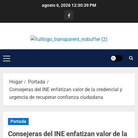
agosto 6, 2026
12:30:39 PM
Hogar
Portada
Consejeras del INE enfatizan valor de la credencial y
urgencia de recuperar confianza ciudadana
Portada
Consejeras del INE enfatizan valor de la