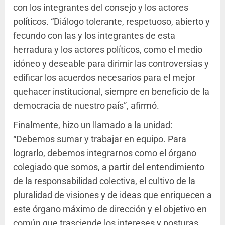
con los integrantes del consejo y los actores
políticos. “Diálogo tolerante, respetuoso, abierto y
fecundo con las y los integrantes de esta
herradura y los actores políticos, como el medio
idóneo y deseable para dirimir las controversias y
edificar los acuerdos necesarios para el mejor
quehacer institucional, siempre en beneficio de la
democracia de nuestro país”, afirmó.
Finalmente, hizo un llamado a la unidad:
“Debemos sumar y trabajar en equipo. Para
lograrlo, debemos integrarnos como el órgano
colegiado que somos, a partir del entendimiento
de la responsabilidad colectiva, el cultivo de la
pluralidad de visiones y de ideas que enriquecen a
este órgano máximo de dirección y el objetivo en
común que trasciende los intereses y posturas