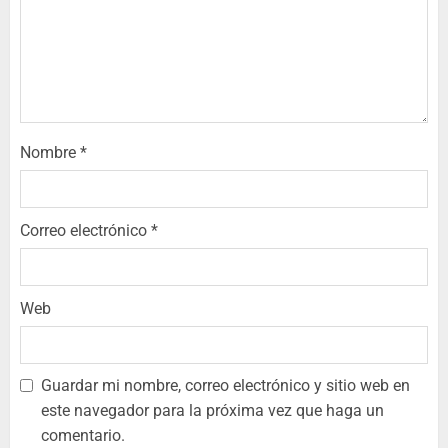
Nombre
*
Correo electrónico
*
Web
Guardar mi nombre, correo electrónico y sitio web en
este navegador para la próxima vez que haga un
comentario.