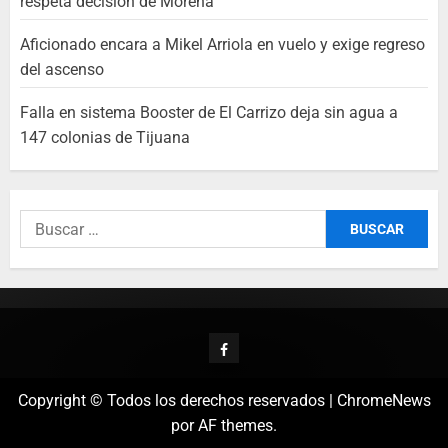
respeta decisión de Morena
Aficionado encara a Mikel Arriola en vuelo y exige regreso
del ascenso
Falla en sistema Booster de El Carrizo deja sin agua a
147 colonias de Tijuana
Copyright © Todos los derechos reservados
|
ChromeNews
por AF themes.