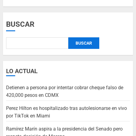
BUSCAR
BUSCAR
LO ACTUAL
Detienen a persona por intentar cobrar cheque falso de
420,000 pesos en CDMX
Perez Hilton es hospitalizado tras autolesionarse en vivo
por TikTok en Miami
Ramírez Marín aspira a la presidencia del Senado pero