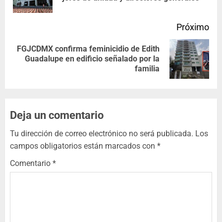
Próximo
FGJCDMX confirma feminicidio de Edith
Guadalupe en edificio señalado por la
familia
Deja un comentario
Tu dirección de correo electrónico no será publicada.
Los
campos obligatorios están marcados con
*
Comentario
*