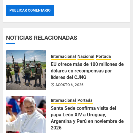
NOTICIAS RELACIONADAS
Internacional
Nacional
Portada
EU ofrece más de 100 millones de
dólares en recompensas por
líderes del CJNG
AGOSTO 6, 2026
Internacional
Portada
Santa Sede confirma visita del
papa León XIV a Uruguay,
Argentina y Perú en noviembre de
2026