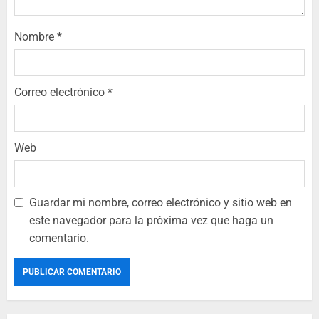
Nombre
*
Correo electrónico
*
Web
Guardar mi nombre, correo electrónico y sitio web en
este navegador para la próxima vez que haga un
comentario.