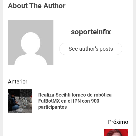
About The Author
soporteinfix
See author's posts
Anterior
Realiza Secihti torneo de robótica
FutBotMX en el IPN con 900
participantes
Próximo