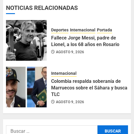
NOTICIAS RELACIONADAS
Deportes
Internacional
Portada
Fallece Jorge Messi, padre de
Lionel, a los 68 años en Rosario
AGOSTO 9, 2026
Internacional
Colombia respalda soberanía de
Marruecos sobre el Sáhara y busca
TLC
AGOSTO 9, 2026