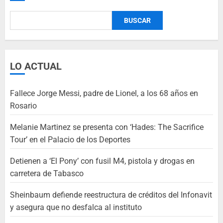
BUSCAR
LO ACTUAL
Fallece Jorge Messi, padre de Lionel, a los 68 años en
Rosario
Melanie Martinez se presenta con ‘Hades: The Sacrifice
Tour’ en el Palacio de los Deportes
Detienen a ‘El Pony’ con fusil M4, pistola y drogas en
carretera de Tabasco
Sheinbaum defiende reestructura de créditos del Infonavit
y asegura que no desfalca al instituto