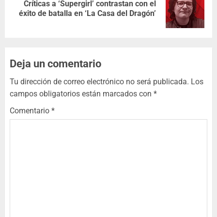
Críticas a ‘Supergirl’ contrastan con el
éxito de batalla en ‘La Casa del Dragón’
Deja un comentario
Tu dirección de correo electrónico no será publicada.
Los
campos obligatorios están marcados con
*
Comentario
*