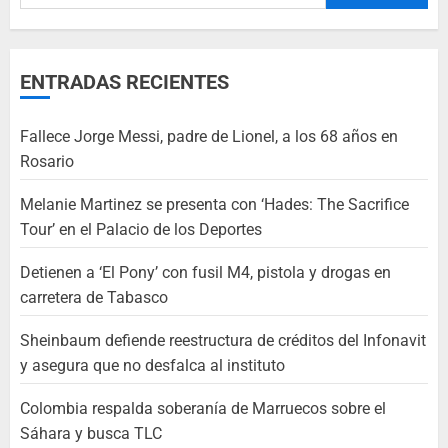
ENTRADAS RECIENTES
Fallece Jorge Messi, padre de Lionel, a los 68 años en
Rosario
Melanie Martinez se presenta con ‘Hades: The Sacrifice
Tour’ en el Palacio de los Deportes
Detienen a ‘El Pony’ con fusil M4, pistola y drogas en
carretera de Tabasco
Sheinbaum defiende reestructura de créditos del Infonavit
y asegura que no desfalca al instituto
Colombia respalda soberanía de Marruecos sobre el
Sáhara y busca TLC