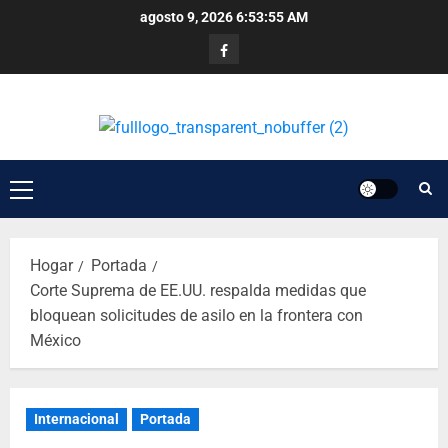
agosto 9, 2026
6:53:56 AM
Hogar
Portada
Corte Suprema de EE.UU. respalda medidas que
bloquean solicitudes de asilo en la frontera con
México
Internacional
Portada