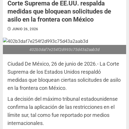
Corte Suprema de EE.UU. respalda
medidas que bloquean solicitudes de
asilo en la frontera con México
JUNIO 26, 2026
402b3daf7e254f2d993c75d43a2aab3d
Ciudad De México, 26 de junio de 2026.- La Corte
Suprema de los Estados Unidos respaldó
medidas que bloquean ciertas solicitudes de asilo
en la frontera con México.
La decisión del máximo tribunal estadounidense
confirma la aplicación de las restricciones en el
límite sur, tal como fue reportado por medios
internacionales.