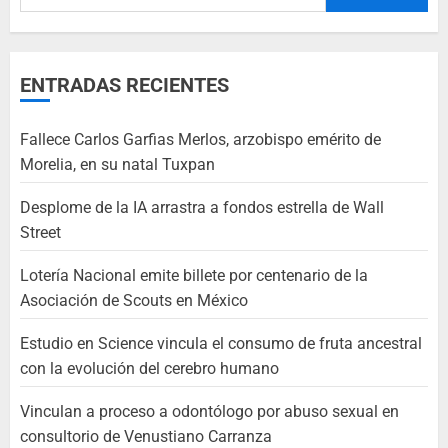
ENTRADAS RECIENTES
Fallece Carlos Garfias Merlos, arzobispo emérito de
Morelia, en su natal Tuxpan
Desplome de la IA arrastra a fondos estrella de Wall
Street
Lotería Nacional emite billete por centenario de la
Asociación de Scouts en México
Estudio en Science vincula el consumo de fruta ancestral
con la evolución del cerebro humano
Vinculan a proceso a odontólogo por abuso sexual en
consultorio de Venustiano Carranza