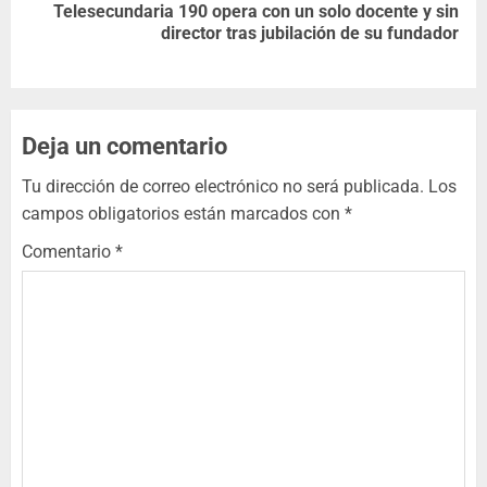
Telesecundaria 190 opera con un solo docente y sin
director tras jubilación de su fundador
Deja un comentario
Tu dirección de correo electrónico no será publicada.
Los
campos obligatorios están marcados con
*
Comentario
*