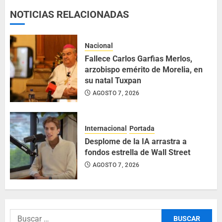
NOTICIAS RELACIONADAS
Nacional
Fallece Carlos Garfias Merlos,
arzobispo emérito de Morelia, en
su natal Tuxpan
AGOSTO 7, 2026
Internacional
Portada
Desplome de la IA arrastra a
fondos estrella de Wall Street
AGOSTO 7, 2026