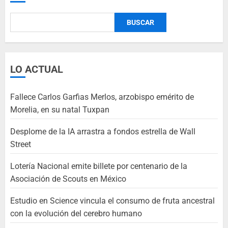
BUSCAR
LO ACTUAL
Fallece Carlos Garfias Merlos, arzobispo emérito de
Morelia, en su natal Tuxpan
Desplome de la IA arrastra a fondos estrella de Wall
Street
Lotería Nacional emite billete por centenario de la
Asociación de Scouts en México
Estudio en Science vincula el consumo de fruta ancestral
con la evolución del cerebro humano