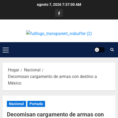
agosto 7, 2026
7:37:00 AM
Hogar
Nacional
Decomisan cargamento de armas con destino a
México
Nacional
Portada
Decomisan cargamento de armas con