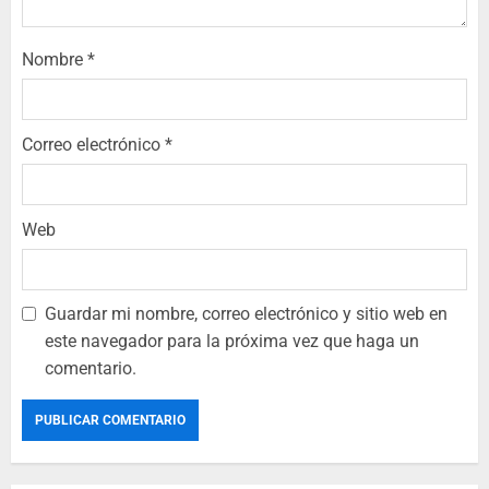
Nombre
*
Correo electrónico
*
Web
Guardar mi nombre, correo electrónico y sitio web en
este navegador para la próxima vez que haga un
comentario.