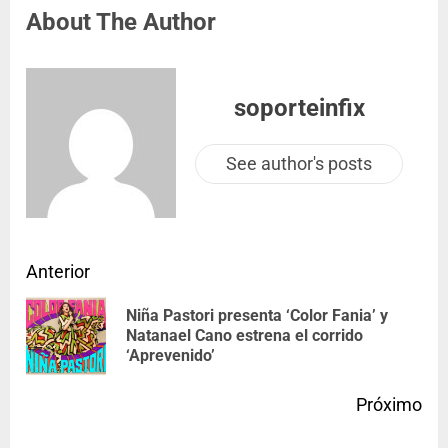
About The Author
soporteinfix
See author's posts
Anterior
Niña Pastori presenta ‘Color Fania’ y
Natanael Cano estrena el corrido
‘Aprevenido’
Próximo