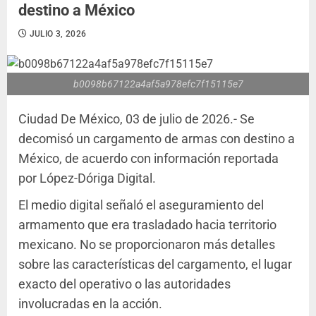
destino a México
JULIO 3, 2026
b0098b67122a4af5a978efc7f15115e7
Ciudad De México, 03 de julio de 2026.- Se
decomisó un cargamento de armas con destino a
México, de acuerdo con información reportada
por López-Dóriga Digital.
El medio digital señaló el aseguramiento del
armamento que era trasladado hacia territorio
mexicano. No se proporcionaron más detalles
sobre las características del cargamento, el lugar
exacto del operativo o las autoridades
involucradas en la acción.