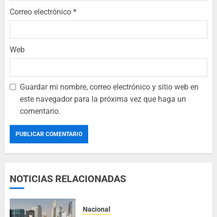
Correo electrónico
*
Web
Guardar mi nombre, correo electrónico y sitio web en
este navegador para la próxima vez que haga un
comentario.
NOTICIAS RELACIONADAS
Nacional