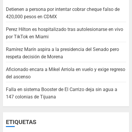
Detienen a persona por intentar cobrar cheque falso de
420,000 pesos en CDMX
Perez Hilton es hospitalizado tras autolesionarse en vivo
por TikTok en Miami
Ramírez Marín aspira a la presidencia del Senado pero
respeta decisión de Morena
Aficionado encara a Mikel Arriola en vuelo y exige regreso
del ascenso
Falla en sistema Booster de El Carrizo deja sin agua a
147 colonias de Tijuana
ETIQUETAS