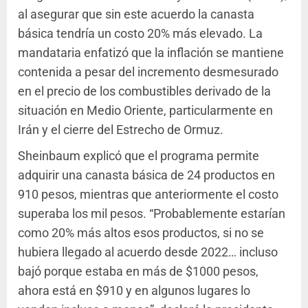
al asegurar que sin este acuerdo la canasta
básica tendría un costo 20% más elevado. La
mandataria enfatizó que la inflación se mantiene
contenida a pesar del incremento desmesurado
en el precio de los combustibles derivado de la
situación en Medio Oriente, particularmente en
Irán y el cierre del Estrecho de Ormuz.
Sheinbaum explicó que el programa permite
adquirir una canasta básica de 24 productos en
910 pesos, mientras que anteriormente el costo
superaba los mil pesos. “Probablemente estarían
como 20% más altos esos productos, si no se
hubiera llegado al acuerdo desde 2022… incluso
bajó porque estaba en más de $1000 pesos,
ahora está en $910 y en algunos lugares lo