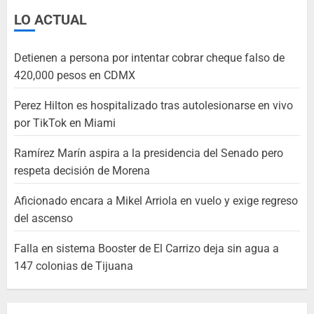
LO ACTUAL
Detienen a persona por intentar cobrar cheque falso de
420,000 pesos en CDMX
Perez Hilton es hospitalizado tras autolesionarse en vivo
por TikTok en Miami
Ramírez Marín aspira a la presidencia del Senado pero
respeta decisión de Morena
Aficionado encara a Mikel Arriola en vuelo y exige regreso
del ascenso
Falla en sistema Booster de El Carrizo deja sin agua a
147 colonias de Tijuana