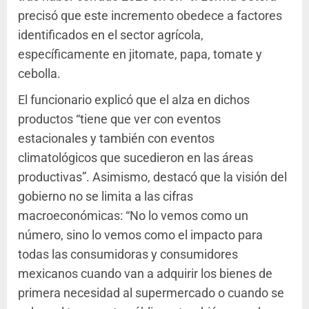
precisó que este incremento obedece a factores
identificados en el sector agrícola,
específicamente en jitomate, papa, tomate y
cebolla.
El funcionario explicó que el alza en dichos
productos “tiene que ver con eventos
estacionales y también con eventos
climatológicos que sucedieron en las áreas
productivas”. Asimismo, destacó que la visión del
gobierno no se limita a las cifras
macroeconómicas: “No lo vemos como un
número, sino lo vemos como el impacto para
todas las consumidoras y consumidores
mexicanos cuando van a adquirir los bienes de
primera necesidad al supermercado o cuando se