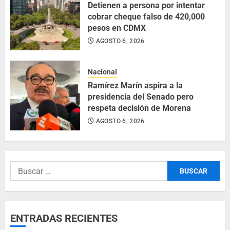
Detienen a persona por intentar
cobrar cheque falso de 420,000
pesos en CDMX
AGOSTO 6, 2026
Nacional
Ramírez Marín aspira a la
presidencia del Senado pero
respeta decisión de Morena
AGOSTO 6, 2026
ENTRADAS RECIENTES