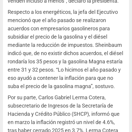
venden incluso a menos”, declaró la presidenta.
Respecto a los energéticos, la jefa del Ejecutivo
mencionó que el año pasado se realizaron
acuerdos con empresarios gasolineros para
subsidiar el precio de la gasolina y el diésel
mediante la reducción de impuestos. Sheinbaum
indicó que, de no existir dichos acuerdos, el diésel
rondaría los 35 pesos y la gasolina Magna estaría
entre 31 y 32 pesos. “Lo hicimos el año pasado y
eso ayudó a contener la inflación para que no
suba el precio de la gasolina magna”, sostuvo.
Por su parte, Carlos Gabriel Lerma Cotera,
subsecretario de Ingresos de la Secretaría de
Hacienda y Crédito Público (SHCP), informó que
en marzo la inflación registró un nivel de 4.6%,
tras haber cerrado 2025 en 3.7%. Lerma Cotera