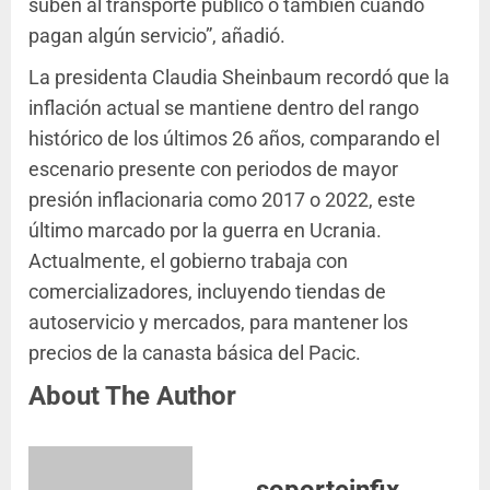
suben al transporte público o también cuando
pagan algún servicio”, añadió.
La presidenta Claudia Sheinbaum recordó que la
inflación actual se mantiene dentro del rango
histórico de los últimos 26 años, comparando el
escenario presente con periodos de mayor
presión inflacionaria como 2017 o 2022, este
último marcado por la guerra en Ucrania.
Actualmente, el gobierno trabaja con
comercializadores, incluyendo tiendas de
autoservicio y mercados, para mantener los
precios de la canasta básica del Pacic.
About The Author
soporteinfix