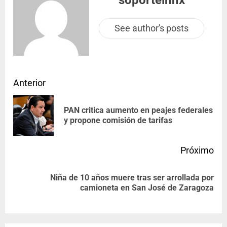
See author's posts
Anterior
PAN critica aumento en peajes federales
y propone comisión de tarifas
Próximo
Niña de 10 años muere tras ser arrollada por
camioneta en San José de Zaragoza