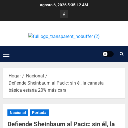
agosto 6, 2026
5:35:12 AM
Hogar
Nacional
Defiende Sheinbaum al Pacic: sin él, la canasta
básica estaría 20% más cara
Nacional
Portada
Defiende Sheinbaum al Pacic: sin él, la