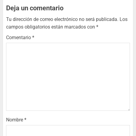
Deja un comentario
Tu dirección de correo electrónico no será publicada.
Los
campos obligatorios están marcados con
*
Comentario
*
Nombre
*