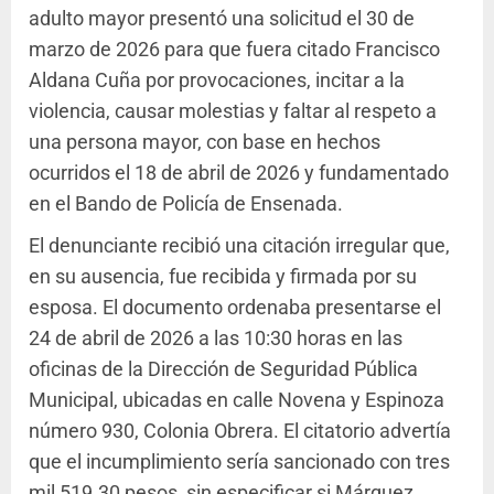
adulto mayor presentó una solicitud el 30 de
marzo de 2026 para que fuera citado Francisco
Aldana Cuña por provocaciones, incitar a la
violencia, causar molestias y faltar al respeto a
una persona mayor, con base en hechos
ocurridos el 18 de abril de 2026 y fundamentado
en el Bando de Policía de Ensenada.
El denunciante recibió una citación irregular que,
en su ausencia, fue recibida y firmada por su
esposa. El documento ordenaba presentarse el
24 de abril de 2026 a las 10:30 horas en las
oficinas de la Dirección de Seguridad Pública
Municipal, ubicadas en calle Novena y Espinoza
número 930, Colonia Obrera. El citatorio advertía
que el incumplimiento sería sancionado con tres
mil 519.30 pesos, sin especificar si Márquez