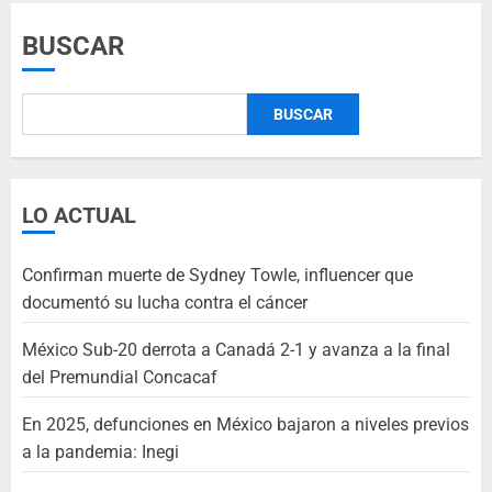
BUSCAR
BUSCAR
LO ACTUAL
Confirman muerte de Sydney Towle, influencer que
documentó su lucha contra el cáncer
México Sub-20 derrota a Canadá 2-1 y avanza a la final
del Premundial Concacaf
En 2025, defunciones en México bajaron a niveles previos
a la pandemia: Inegi