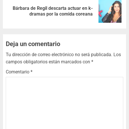
Bárbara de Regil descarta actuar en k-
dramas por la comida coreana
Deja un comentario
Tu dirección de correo electrónico no será publicada.
Los
campos obligatorios están marcados con
*
Comentario
*