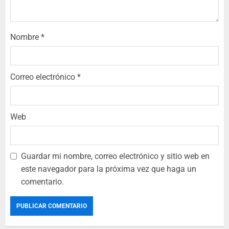
Nombre
*
Correo electrónico
*
Web
Guardar mi nombre, correo electrónico y sitio web en
este navegador para la próxima vez que haga un
comentario.