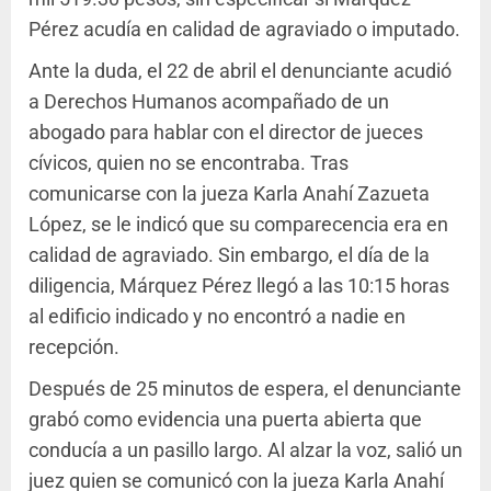
Pérez acudía en calidad de agraviado o imputado.
Ante la duda, el 22 de abril el denunciante acudió
a Derechos Humanos acompañado de un
abogado para hablar con el director de jueces
cívicos, quien no se encontraba. Tras
comunicarse con la jueza Karla Anahí Zazueta
López, se le indicó que su comparecencia era en
calidad de agraviado. Sin embargo, el día de la
diligencia, Márquez Pérez llegó a las 10:15 horas
al edificio indicado y no encontró a nadie en
recepción.
Después de 25 minutos de espera, el denunciante
grabó como evidencia una puerta abierta que
conducía a un pasillo largo. Al alzar la voz, salió un
juez quien se comunicó con la jueza Karla Anahí