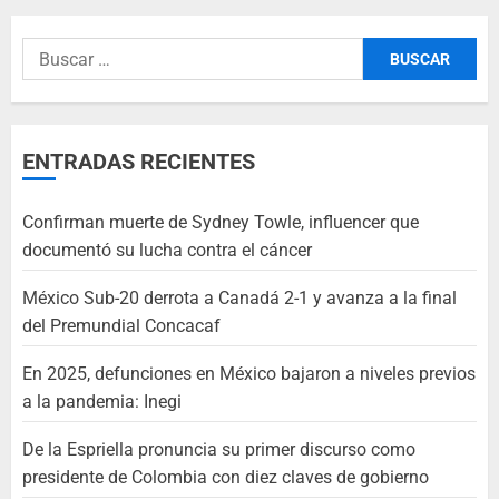
ENTRADAS RECIENTES
Confirman muerte de Sydney Towle, influencer que
documentó su lucha contra el cáncer
México Sub-20 derrota a Canadá 2-1 y avanza a la final
del Premundial Concacaf
En 2025, defunciones en México bajaron a niveles previos
a la pandemia: Inegi
De la Espriella pronuncia su primer discurso como
presidente de Colombia con diez claves de gobierno