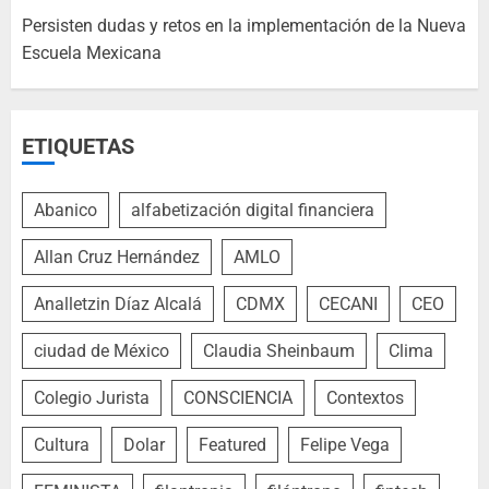
Persisten dudas y retos en la implementación de la Nueva
Escuela Mexicana
ETIQUETAS
Abanico
alfabetización digital financiera
Allan Cruz Hernández
AMLO
Analletzin Díaz Alcalá
CDMX
CECANI
CEO
ciudad de México
Claudia Sheinbaum
Clima
Colegio Jurista
CONSCIENCIA
Contextos
Cultura
Dolar
Featured
Felipe Vega