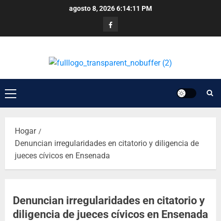
agosto 8, 2026
6:14:12 PM
Hogar
Denuncian irregularidades en citatorio y diligencia de
jueces cívicos en Ensenada
Denuncian irregularidades en citatorio y
diligencia de jueces cívicos en Ensenada