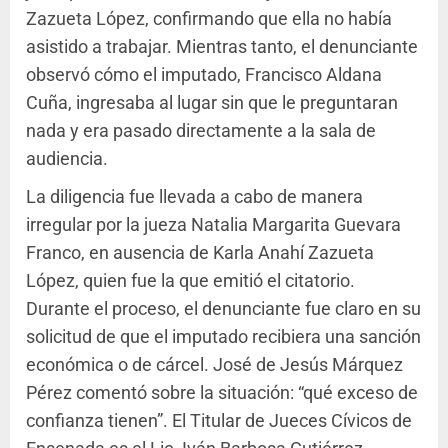
Zazueta López, confirmando que ella no había
asistido a trabajar. Mientras tanto, el denunciante
observó cómo el imputado, Francisco Aldana
Cuña, ingresaba al lugar sin que le preguntaran
nada y era pasado directamente a la sala de
audiencia.
La diligencia fue llevada a cabo de manera
irregular por la jueza Natalia Margarita Guevara
Franco, en ausencia de Karla Anahí Zazueta
López, quien fue la que emitió el citatorio.
Durante el proceso, el denunciante fue claro en su
solicitud de que el imputado recibiera una sanción
económica o de cárcel. José de Jesús Márquez
Pérez comentó sobre la situación: “qué exceso de
confianza tienen”. El Titular de Jueces Cívicos de