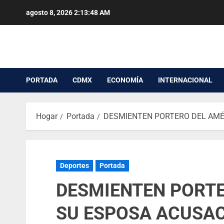
agosto 8, 2026
2:13:49 AM
PORTADA
CDMX
ECONOMÍA
INTERNACIONAL
Hogar
Portada
DESMIENTEN PORTERO DEL AMÉR
Deportes
Portada
DESMIENTEN PORTE
SU ESPOSA ACUSAC