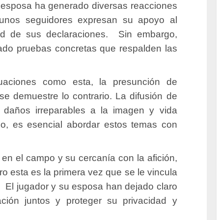
 esposa ha generado diversas reacciones
gunos seguidores expresan su apoyo al
dad de sus declaraciones. Sin embargo,
ado pruebas concretas que respalden las
tuaciones como esta, la presunción de
se demuestre lo contrario.
La difusión de
 daños irreparables a la imagen y vida
lo, es esencial abordar estos temas con
n el campo y su cercanía con la afición,
ro esta es la primera vez que se le vincula
.
El jugador y su esposa han dejado claro
ción juntos y proteger su privacidad y