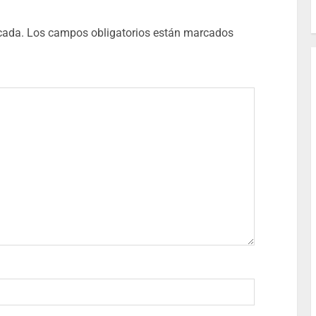
cada.
Los campos obligatorios están marcados