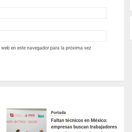
io web en este navegador para la próxima vez
Portada
Faltan técnicos en México:
empresas buscan trabajadores