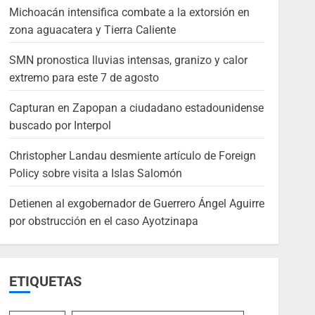
Michoacán intensifica combate a la extorsión en
zona aguacatera y Tierra Caliente
SMN pronostica lluvias intensas, granizo y calor
extremo para este 7 de agosto
Capturan en Zapopan a ciudadano estadounidense
buscado por Interpol
Christopher Landau desmiente artículo de Foreign
Policy sobre visita a Islas Salomón
Detienen al exgobernador de Guerrero Ángel Aguirre
por obstrucción en el caso Ayotzinapa
ETIQUETAS