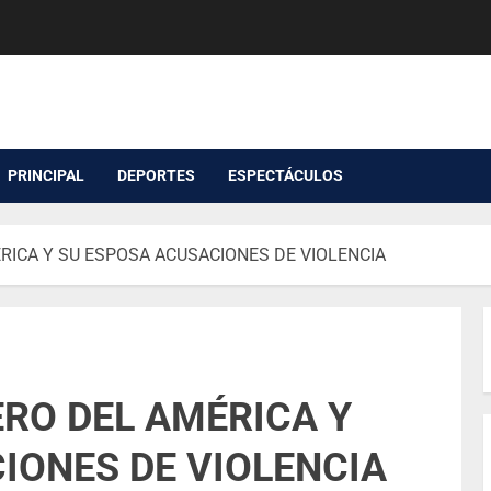
PRINCIPAL
DEPORTES
ESPECTÁCULOS
ICA Y SU ESPOSA ACUSACIONES DE VIOLENCIA
RO DEL AMÉRICA Y
IONES DE VIOLENCIA