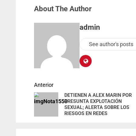
About The Author
admin
See author's posts
Anterior
DETIENEN A ALEX MARIN POR
PRESUNTA EXPLOTACIÓN
SEXUAL; ALERTA SOBRE LOS
RIESGOS EN REDES