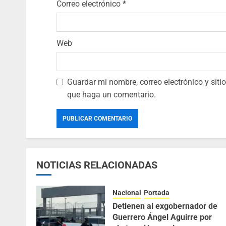
Correo electrónico
*
Web
Guardar mi nombre, correo electrónico y sit
que haga un comentario.
NOTICIAS RELACIONADAS
Nacional
Portada
Detienen al exgobernador de
Guerrero Ángel Aguirre por