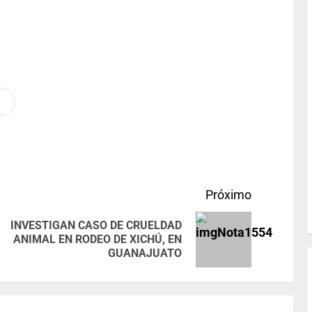
Próximo
INVESTIGAN CASO DE CRUELDAD
ANIMAL EN RODEO DE XICHÚ, EN
GUANAJUATO