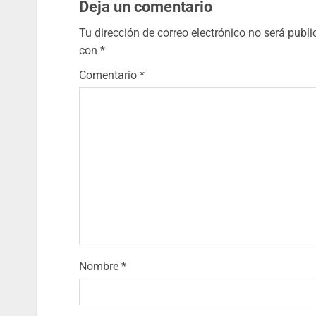
Deja un comentario
Tu dirección de correo electrónico no será publi
con
*
Comentario
*
Nombre
*