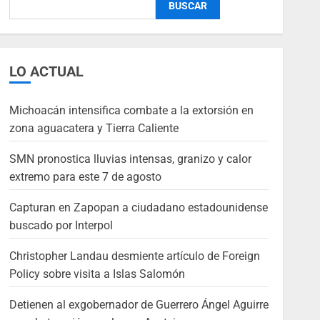
BUSCAR
LO ACTUAL
Michoacán intensifica combate a la extorsión en
zona aguacatera y Tierra Caliente
SMN pronostica lluvias intensas, granizo y calor
extremo para este 7 de agosto
Capturan en Zapopan a ciudadano estadounidense
buscado por Interpol
Christopher Landau desmiente artículo de Foreign
Policy sobre visita a Islas Salomón
Detienen al exgobernador de Guerrero Ángel Aguirre