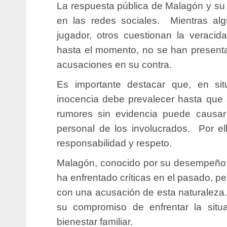
La respuesta pública de Malagón y su
en las redes sociales. Mientras al
jugador, otros cuestionan la veraci
hasta el momento, no se han present
acusaciones en su contra.
Es importante destacar que, en si
inocencia debe prevalecer hasta que 
rumores sin evidencia puede causar
personal de los involucrados.
Por el
responsabilidad y respeto.
Malagón, conocido por su desempeño e
ha enfrentado críticas en el pasado, pe
con una acusación de esta naturaleza
su compromiso de enfrentar la situa
bienestar familiar.