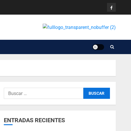
ENTRADAS RECIENTES