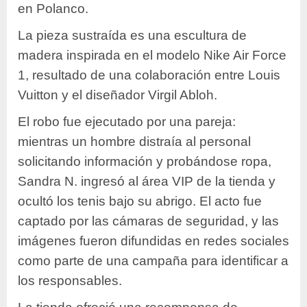
en Polanco.
La pieza sustraída es una escultura de
madera inspirada en el modelo Nike Air Force
1, resultado de una colaboración entre Louis
Vuitton y el diseñador Virgil Abloh.
El robo fue ejecutado por una pareja:
mientras un hombre distraía al personal
solicitando información y probándose ropa,
Sandra N. ingresó al área VIP de la tienda y
ocultó los tenis bajo su abrigo. El acto fue
captado por las cámaras de seguridad, y las
imágenes fueron difundidas en redes sociales
como parte de una campaña para identificar a
los responsables.