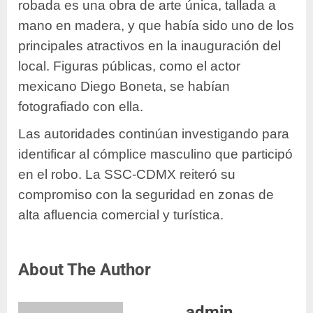
robada es una obra de arte única, tallada a
mano en madera, y que había sido uno de los
principales atractivos en la inauguración del
local. Figuras públicas, como el actor
mexicano Diego Boneta, se habían
fotografiado con ella.
Las autoridades continúan investigando para
identificar al cómplice masculino que participó
en el robo. La SSC-CDMX reiteró su
compromiso con la seguridad en zonas de
alta afluencia comercial y turística.
About The Author
admin