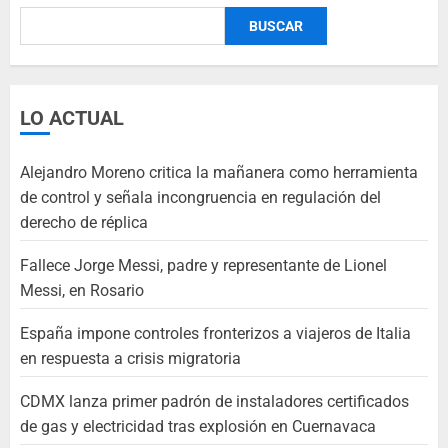
BUSCAR
LO ACTUAL
Alejandro Moreno critica la mañanera como herramienta
de control y señala incongruencia en regulación del
derecho de réplica
Fallece Jorge Messi, padre y representante de Lionel
Messi, en Rosario
España impone controles fronterizos a viajeros de Italia
en respuesta a crisis migratoria
CDMX lanza primer padrón de instaladores certificados
de gas y electricidad tras explosión en Cuernavaca