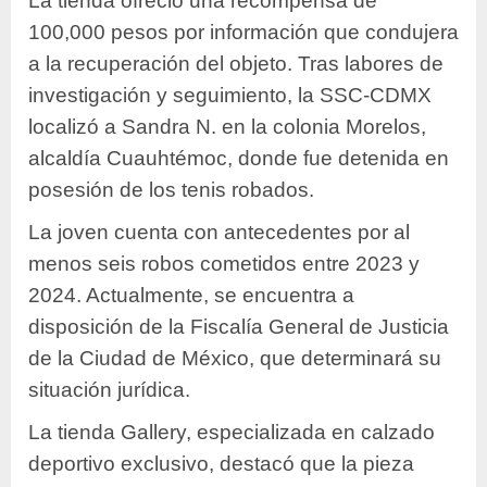
La tienda ofreció una recompensa de
100,000 pesos por información que condujera
a la recuperación del objeto. Tras labores de
investigación y seguimiento, la SSC-CDMX
localizó a Sandra N. en la colonia Morelos,
alcaldía Cuauhtémoc, donde fue detenida en
posesión de los tenis robados.
La joven cuenta con antecedentes por al
menos seis robos cometidos entre 2023 y
2024. Actualmente, se encuentra a
disposición de la Fiscalía General de Justicia
de la Ciudad de México, que determinará su
situación jurídica.
La tienda Gallery, especializada en calzado
deportivo exclusivo, destacó que la pieza