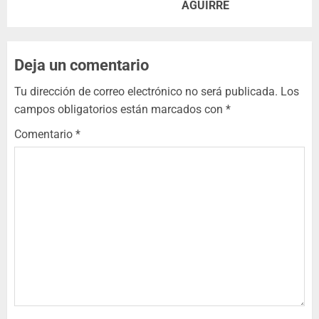
AGUIRRE
Deja un comentario
Tu dirección de correo electrónico no será publicada.
Los
campos obligatorios están marcados con
*
Comentario
*