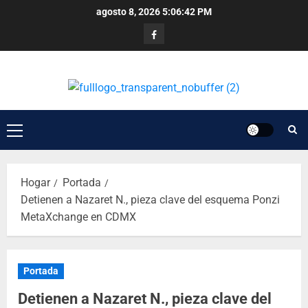
agosto 8, 2026
5:06:43 PM
Hogar
Portada
Detienen a Nazaret N., pieza clave del esquema Ponzi
MetaXchange en CDMX
Portada
Detienen a Nazaret N., pieza clave del