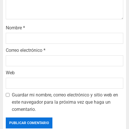
Nombre
*
Correo electrónico
*
Web
Guardar mi nombre, correo electrónico y sitio web en
este navegador para la próxima vez que haga un
comentario.