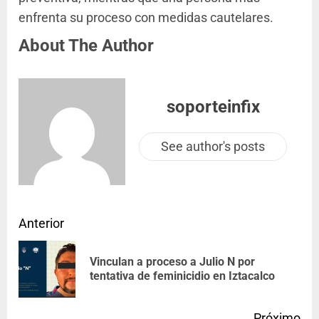
enfrenta su proceso con medidas cautelares.
About The Author
soporteinfix
See author's posts
Anterior
Vinculan a proceso a Julio N por
tentativa de feminicidio en Iztacalco
Próximo