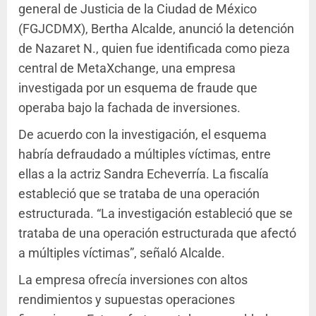
general de Justicia de la Ciudad de México
(FGJCDMX), Bertha Alcalde, anunció la detención
de Nazaret N., quien fue identificada como pieza
central de MetaXchange, una empresa
investigada por un esquema de fraude que
operaba bajo la fachada de inversiones.
De acuerdo con la investigación, el esquema
habría defraudado a múltiples víctimas, entre
ellas a la actriz Sandra Echeverría. La fiscalía
estableció que se trataba de una operación
estructurada. “La investigación estableció que se
trataba de una operación estructurada que afectó
a múltiples víctimas”, señaló Alcalde.
La empresa ofrecía inversiones con altos
rendimientos y supuestas operaciones