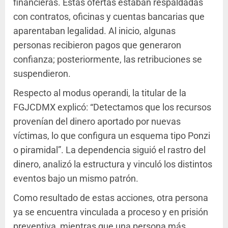
financieras. Estas ofertas estaban respaldadas
con contratos, oficinas y cuentas bancarias que
aparentaban legalidad. Al inicio, algunas
personas recibieron pagos que generaron
confianza; posteriormente, las retribuciones se
suspendieron.
Respecto al modus operandi, la titular de la
FGJCDMX explicó: “Detectamos que los recursos
provenían del dinero aportado por nuevas
víctimas, lo que configura un esquema tipo Ponzi
o piramidal”. La dependencia siguió el rastro del
dinero, analizó la estructura y vinculó los distintos
eventos bajo un mismo patrón.
Como resultado de estas acciones, otra persona
ya se encuentra vinculada a proceso y en prisión
preventiva, mientras que una persona más