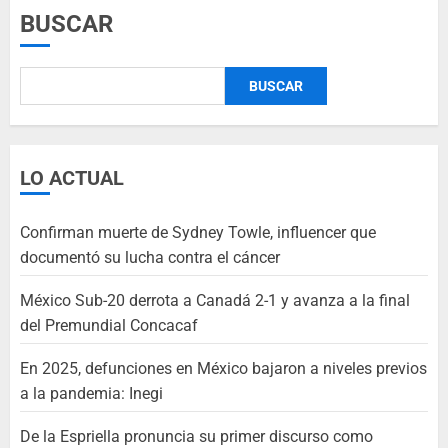
BUSCAR
BUSCAR
LO ACTUAL
Confirman muerte de Sydney Towle, influencer que
documentó su lucha contra el cáncer
México Sub-20 derrota a Canadá 2-1 y avanza a la final
del Premundial Concacaf
En 2025, defunciones en México bajaron a niveles previos
a la pandemia: Inegi
De la Espriella pronuncia su primer discurso como