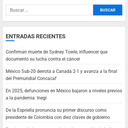
ENTRADAS RECIENTES
Confirman muerte de Sydney Towle, influencer que
documentó su lucha contra el cáncer
México Sub-20 derrota a Canadá 2-1 y avanza a la final
del Premundial Concacaf
En 2025, defunciones en México bajaron a niveles previos
a la pandemia: Inegi
De la Espriella pronuncia su primer discurso como
presidente de Colombia con diez claves de gobierno