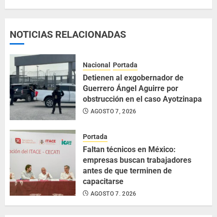
NOTICIAS RELACIONADAS
Nacional
Portada
Detienen al exgobernador de
Guerrero Ángel Aguirre por
obstrucción en el caso Ayotzinapa
AGOSTO 7, 2026
Portada
Faltan técnicos en México:
empresas buscan trabajadores
antes de que terminen de
capacitarse
AGOSTO 7, 2026