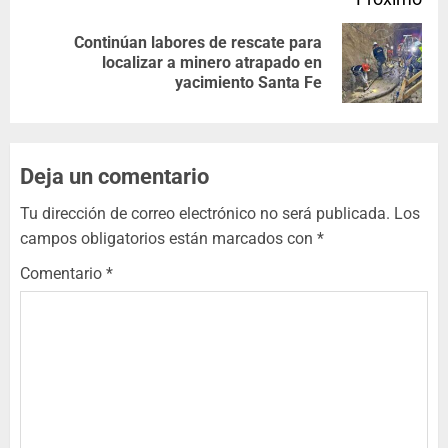
Continúan labores de rescate para
localizar a minero atrapado en
yacimiento Santa Fe
Deja un comentario
Tu dirección de correo electrónico no será publicada.
Los
campos obligatorios están marcados con
*
Comentario
*