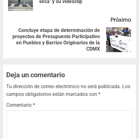
seca’ y su videoclip
Próximo
Concluye etapa de determinación de
proyectos de Presupuesto Participativo
en Pueblos y Barrios Originarios de la
CDMX
Deja un comentario
Tu dirección de correo electrónico no será publicada.
Los
campos obligatorios están marcados con
*
Comentario
*