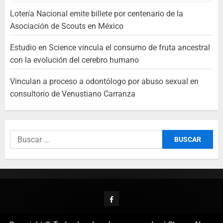
Lotería Nacional emite billete por centenario de la
Asociación de Scouts en México
Estudio en Science vincula el consumo de fruta ancestral
con la evolución del cerebro humano
Vinculan a proceso a odontólogo por abuso sexual en
consultorio de Venustiano Carranza