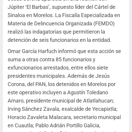
Júpiter ‘El Barbas’, supuesto líder del Cártel de
Sinaloa en Morelos. La Fiscalía Especializada en
Materia de Delincuencia Organizada (FEMDO)
realizó las indagatorias que permitieron la
detención de seis funcionarios en la entidad.
Omar García Harfuch informó que esta acción se
suma a otras contra 85 funcionarios y
exfuncionarios arrestados, entre ellos siete
presidentes municipales. Además de Jesús
Corona, del PAN, los detenidos en Morelos por
este operativo incluyen a Agustín Toledano
Amaro, presidente municipal de Atlatlahucan;
Irving Sánchez Zavala, exalcalde de Yecapixtla;
Horacio Zavaleta Malacara, secretario municipal
en Cuautla; Pablo Adrián Portillo Galicia,