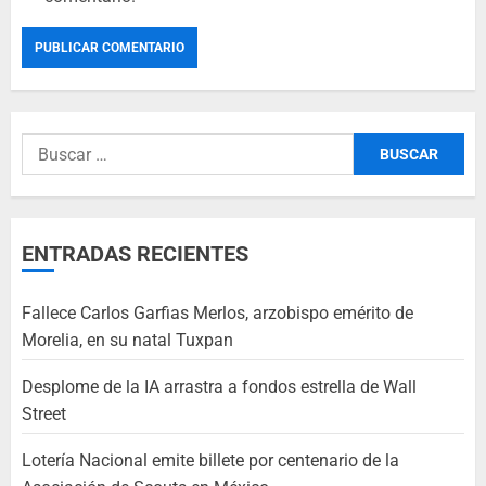
ENTRADAS RECIENTES
Fallece Carlos Garfias Merlos, arzobispo emérito de
Morelia, en su natal Tuxpan
Desplome de la IA arrastra a fondos estrella de Wall
Street
Lotería Nacional emite billete por centenario de la