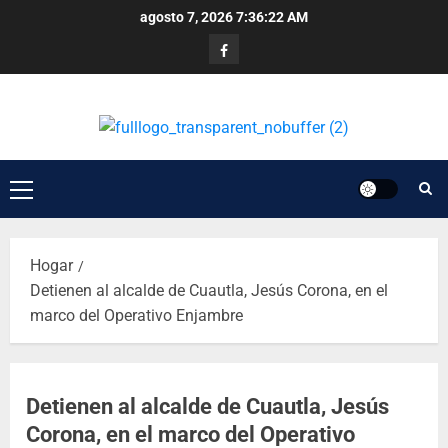
agosto 7, 2026
7:36:22 AM
Hogar
Detienen al alcalde de Cuautla, Jesús Corona, en el
marco del Operativo Enjambre
Detienen al alcalde de Cuautla, Jesús
Corona, en el marco del Operativo