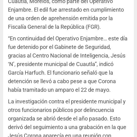
Cuautla, Morelos, como parte del Operativo
Enjambre. El edil fue arrestado en cumplimiento
de una orden de aprehensión emitida por la
Fiscalía General de la República (FGR).
“En continuidad del Operativo Enjambre… este día
fue detenido por el Gabinete de Seguridad,
gracias al Centro Nacional de Inteligencia, Jesús
‘N’, presidente municipal de Cuautla”, indicó
García Harfuch. El funcionario señaló que la
detención se llevó a cabo pese a que Corona
había tramitado un amparo el 22 de mayo.
La investigación contra el presidente municipal y
otros funcionarios públicos por delincuencia
organizada se abrió desde el año pasado. Esto
derivó del seguimiento a una grabación en la que
Jesús Corona aparecía en una reunión con