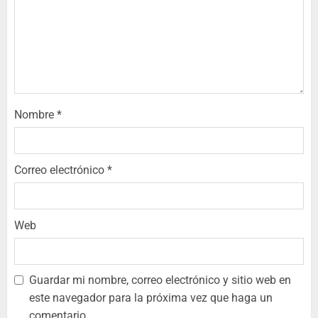
Nombre
*
Correo electrónico
*
Web
Guardar mi nombre, correo electrónico y sitio web en
este navegador para la próxima vez que haga un
comentario.