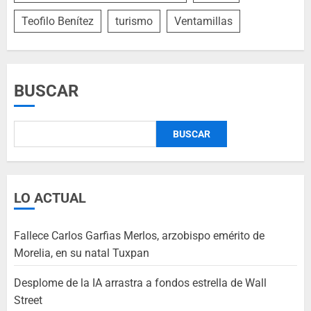
Teofilo Benítez
turismo
Ventamillas
BUSCAR
BUSCAR
LO ACTUAL
Fallece Carlos Garfias Merlos, arzobispo emérito de
Morelia, en su natal Tuxpan
Desplome de la IA arrastra a fondos estrella de Wall
Street