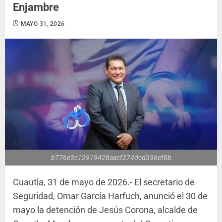
Enjambre
MAYO 31, 2026
b776e3c12919428aacf274dcd336ef8b
Cuautla, 31 de mayo de 2026.- El secretario de
Seguridad, Omar García Harfuch, anunció el 30 de
mayo la detención de Jesús Corona, alcalde de