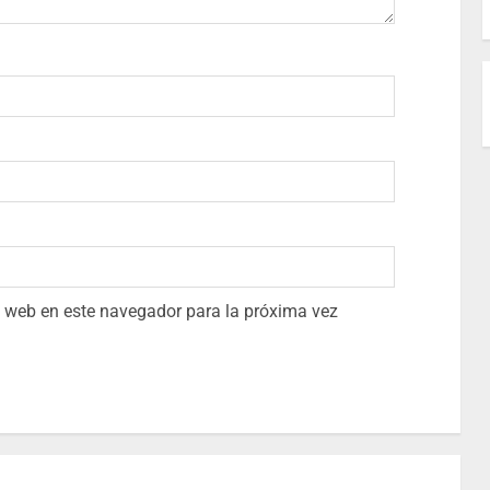
io web en este navegador para la próxima vez