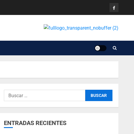
ENTRADAS RECIENTES