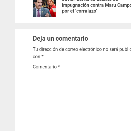
impugnación contra Maru Camp
por el ‘corralazo’
Deja un comentario
Tu dirección de correo electrónico no será publi
con
*
Comentario
*