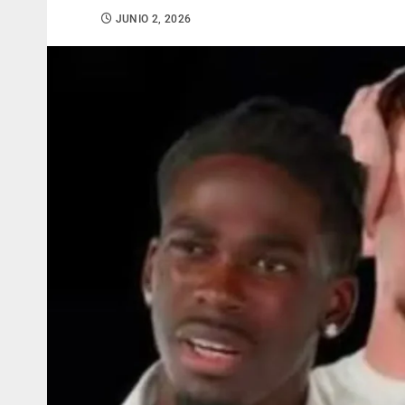
JUNIO 2, 2026