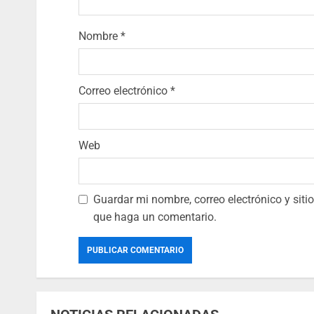
Nombre
*
Correo electrónico
*
Web
Guardar mi nombre, correo electrónico y sit
que haga un comentario.