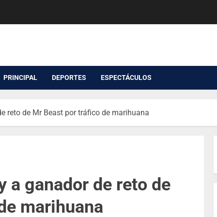
PRINCIPAL
DEPORTES
ESPECTÁCULOS
e reto de Mr Beast por tráfico de marihuana
 a ganador de reto de
 de marihuana