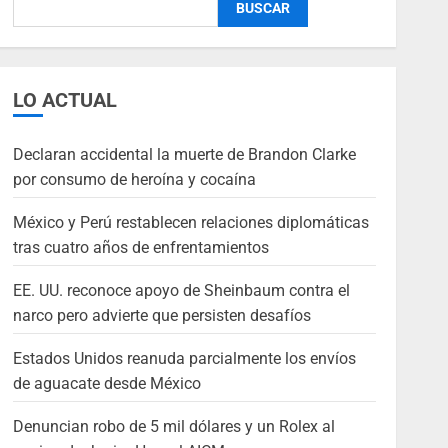
BUSCAR
LO ACTUAL
Declaran accidental la muerte de Brandon Clarke
por consumo de heroína y cocaína
México y Perú restablecen relaciones diplomáticas
tras cuatro años de enfrentamientos
EE. UU. reconoce apoyo de Sheinbaum contra el
narco pero advierte que persisten desafíos
Estados Unidos reanuda parcialmente los envíos
de aguacate desde México
Denuncian robo de 5 mil dólares y un Rolex al