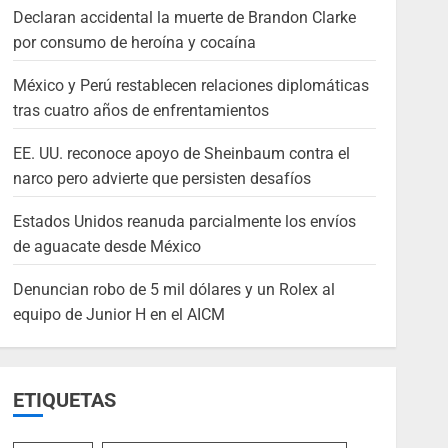
Declaran accidental la muerte de Brandon Clarke
por consumo de heroína y cocaína
México y Perú restablecen relaciones diplomáticas
tras cuatro años de enfrentamientos
EE. UU. reconoce apoyo de Sheinbaum contra el
narco pero advierte que persisten desafíos
Estados Unidos reanuda parcialmente los envíos
de aguacate desde México
Denuncian robo de 5 mil dólares y un Rolex al
equipo de Junior H en el AICM
ETIQUETAS