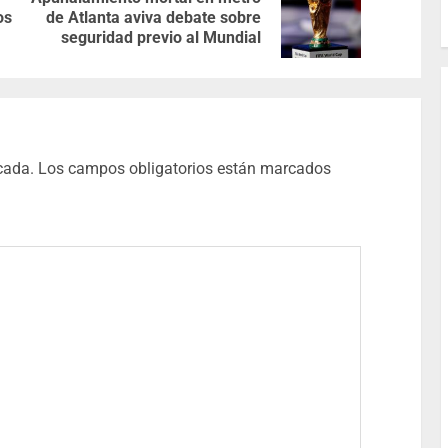
os
de Atlanta aviva debate sobre
seguridad previo al Mundial
cada.
Los campos obligatorios están marcados