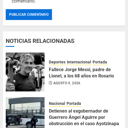
comentario.
NOTICIAS RELACIONADAS
Deportes
Internacional
Portada
Fallece Jorge Messi, padre de
Lionel, a los 68 años en Rosario
AGOSTO 9, 2026
Nacional
Portada
Detienen al exgobernador de
Guerrero Ángel Aguirre por
obstrucción en el caso Ayotzinapa