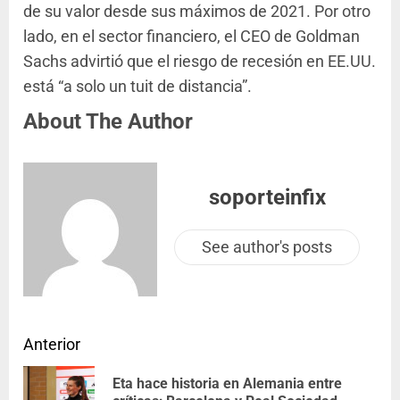
de su valor desde sus máximos de 2021. Por otro
lado, en el sector financiero, el CEO de Goldman
Sachs advirtió que el riesgo de recesión en EE.UU.
está “a solo un tuit de distancia”.
About The Author
soporteinfix
See author's posts
Anterior
Eta hace historia en Alemania entre