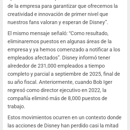
de la empresa para garantizar que ofrecemos la
creatividad e innovación de primer nivel que
nuestros fans valoran y esperan de Disney”.
El mismo mensaje señaló: “Como resultado,
eliminaremos puestos en algunas áreas de la
empresa y ya hemos comenzado a notificar a los
empleados afectados”. Disney informó tener
alrededor de 231,000 empleados a tiempo
completo y parcial a septiembre de 2025, final de
su año fiscal. Anteriormente, cuando Bob Iger
regresó como director ejecutivo en 2022, la
compañía eliminó más de 8,000 puestos de
trabajo.
Estos movimientos ocurren en un contexto donde
las acciones de Disney han perdido casi la mitad