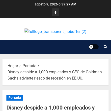
agosto 9, 2026
6:39:27 AM
Hogar
Portada
Disney despide a 1,000 empleados y CEO de Goldman
Sachs advierte riesgo de recesión en EE.UU.
Portada
Disney despide a 1,000 empleados y