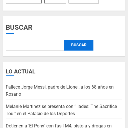
BUSCAR
BUSCAR
LO ACTUAL
Fallece Jorge Messi, padre de Lionel, a los 68 años en
Rosario
Melanie Martinez se presenta con ‘Hades: The Sacrifice
Tour’ en el Palacio de los Deportes
Detienen a ‘El Pony’ con fusil M4, pistola y drogas en