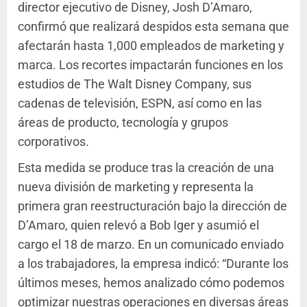
director ejecutivo de Disney, Josh D’Amaro,
confirmó que realizará despidos esta semana que
afectarán hasta 1,000 empleados de marketing y
marca. Los recortes impactarán funciones en los
estudios de The Walt Disney Company, sus
cadenas de televisión, ESPN, así como en las
áreas de producto, tecnología y grupos
corporativos.
Esta medida se produce tras la creación de una
nueva división de marketing y representa la
primera gran reestructuración bajo la dirección de
D’Amaro, quien relevó a Bob Iger y asumió el
cargo el 18 de marzo. En un comunicado enviado
a los trabajadores, la empresa indicó: “Durante los
últimos meses, hemos analizado cómo podemos
optimizar nuestras operaciones en diversas áreas