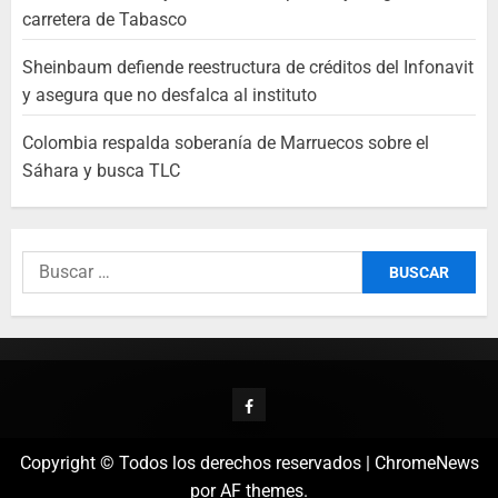
carretera de Tabasco
Sheinbaum defiende reestructura de créditos del Infonavit
y asegura que no desfalca al instituto
Colombia respalda soberanía de Marruecos sobre el
Sáhara y busca TLC
Copyright © Todos los derechos reservados
|
ChromeNews
por AF themes.