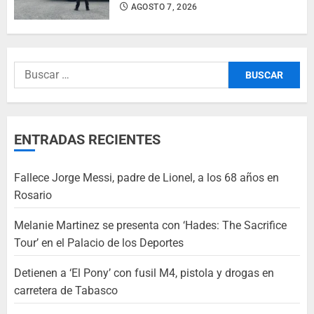
AGOSTO 7, 2026
ENTRADAS RECIENTES
Fallece Jorge Messi, padre de Lionel, a los 68 años en
Rosario
Melanie Martinez se presenta con ‘Hades: The Sacrifice
Tour’ en el Palacio de los Deportes
Detienen a ‘El Pony’ con fusil M4, pistola y drogas en
carretera de Tabasco