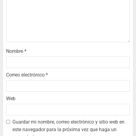
Nombre
*
Correo electrónico
*
Web
Guardar mi nombre, correo electrónico y sitio web en
este navegador para la próxima vez que haga un