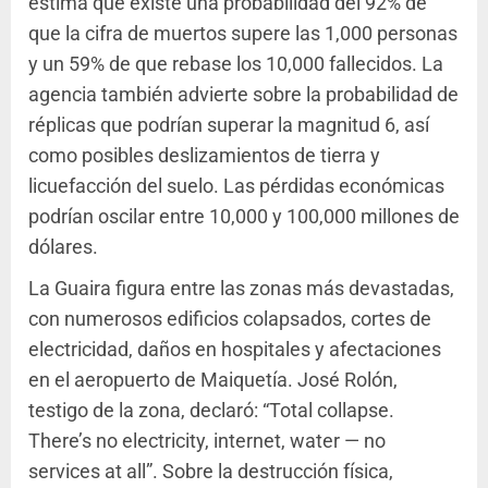
estima que existe una probabilidad del 92% de
que la cifra de muertos supere las 1,000 personas
y un 59% de que rebase los 10,000 fallecidos. La
agencia también advierte sobre la probabilidad de
réplicas que podrían superar la magnitud 6, así
como posibles deslizamientos de tierra y
licuefacción del suelo. Las pérdidas económicas
podrían oscilar entre 10,000 y 100,000 millones de
dólares.
La Guaira figura entre las zonas más devastadas,
con numerosos edificios colapsados, cortes de
electricidad, daños en hospitales y afectaciones
en el aeropuerto de Maiquetía. José Rolón,
testigo de la zona, declaró: “Total collapse.
There’s no electricity, internet, water — no
services at all”. Sobre la destrucción física,