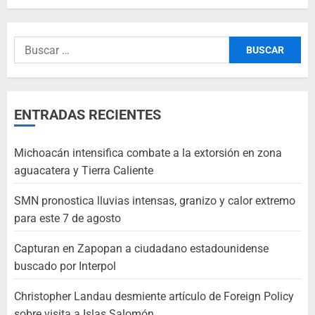
ENTRADAS RECIENTES
Michoacán intensifica combate a la extorsión en zona
aguacatera y Tierra Caliente
SMN pronostica lluvias intensas, granizo y calor extremo
para este 7 de agosto
Capturan en Zapopan a ciudadano estadounidense
buscado por Interpol
Christopher Landau desmiente artículo de Foreign Policy
sobre visita a Islas Salomón