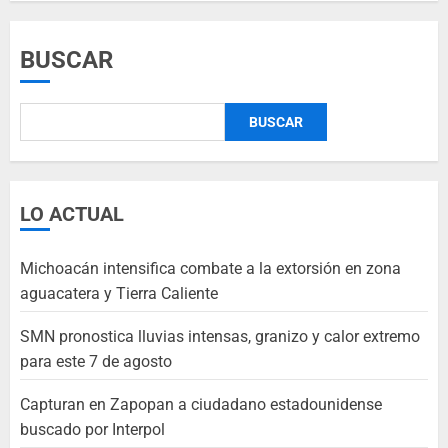
BUSCAR
BUSCAR
LO ACTUAL
Michoacán intensifica combate a la extorsión en zona
aguacatera y Tierra Caliente
SMN pronostica lluvias intensas, granizo y calor extremo
para este 7 de agosto
Capturan en Zapopan a ciudadano estadounidense
buscado por Interpol