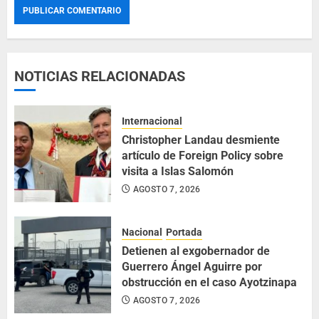
NOTICIAS RELACIONADAS
Internacional
Christopher Landau desmiente
artículo de Foreign Policy sobre
visita a Islas Salomón
AGOSTO 7, 2026
Nacional
Portada
Detienen al exgobernador de
Guerrero Ángel Aguirre por
obstrucción en el caso Ayotzinapa
AGOSTO 7, 2026