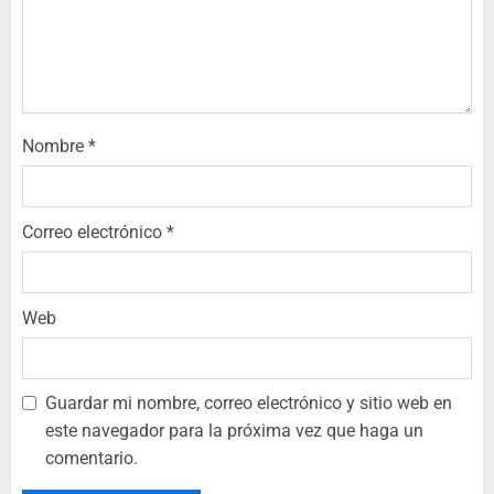
Nombre
*
Correo electrónico
*
Web
Guardar mi nombre, correo electrónico y sitio web en
este navegador para la próxima vez que haga un
comentario.