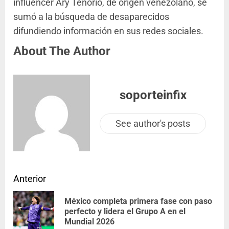
influencer Ary Tenorio, de origen venezolano, se
sumó a la búsqueda de desaparecidos
difundiendo información en sus redes sociales.
About The Author
soporteinfix
See author's posts
Anterior
México completa primera fase con paso
perfecto y lidera el Grupo A en el
Mundial 2026