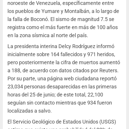
noroeste de Venezuela, específicamente entre
los pueblos de Yumare y Montalbán, a lo largo de
la falla de Boconó. El sismo de magnitud 7.5 se
registra como el más fuerte en más de 100 años
en la zona sísmica al norte del país.
La presidenta interina Delcy Rodríguez informó
inicialmente sobre 164 fallecidos y 971 heridos,
pero posteriormente la cifra de muertos aumentó
a 188, de acuerdo con datos citados por Reuters.
Por su parte, una página web ciudadana reportó
23,034 personas desaparecidas en las primeras
horas del 25 de junio; de este total, 22,100
seguían sin contacto mientras que 934 fueron
localizadas a salvo.
El Servicio Geológico de Estados Unidos (USGS)