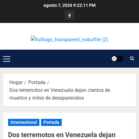
agosto 7, 2026
9:22:11 PM
Hogar
Portada
Dos terremotos en Venezuela dejan cientos de
muertos y miles de desaparecidos
Internacional
Portada
Dos terremotos en Venezuela dejan