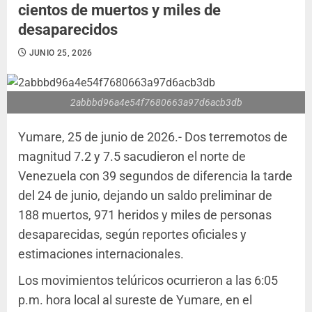
cientos de muertos y miles de
desaparecidos
JUNIO 25, 2026
2abbbd96a4e54f7680663a97d6acb3db
Yumare, 25 de junio de 2026.- Dos terremotos de
magnitud 7.2 y 7.5 sacudieron el norte de
Venezuela con 39 segundos de diferencia la tarde
del 24 de junio, dejando un saldo preliminar de
188 muertos, 971 heridos y miles de personas
desaparecidas, según reportes oficiales y
estimaciones internacionales.
Los movimientos telúricos ocurrieron a las 6:05
p.m. hora local al sureste de Yumare, en el