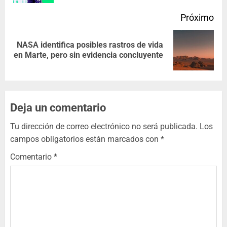
Próximo
NASA identifica posibles rastros de vida
en Marte, pero sin evidencia concluyente
Deja un comentario
Tu dirección de correo electrónico no será publicada.
Los
campos obligatorios están marcados con
*
Comentario
*