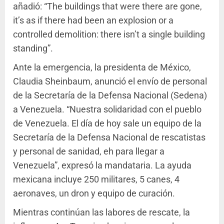
añadió: “The buildings that were there are gone,
it’s as if there had been an explosion or a
controlled demolition: there isn’t a single building
standing”.
Ante la emergencia, la presidenta de México,
Claudia Sheinbaum, anunció el envío de personal
de la Secretaría de la Defensa Nacional (Sedena)
a Venezuela. “Nuestra solidaridad con el pueblo
de Venezuela. El día de hoy sale un equipo de la
Secretaría de la Defensa Nacional de rescatistas
y personal de sanidad, eh para llegar a
Venezuela”, expresó la mandataria. La ayuda
mexicana incluye 250 militares, 5 canes, 4
aeronaves, un dron y equipo de curación.
Mientras continúan las labores de rescate, la