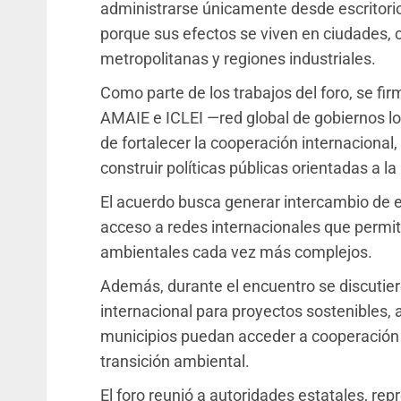
administrarse únicamente desde escritorio
porque sus efectos se viven en ciudades, 
metropolitanas y regiones industriales.
Como parte de los trabajos del foro, se fi
AMAIE e ICLEI —red global de gobiernos loc
de fortalecer la cooperación internacional
construir políticas públicas orientadas a la 
El acuerdo busca generar intercambio de ex
acceso a redes internacionales que permit
ambientales cada vez más complejos.
Además, durante el encuentro se discuti
internacional para proyectos sostenibles,
municipios puedan acceder a cooperación t
transición ambiental.
El foro reunió a autoridades estatales, re