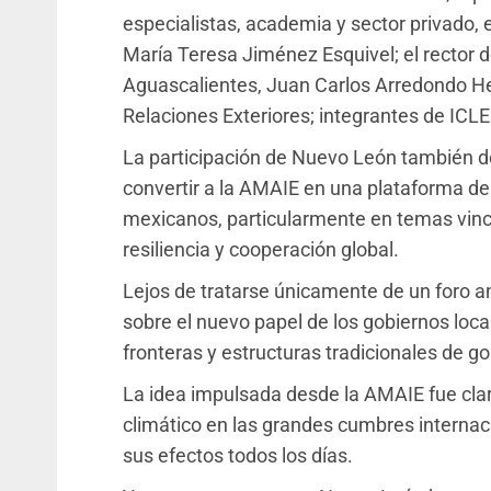
especialistas, academia y sector privado, 
María Teresa Jiménez Esquivel; el rector 
Aguascalientes, Juan Carlos Arredondo He
Relaciones Exteriores; integrantes de ICLE
La participación de Nuevo León también dej
convertir a la AMAIE en una plataforma de 
mexicanos, particularmente en temas vincu
resiliencia y cooperación global.
Lejos de tratarse únicamente de un foro a
sobre el nuevo papel de los gobiernos loca
fronteras y estructuras tradicionales de go
La idea impulsada desde la AMAIE fue cla
climático en las grandes cumbres internac
sus efectos todos los días.