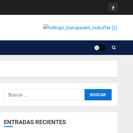
ENTRADAS RECIENTES