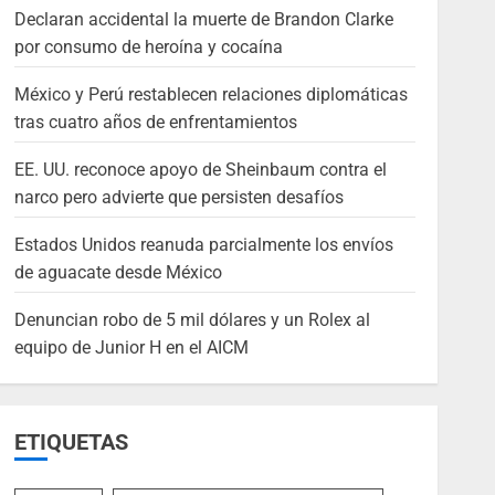
Declaran accidental la muerte de Brandon Clarke
por consumo de heroína y cocaína
México y Perú restablecen relaciones diplomáticas
tras cuatro años de enfrentamientos
EE. UU. reconoce apoyo de Sheinbaum contra el
narco pero advierte que persisten desafíos
Estados Unidos reanuda parcialmente los envíos
de aguacate desde México
Denuncian robo de 5 mil dólares y un Rolex al
equipo de Junior H en el AICM
ETIQUETAS