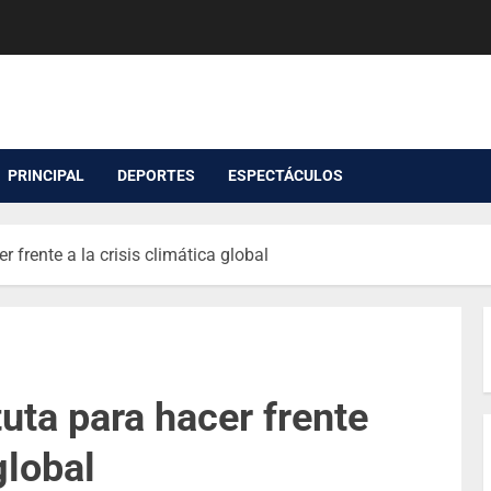
PRINCIPAL
DEPORTES
ESPECTÁCULOS
 frente a la crisis climática global
uta para hacer frente
global