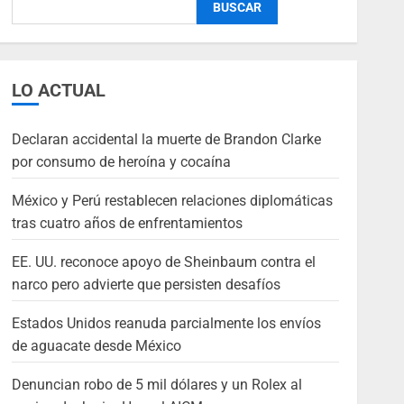
BUSCAR
LO ACTUAL
Declaran accidental la muerte de Brandon Clarke
por consumo de heroína y cocaína
México y Perú restablecen relaciones diplomáticas
tras cuatro años de enfrentamientos
EE. UU. reconoce apoyo de Sheinbaum contra el
narco pero advierte que persisten desafíos
Estados Unidos reanuda parcialmente los envíos
de aguacate desde México
Denuncian robo de 5 mil dólares y un Rolex al