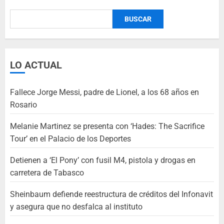
BUSCAR
LO ACTUAL
Fallece Jorge Messi, padre de Lionel, a los 68 años en
Rosario
Melanie Martinez se presenta con ‘Hades: The Sacrifice
Tour’ en el Palacio de los Deportes
Detienen a ‘El Pony’ con fusil M4, pistola y drogas en
carretera de Tabasco
Sheinbaum defiende reestructura de créditos del Infonavit
y asegura que no desfalca al instituto