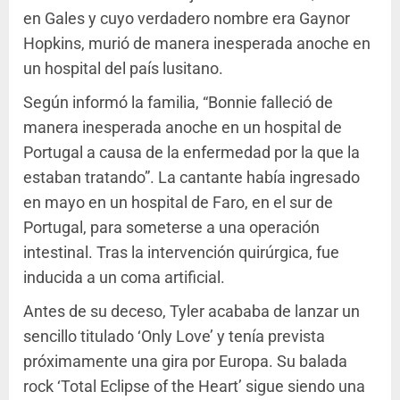
en Gales y cuyo verdadero nombre era Gaynor
Hopkins, murió de manera inesperada anoche en
un hospital del país lusitano.
Según informó la familia, “Bonnie falleció de
manera inesperada anoche en un hospital de
Portugal a causa de la enfermedad por la que la
estaban tratando”. La cantante había ingresado
en mayo en un hospital de Faro, en el sur de
Portugal, para someterse a una operación
intestinal. Tras la intervención quirúrgica, fue
inducida a un coma artificial.
Antes de su deceso, Tyler acababa de lanzar un
sencillo titulado ‘Only Love’ y tenía prevista
próximamente una gira por Europa. Su balada
rock ‘Total Eclipse of the Heart’ sigue siendo una