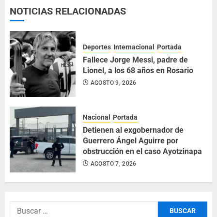
NOTICIAS RELACIONADAS
Deportes
Internacional
Portada
Fallece Jorge Messi, padre de
Lionel, a los 68 años en Rosario
AGOSTO 9, 2026
Nacional
Portada
Detienen al exgobernador de
Guerrero Ángel Aguirre por
obstrucción en el caso Ayotzinapa
AGOSTO 7, 2026