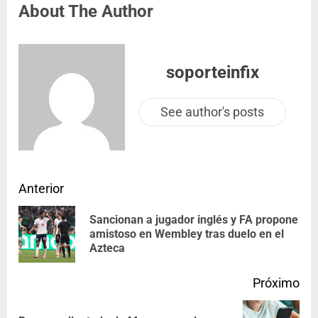
About The Author
soporteinfix
See author's posts
Anterior
Sancionan a jugador inglés y FA propone
amistoso en Wembley tras duelo en el
Azteca
Próximo