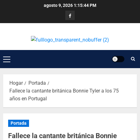
agosto 9, 2026
1:15:45 PM
Hogar
Portada
Fallece la cantante británica Bonnie Tyler a los 75
años en Portugal
Portada
Fallece la cantante británica Bonnie