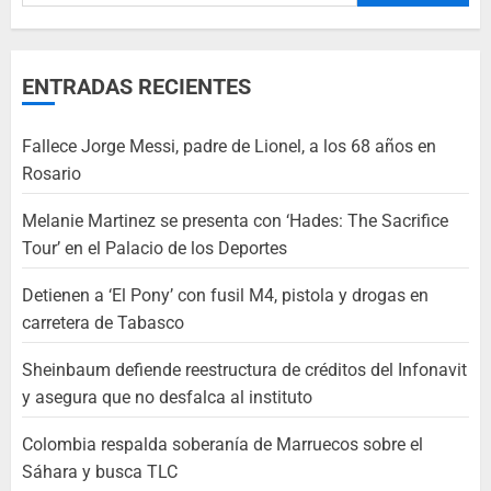
ENTRADAS RECIENTES
Fallece Jorge Messi, padre de Lionel, a los 68 años en
Rosario
Melanie Martinez se presenta con ‘Hades: The Sacrifice
Tour’ en el Palacio de los Deportes
Detienen a ‘El Pony’ con fusil M4, pistola y drogas en
carretera de Tabasco
Sheinbaum defiende reestructura de créditos del Infonavit
y asegura que no desfalca al instituto
Colombia respalda soberanía de Marruecos sobre el
Sáhara y busca TLC