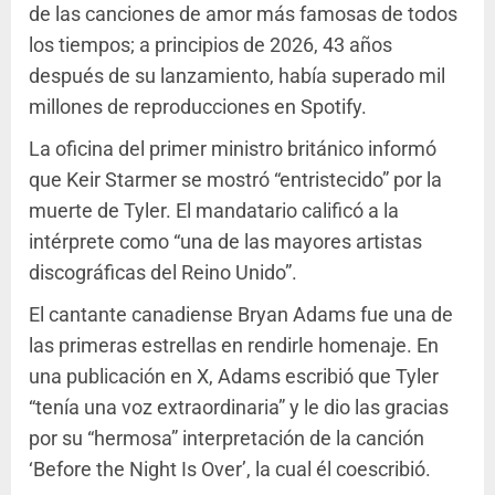
de las canciones de amor más famosas de todos
los tiempos; a principios de 2026, 43 años
después de su lanzamiento, había superado mil
millones de reproducciones en Spotify.
La oficina del primer ministro británico informó
que Keir Starmer se mostró “entristecido” por la
muerte de Tyler. El mandatario calificó a la
intérprete como “una de las mayores artistas
discográficas del Reino Unido”.
El cantante canadiense Bryan Adams fue una de
las primeras estrellas en rendirle homenaje. En
una publicación en X, Adams escribió que Tyler
“tenía una voz extraordinaria” y le dio las gracias
por su “hermosa” interpretación de la canción
‘Before the Night Is Over’, la cual él coescribió.