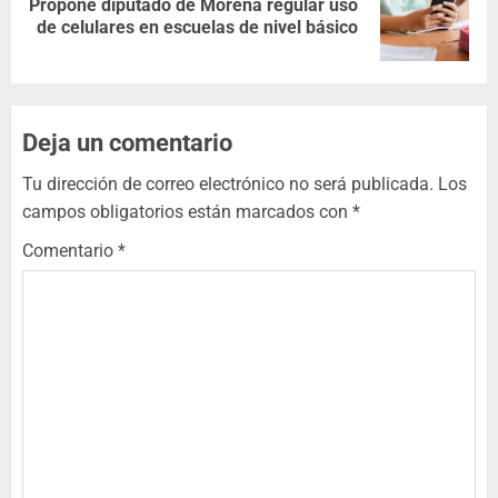
Propone diputado de Morena regular uso
de celulares en escuelas de nivel básico
Deja un comentario
Tu dirección de correo electrónico no será publicada.
Los
campos obligatorios están marcados con
*
Comentario
*