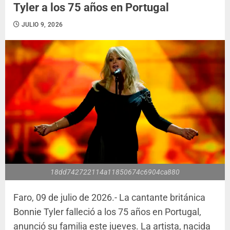
Tyler a los 75 años en Portugal
JULIO 9, 2026
18dd742722114a11850674c6904ca880
Faro, 09 de julio de 2026.- La cantante británica
Bonnie Tyler falleció a los 75 años en Portugal,
anunció su familia este jueves. La artista, nacida