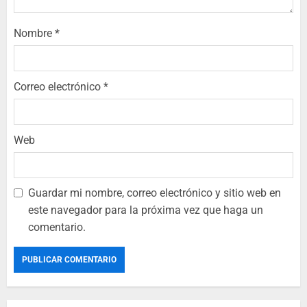
Nombre
*
Correo electrónico
*
Web
Guardar mi nombre, correo electrónico y sitio web en
este navegador para la próxima vez que haga un
comentario.