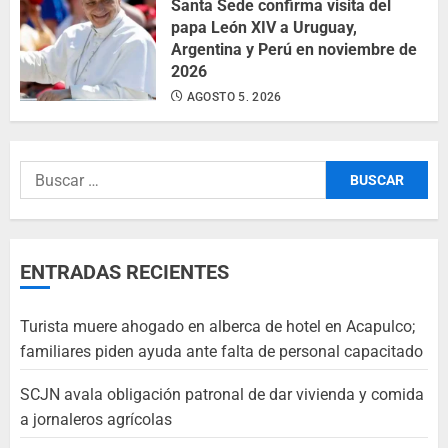
Santa Sede confirma visita del
papa León XIV a Uruguay,
Argentina y Perú en noviembre de
2026
AGOSTO 5, 2026
ENTRADAS RECIENTES
Turista muere ahogado en alberca de hotel en Acapulco;
familiares piden ayuda ante falta de personal capacitado
SCJN avala obligación patronal de dar vivienda y comida
a jornaleros agrícolas