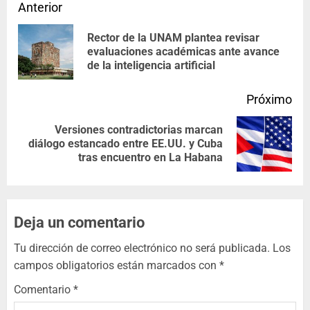
Anterior
Rector de la UNAM plantea revisar
evaluaciones académicas ante avance
de la inteligencia artificial
Próximo
Versiones contradictorias marcan
diálogo estancado entre EE.UU. y Cuba
tras encuentro en La Habana
Deja un comentario
Tu dirección de correo electrónico no será publicada.
Los
campos obligatorios están marcados con
*
Comentario
*