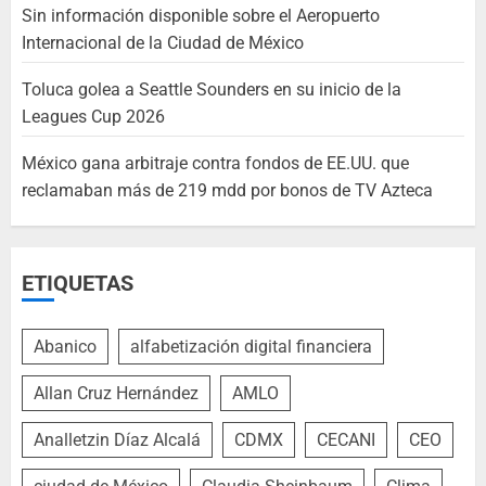
Sin información disponible sobre el Aeropuerto
Internacional de la Ciudad de México
Toluca golea a Seattle Sounders en su inicio de la
Leagues Cup 2026
México gana arbitraje contra fondos de EE.UU. que
reclamaban más de 219 mdd por bonos de TV Azteca
ETIQUETAS
Abanico
alfabetización digital financiera
Allan Cruz Hernández
AMLO
Analletzin Díaz Alcalá
CDMX
CECANI
CEO