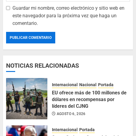
Guardar mi nombre, correo electrónico y sitio web en
este navegador para la próxima vez que haga un
comentario.
NOTICIAS RELACIONADAS
Internacional
Nacional
Portada
EU ofrece más de 100 millones de
dólares en recompensas por
líderes del CJNG
AGOSTO 6, 2026
Internacional
Portada