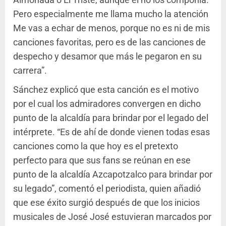
Pero especialmente me llama mucho la atención
Me vas a echar de menos, porque no es ni de mis
canciones favoritas, pero es de las canciones de
despecho y desamor que más le pegaron en su
carrera”.
Sánchez explicó que esta canción es el motivo
por el cual los admiradores convergen en dicho
punto de la alcaldía para brindar por el legado del
intérprete. “Es de ahí de donde vienen todas esas
canciones como la que hoy es el pretexto
perfecto para que sus fans se reúnan en ese
punto de la alcaldía Azcapotzalco para brindar por
su legado”, comentó el periodista, quien añadió
que ese éxito surgió después de que los inicios
musicales de José José estuvieran marcados por