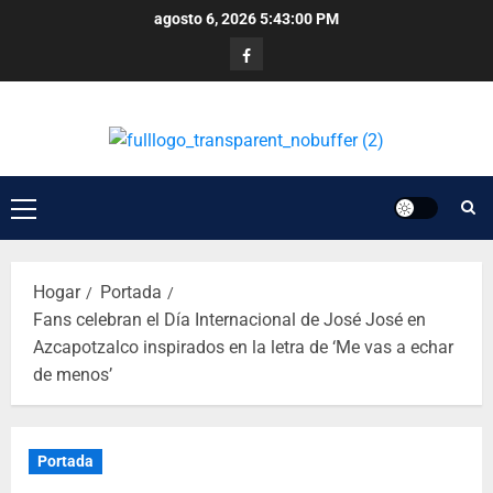
agosto 6, 2026
5:43:00 PM
Hogar
Portada
Fans celebran el Día Internacional de José José en
Azcapotzalco inspirados en la letra de ‘Me vas a echar
de menos’
Portada