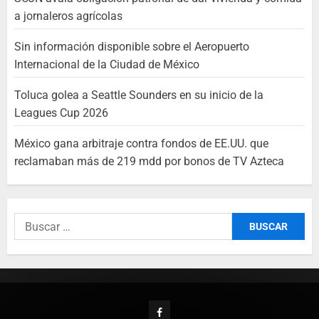
a jornaleros agrícolas
Sin información disponible sobre el Aeropuerto
Internacional de la Ciudad de México
Toluca golea a Seattle Sounders en su inicio de la
Leagues Cup 2026
México gana arbitraje contra fondos de EE.UU. que
reclamaban más de 219 mdd por bonos de TV Azteca