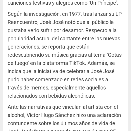
canciones festivas y alegres como ‘Un Príncipe’.
Según la investigación, en 1977, tras lanzar su LP
Reencuentro, José José notó que al público le
gustaba verlo sufrir por desamor. Respecto a la
popularidad actual del cantante entre las nuevas
generaciones, se reporta que están
redescubriendo su música gracias al tema ‘Gotas
de fuego’ en la plataforma TikTok. Además, se
indica que la iniciativa de celebrar a José José
pudo haber comenzado en redes sociales a
través de memes, especialmente aquellos
relacionados con bebidas alcohólicas.
Ante las narrativas que vinculan al artista con el
alcohol, Víctor Hugo Sánchez hizo una aclaración
contundente sobre los últimos años de vida de