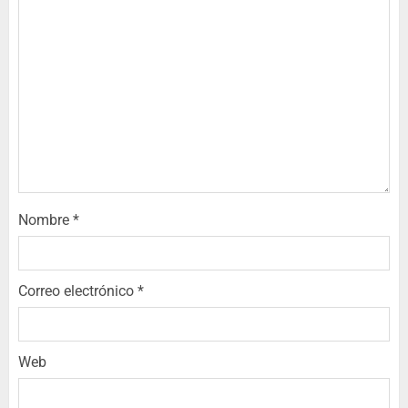
Nombre
*
Correo electrónico
*
Web