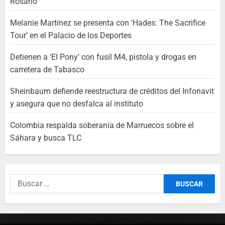
Rosario
Melanie Martinez se presenta con ‘Hades: The Sacrifice
Tour’ en el Palacio de los Deportes
Detienen a ‘El Pony’ con fusil M4, pistola y drogas en
carretera de Tabasco
Sheinbaum defiende reestructura de créditos del Infonavit
y asegura que no desfalca al instituto
Colombia respalda soberanía de Marruecos sobre el
Sáhara y busca TLC