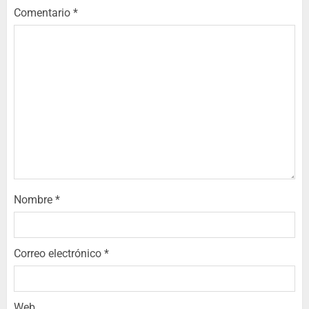
Comentario
*
Nombre
*
Correo electrónico
*
Web