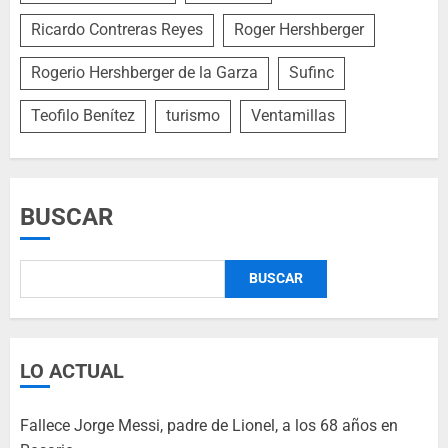
Ricardo Contreras Reyes
Roger Hershberger
Rogerio Hershberger de la Garza
Sufinc
Teofilo Benítez
turismo
Ventamillas
BUSCAR
BUSCAR
LO ACTUAL
Fallece Jorge Messi, padre de Lionel, a los 68 años en