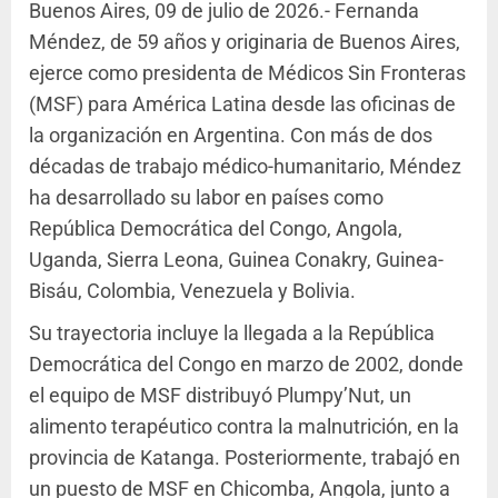
Buenos Aires, 09 de julio de 2026.- Fernanda
Méndez, de 59 años y originaria de Buenos Aires,
ejerce como presidenta de Médicos Sin Fronteras
(MSF) para América Latina desde las oficinas de
la organización en Argentina. Con más de dos
décadas de trabajo médico-humanitario, Méndez
ha desarrollado su labor en países como
República Democrática del Congo, Angola,
Uganda, Sierra Leona, Guinea Conakry, Guinea-
Bisáu, Colombia, Venezuela y Bolivia.
Su trayectoria incluye la llegada a la República
Democrática del Congo en marzo de 2002, donde
el equipo de MSF distribuyó Plumpy’Nut, un
alimento terapéutico contra la malnutrición, en la
provincia de Katanga. Posteriormente, trabajó en
un puesto de MSF en Chicomba, Angola, junto a