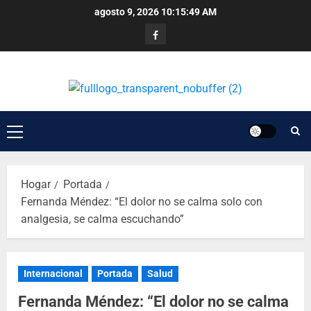
agosto 9, 2026
10:15:49 AM
Hogar
Portada
Fernanda Méndez: “El dolor no se calma solo con
analgesia, se calma escuchando”
Internacional
Portada
Salud
Fernanda Méndez: “El dolor no se calma