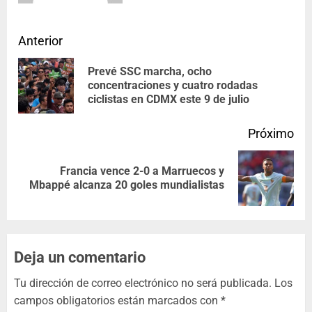
Anterior
Prevé SSC marcha, ocho
concentraciones y cuatro rodadas
ciclistas en CDMX este 9 de julio
Próximo
Francia vence 2-0 a Marruecos y
Mbappé alcanza 20 goles mundialistas
Deja un comentario
Tu dirección de correo electrónico no será publicada.
Los
campos obligatorios están marcados con
*