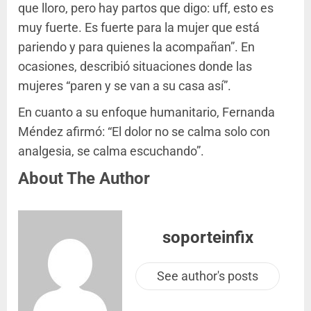
que lloro, pero hay partos que digo: uff, esto es
muy fuerte. Es fuerte para la mujer que está
pariendo y para quienes la acompañan”. En
ocasiones, describió situaciones donde las
mujeres “paren y se van a su casa así”.
En cuanto a su enfoque humanitario, Fernanda
Méndez afirmó: “El dolor no se calma solo con
analgesia, se calma escuchando”.
About The Author
soporteinfix
See author's posts