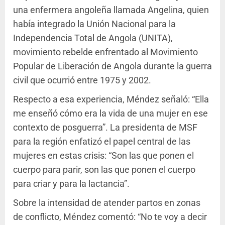
una enfermera angoleña llamada Angelina, quien
había integrado la Unión Nacional para la
Independencia Total de Angola (UNITA),
movimiento rebelde enfrentado al Movimiento
Popular de Liberación de Angola durante la guerra
civil que ocurrió entre 1975 y 2002.
Respecto a esa experiencia, Méndez señaló: “Ella
me enseñó cómo era la vida de una mujer en ese
contexto de posguerra”. La presidenta de MSF
para la región enfatizó el papel central de las
mujeres en estas crisis: “Son las que ponen el
cuerpo para parir, son las que ponen el cuerpo
para criar y para la lactancia”.
Sobre la intensidad de atender partos en zonas
de conflicto, Méndez comentó: “No te voy a decir