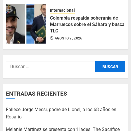
Internacional
Colombia respalda soberanía de
Marruecos sobre el Sáhara y busca
TLC
AGOSTO 9, 2026
ENTRADAS RECIENTES
Fallece Jorge Messi, padre de Lionel, a los 68 años en
Rosario
Melanie Martinez se presenta con ‘Hades: The Sacrifice