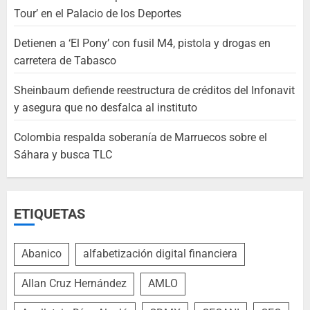
Tour’ en el Palacio de los Deportes
Detienen a ‘El Pony’ con fusil M4, pistola y drogas en
carretera de Tabasco
Sheinbaum defiende reestructura de créditos del Infonavit
y asegura que no desfalca al instituto
Colombia respalda soberanía de Marruecos sobre el
Sáhara y busca TLC
ETIQUETAS
Abanico
alfabetización digital financiera
Allan Cruz Hernández
AMLO