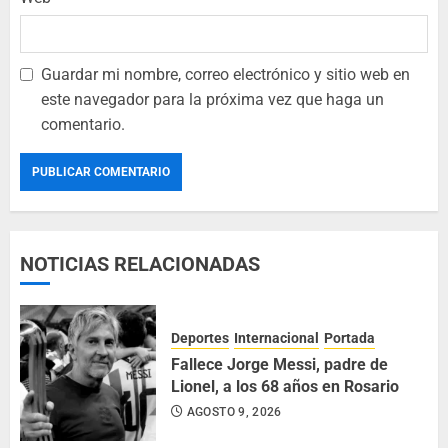
Guardar mi nombre, correo electrónico y sitio web en
este navegador para la próxima vez que haga un
comentario.
NOTICIAS RELACIONADAS
Deportes
Internacional
Portada
Fallece Jorge Messi, padre de
Lionel, a los 68 años en Rosario
AGOSTO 9, 2026