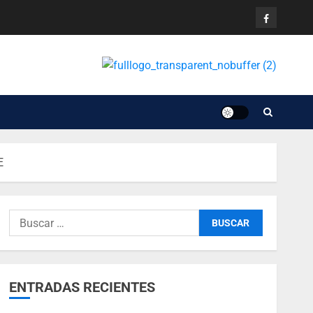
E
ENTRADAS RECIENTES