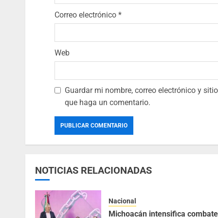
Correo electrónico
*
Web
Guardar mi nombre, correo electrónico y sit
que haga un comentario.
NOTICIAS RELACIONADAS
Nacional
Michoacán intensifica combate