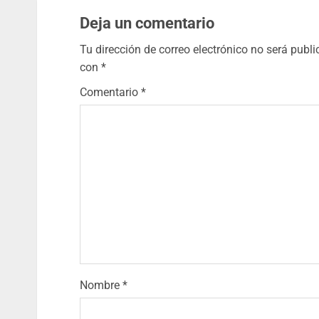
Deja un comentario
Tu dirección de correo electrónico no será publi
con
*
Comentario
*
Nombre
*