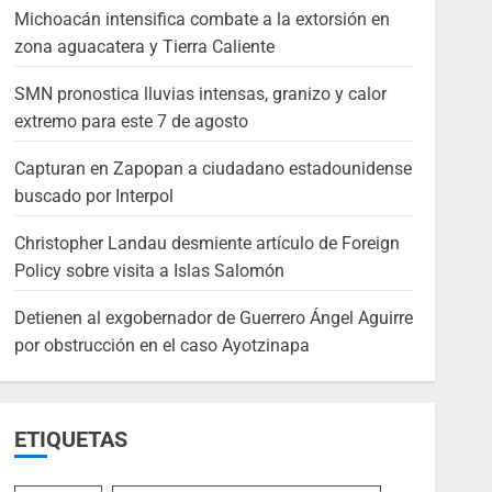
Michoacán intensifica combate a la extorsión en
zona aguacatera y Tierra Caliente
SMN pronostica lluvias intensas, granizo y calor
extremo para este 7 de agosto
Capturan en Zapopan a ciudadano estadounidense
buscado por Interpol
Christopher Landau desmiente artículo de Foreign
Policy sobre visita a Islas Salomón
Detienen al exgobernador de Guerrero Ángel Aguirre
por obstrucción en el caso Ayotzinapa
ETIQUETAS