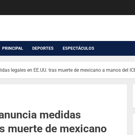
PRINCIPAL
DEPORTES
ESPECTÁCULOS
das legales en EE.UU. tras muerte de mexicano a manos del IC
 anuncia medidas
ras muerte de mexicano