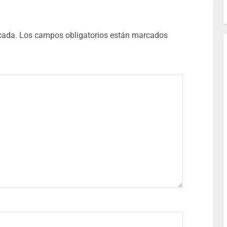
cada.
Los campos obligatorios están marcados