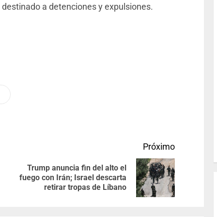
E destinado a detenciones y expulsiones.
Próximo
Trump anuncia fin del alto el
fuego con Irán; Israel descarta
retirar tropas de Líbano