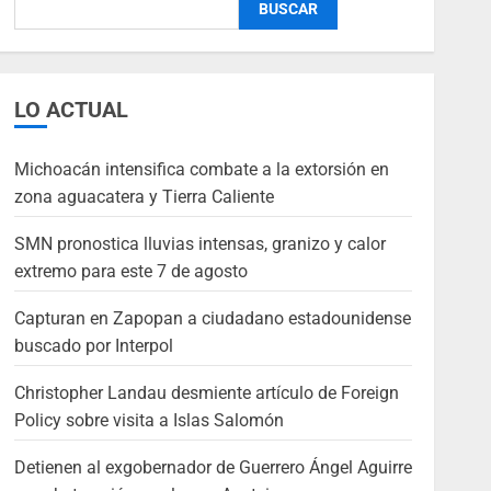
BUSCAR
LO ACTUAL
Michoacán intensifica combate a la extorsión en
zona aguacatera y Tierra Caliente
SMN pronostica lluvias intensas, granizo y calor
extremo para este 7 de agosto
Capturan en Zapopan a ciudadano estadounidense
buscado por Interpol
Christopher Landau desmiente artículo de Foreign
Policy sobre visita a Islas Salomón
Detienen al exgobernador de Guerrero Ángel Aguirre