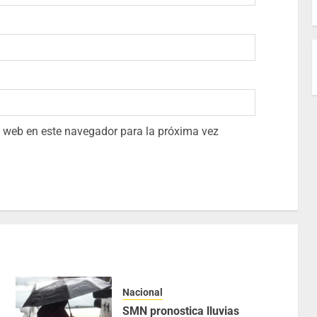
io web en este navegador para la próxima vez
Nacional
SMN pronostica lluvias