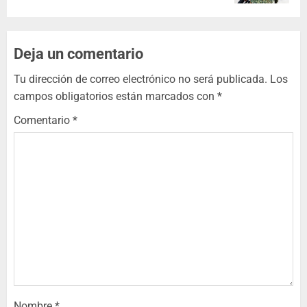
Deja un comentario
Tu dirección de correo electrónico no será publicada.
Los
campos obligatorios están marcados con
*
Comentario
*
Nombre
*