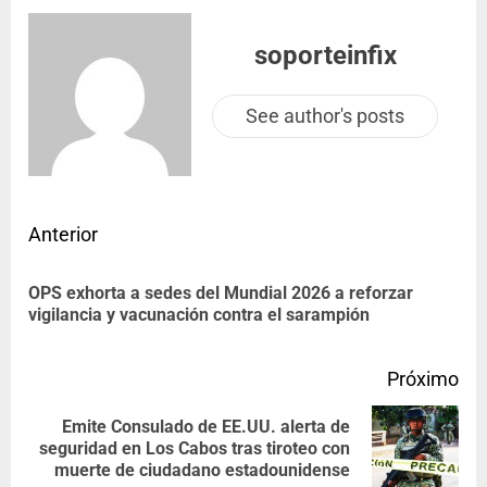
soporteinfix
See author's posts
Anterior
OPS exhorta a sedes del Mundial 2026 a reforzar
vigilancia y vacunación contra el sarampión
Próximo
Emite Consulado de EE.UU. alerta de
seguridad en Los Cabos tras tiroteo con
muerte de ciudadano estadounidense