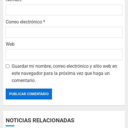
Correo electrónico
*
Web
Guardar mi nombre, correo electrónico y sitio web en
este navegador para la próxima vez que haga un
comentario.
NOTICIAS RELACIONADAS