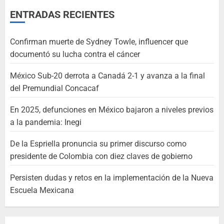
ENTRADAS RECIENTES
Confirman muerte de Sydney Towle, influencer que
documentó su lucha contra el cáncer
México Sub-20 derrota a Canadá 2-1 y avanza a la final
del Premundial Concacaf
En 2025, defunciones en México bajaron a niveles previos
a la pandemia: Inegi
De la Espriella pronuncia su primer discurso como
presidente de Colombia con diez claves de gobierno
Persisten dudas y retos en la implementación de la Nueva
Escuela Mexicana