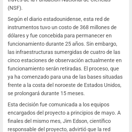
(NSF).
Según el diario estadounidense, esta red de
instrumentos tuvo un costo de 368 millones de
dólares y fue concebida para permanecer en
funcionamiento durante 25 años. Sin embargo,
las infraestructuras sumergidas de cuatro de las
cinco estaciones de observación actualmente en
funcionamiento serán retiradas. El proceso, que
ya ha comenzado para una de las bases situadas
frente a la costa del noroeste de Estados Unidos,
se prolongará durante 15 meses.
Esta decisión fue comunicada a los equipos
encargados del proyecto a principios de mayo. A
finales del mismo mes, Jim Edson, científico
responsable del proyecto, advirtió que la red