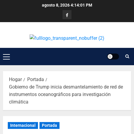
agosto 8, 2026
4:14:02 PM
Hogar
Portada
Gobierno de Trump inicia desmantelamiento de red de
instrumentos oceanográficos para investigación
climática
Internacional
Portada