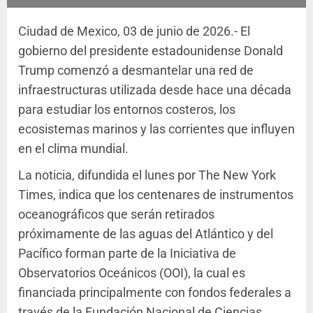
Ciudad de Mexico, 03 de junio de 2026.- El
gobierno del presidente estadounidense Donald
Trump comenzó a desmantelar una red de
infraestructuras utilizada desde hace una década
para estudiar los entornos costeros, los
ecosistemas marinos y las corrientes que influyen
en el clima mundial.
La noticia, difundida el lunes por The New York
Times, indica que los centenares de instrumentos
oceanográficos que serán retirados
próximamente de las aguas del Atlántico y del
Pacífico forman parte de la Iniciativa de
Observatorios Oceánicos (OOI), la cual es
financiada principalmente con fondos federales a
través de la Fundación Nacional de Ciencias