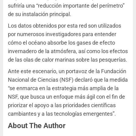
sufriría una “reducción importante del perímetro”
de su instalación principal.
Los datos obtenidos por esta red son utilizados
por numerosos investigadores para entender
cómo el océano absorbe los gases de efecto
invernadero de la atmósfera, así como los efectos
de las olas de calor marinas sobre las pesquerías.
Ante este escenario, un portavoz de la Fundación
Nacional de Ciencias (NSF) declaró que la medida
“se enmarca en la estrategia más amplia de la
NSF, que busca un enfoque más ágil con el fin de
priorizar el apoyo a las prioridades científicas
cambiantes y a las tecnologías emergentes”.
About The Author