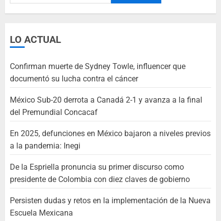
LO ACTUAL
Confirman muerte de Sydney Towle, influencer que
documentó su lucha contra el cáncer
México Sub-20 derrota a Canadá 2-1 y avanza a la final
del Premundial Concacaf
En 2025, defunciones en México bajaron a niveles previos
a la pandemia: Inegi
De la Espriella pronuncia su primer discurso como
presidente de Colombia con diez claves de gobierno
Persisten dudas y retos en la implementación de la Nueva
Escuela Mexicana