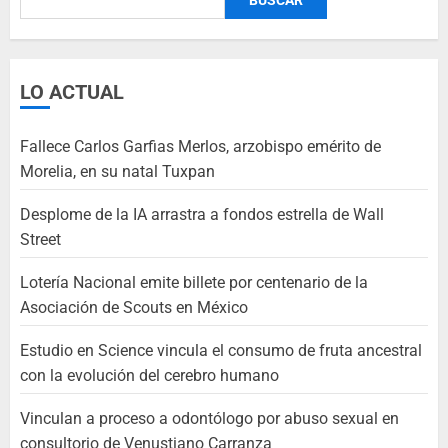
LO ACTUAL
Fallece Carlos Garfias Merlos, arzobispo emérito de
Morelia, en su natal Tuxpan
Desplome de la IA arrastra a fondos estrella de Wall
Street
Lotería Nacional emite billete por centenario de la
Asociación de Scouts en México
Estudio en Science vincula el consumo de fruta ancestral
con la evolución del cerebro humano
Vinculan a proceso a odontólogo por abuso sexual en
consultorio de Venustiano Carranza