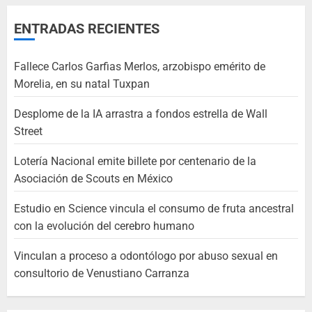
ENTRADAS RECIENTES
Fallece Carlos Garfias Merlos, arzobispo emérito de
Morelia, en su natal Tuxpan
Desplome de la IA arrastra a fondos estrella de Wall
Street
Lotería Nacional emite billete por centenario de la
Asociación de Scouts en México
Estudio en Science vincula el consumo de fruta ancestral
con la evolución del cerebro humano
Vinculan a proceso a odontólogo por abuso sexual en
consultorio de Venustiano Carranza