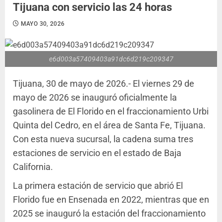
Tijuana con servicio las 24 horas
MAYO 30, 2026
e6d003a57409403a91dc6d219c209347
Tijuana, 30 de mayo de 2026.- El viernes 29 de
mayo de 2026 se inauguró oficialmente la
gasolinera de El Florido en el fraccionamiento Urbi
Quinta del Cedro, en el área de Santa Fe, Tijuana.
Con esta nueva sucursal, la cadena suma tres
estaciones de servicio en el estado de Baja
California.
La primera estación de servicio que abrió El
Florido fue en Ensenada en 2022, mientras que en
2025 se inauguró la estación del fraccionamiento