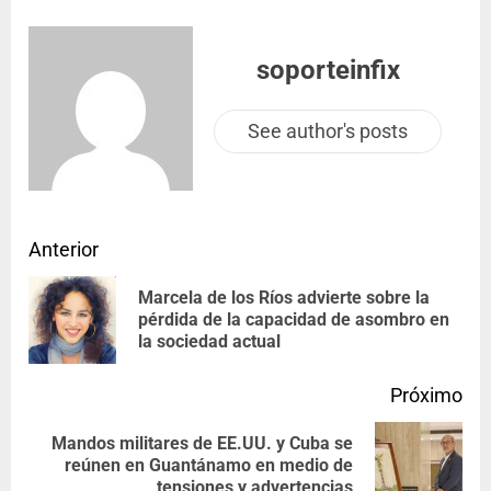
soporteinfix
See author's posts
Anterior
Marcela de los Ríos advierte sobre la
pérdida de la capacidad de asombro en
la sociedad actual
Próximo
Mandos militares de EE.UU. y Cuba se
reúnen en Guantánamo en medio de
tensiones y advertencias