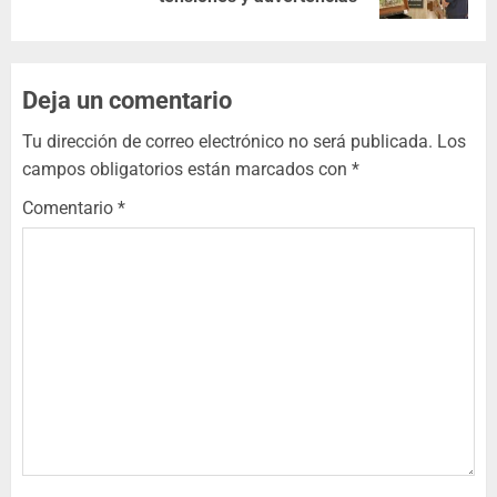
Deja un comentario
Tu dirección de correo electrónico no será publicada.
Los
campos obligatorios están marcados con
*
Comentario
*