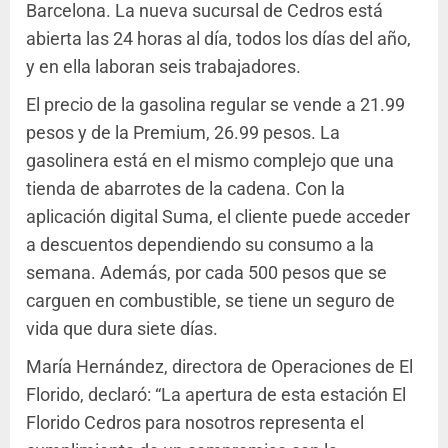
Barcelona. La nueva sucursal de Cedros está
abierta las 24 horas al día, todos los días del año,
y en ella laboran seis trabajadores.
El precio de la gasolina regular se vende a 21.99
pesos y de la Premium, 26.99 pesos. La
gasolinera está en el mismo complejo que una
tienda de abarrotes de la cadena. Con la
aplicación digital Suma, el cliente puede acceder
a descuentos dependiendo su consumo a la
semana. Además, por cada 500 pesos que se
carguen en combustible, se tiene un seguro de
vida que dura siete días.
María Hernández, directora de Operaciones de El
Florido, declaró: “La apertura de esta estación El
Florido Cedros para nosotros representa el