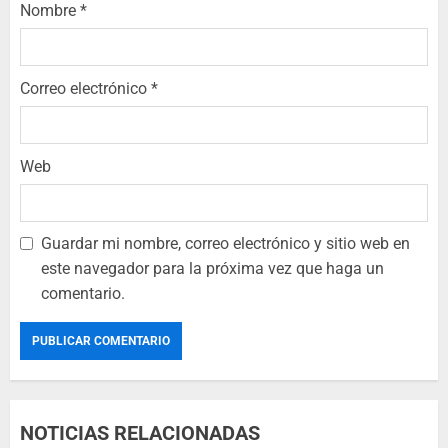
Nombre
*
Correo electrónico
*
Web
Guardar mi nombre, correo electrónico y sitio web en
este navegador para la próxima vez que haga un
comentario.
NOTICIAS RELACIONADAS