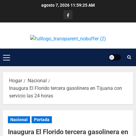
agosto 7, 2026
11:59:26 AM
Hogar
Nacional
Inaugura El Florido tercera gasolinera en Tijuana con
servicio las 24 horas
Nacional
Portada
Inaugura El Florido tercera gasolinera en