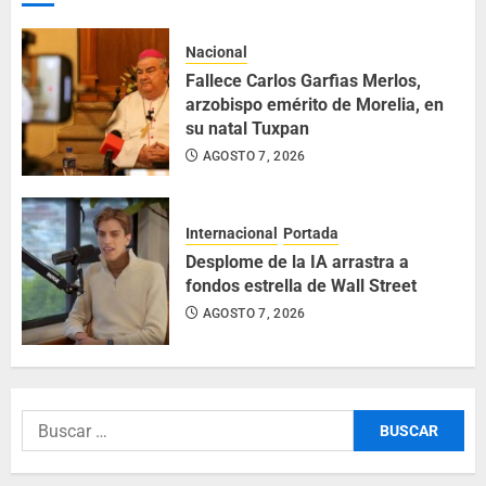
Nacional
Fallece Carlos Garfias Merlos,
arzobispo emérito de Morelia, en
su natal Tuxpan
AGOSTO 7, 2026
Internacional
Portada
Desplome de la IA arrastra a
fondos estrella de Wall Street
AGOSTO 7, 2026