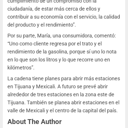
cumplimiento de un compromiso con la
ciudadanía, de estar más cerca de ellos y
contribuir a su economía con el servicio, la calidad
del producto y el rendimiento”.
Por su parte, María, una consumidora, comentó:
“Uno como cliente regresa por el trato y el
rendimiento de la gasolina, porque sí uno lo nota
en lo que son los litros y lo que recorre uno en
kilómetros”.
La cadena tiene planes para abrir más estaciones
en Tijuana y Mexicali. A futuro se prevé abrir
alrededor de tres estaciones en la zona este de
Tijuana. También se planea abrir estaciones en el
valle de Mexicali y el centro de la capital del país.
About The Author