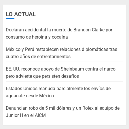
LO ACTUAL
Declaran accidental la muerte de Brandon Clarke por
consumo de heroína y cocaína
México y Perú restablecen relaciones diplomáticas tras
cuatro años de enfrentamientos
EE. UU. reconoce apoyo de Sheinbaum contra el narco
pero advierte que persisten desafíos
Estados Unidos reanuda parcialmente los envíos de
aguacate desde México
Denuncian robo de 5 mil dólares y un Rolex al equipo de
Junior H en el AICM