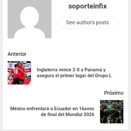
soporteinfix
See author's posts
Anterior
Inglaterra vence 2-0 a Panamá y
asegura el primer lugar del Grupo L
Próximo
México enfrentará a Ecuador en 16avos
de final del Mundial 2026