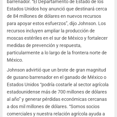
barrenador. “El Departamento de Estado de los
Estados Unidos hoy anunció que destinará cerca
de 84 millones de dólares en nuevos recursos
para apoyar estos esfuerzos”, dijo Johnson. Los
recursos incluyen ampliar la producción de
moscas estériles en el sur de México y fortalecer
medidas de prevención y respuesta,
particularmente a lo largo de la frontera norte de
México.
Johnson advirtió que un brote de gran magnitud
de gusano barrenador en el ganado de México o
Estados Unidos “podría costarle al sector agrícola
estadounidense más de 700 millones de dólares
al año” y generar pérdidas económicas cercanas
a dos mil millones de dólares. “Somos socios
comerciales y nuestra relación agrícola ayuda a