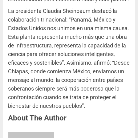
La presidenta Claudia Sheinbaum destacó la
colaboración trinacional: “Panamá, México y
Estados Unidos nos unimos en una misma causa.
Esta planta representa mucho más que una obra
de infraestructura, representa la capacidad de la
ciencia para ofrecer soluciones inteligentes,
eficaces y sostenibles”. Asimismo, afirmó: “Desde
Chiapas, donde comienza México, enviamos un
mensaje al mundo: la cooperación entre países
soberanos siempre será más poderosa que la
confrontación cuando se trata de proteger el
bienestar de nuestros pueblos”.
About The Author