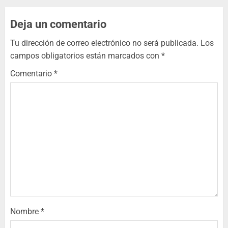
Deja un comentario
Tu dirección de correo electrónico no será publicada.
Los
campos obligatorios están marcados con
*
Comentario
*
Nombre
*