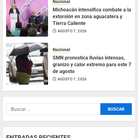
Nacional
Michoacán intensifica combate a la
extorsión en zona aguacatera y
Tierra Caliente
AGOSTO 7, 2026
Nacional
SMN pronostica lluvias intensas,
granizo y calor extremo para este 7
de agosto
AGOSTO 7, 2026
ENTRADAS RECIENTES