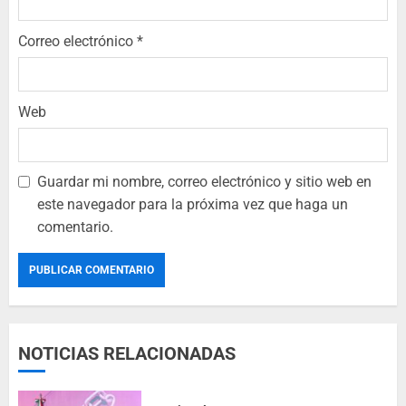
Correo electrónico
*
Web
Guardar mi nombre, correo electrónico y sitio web en
este navegador para la próxima vez que haga un
comentario.
NOTICIAS RELACIONADAS