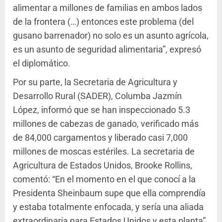
alimentar a millones de familias en ambos lados
de la frontera (…) entonces este problema (del
gusano barrenador) no solo es un asunto agrícola,
es un asunto de seguridad alimentaria”, expresó
el diplomático.
Por su parte, la Secretaria de Agricultura y
Desarrollo Rural (SADER), Columba Jazmín
López, informó que se han inspeccionado 5.3
millones de cabezas de ganado, verificado más
de 84,000 cargamentos y liberado casi 7,000
millones de moscas estériles. La secretaria de
Agricultura de Estados Unidos, Brooke Rollins,
comentó: “En el momento en el que conocí a la
Presidenta Sheinbaum supe que ella comprendía
y estaba totalmente enfocada, y sería una aliada
extraordinaria para Estados Unidos y esta planta”.