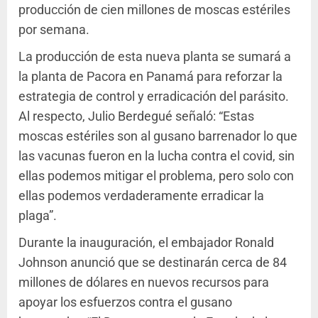
producción de cien millones de moscas estériles
por semana.
La producción de esta nueva planta se sumará a
la planta de Pacora en Panamá para reforzar la
estrategia de control y erradicación del parásito.
Al respecto, Julio Berdegué señaló: “Estas
moscas estériles son al gusano barrenador lo que
las vacunas fueron en la lucha contra el covid, sin
ellas podemos mitigar el problema, pero solo con
ellas podemos verdaderamente erradicar la
plaga”.
Durante la inauguración, el embajador Ronald
Johnson anunció que se destinarán cerca de 84
millones de dólares en nuevos recursos para
apoyar los esfuerzos contra el gusano