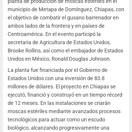
planta de producción de moscas estériles en el
municipio de Metapa de Domínguez, Chiapas, con
el objetivo de combatir el gusano barrenador en
ambos lados de la frontera y en países de
Centroamérica. En el evento participó la
secretaria de Agricultura de Estados Unidos,
Brooke Rollins, así como el embajador de Estados
Unidos en México, Ronald Douglas Johnson.
La planta fue financiada por el Gobierno de
Estados Unidos con una inversión de 83.8
millones de dólares. El proyecto en Chiapas se
ejecutó, financió y construyó en un tiempo récord
de 12 meses. En las instalaciones se criarán
moscas estériles mediante avanzados procesos
tecnológicos para actuar como un escudo
biológico, alcanzando progresivamente una