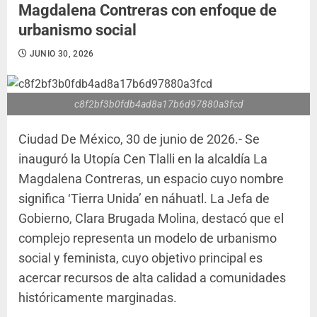
Magdalena Contreras con enfoque de
urbanismo social
JUNIO 30, 2026
c8f2bf3b0fdb4ad8a17b6d97880a3fcd
Ciudad De México, 30 de junio de 2026.- Se
inauguró la Utopía Cen Tlalli en la alcaldía La
Magdalena Contreras, un espacio cuyo nombre
significa ‘Tierra Unida’ en náhuatl. La Jefa de
Gobierno, Clara Brugada Molina, destacó que el
complejo representa un modelo de urbanismo
social y feminista, cuyo objetivo principal es
acercar recursos de alta calidad a comunidades
históricamente marginadas.