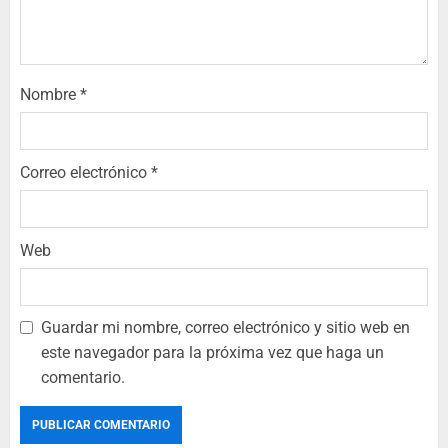
Nombre
*
Correo electrónico
*
Web
Guardar mi nombre, correo electrónico y sitio web en
este navegador para la próxima vez que haga un
comentario.