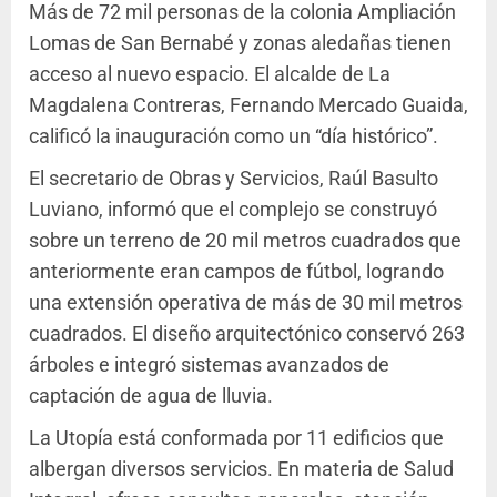
Más de 72 mil personas de la colonia Ampliación
Lomas de San Bernabé y zonas aledañas tienen
acceso al nuevo espacio. El alcalde de La
Magdalena Contreras, Fernando Mercado Guaida,
calificó la inauguración como un “día histórico”.
El secretario de Obras y Servicios, Raúl Basulto
Luviano, informó que el complejo se construyó
sobre un terreno de 20 mil metros cuadrados que
anteriormente eran campos de fútbol, logrando
una extensión operativa de más de 30 mil metros
cuadrados. El diseño arquitectónico conservó 263
árboles e integró sistemas avanzados de
captación de agua de lluvia.
La Utopía está conformada por 11 edificios que
albergan diversos servicios. En materia de Salud