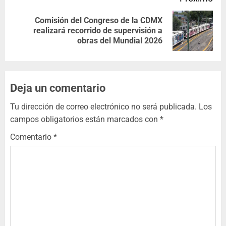
Comisión del Congreso de la CDMX
realizará recorrido de supervisión a
obras del Mundial 2026
Deja un comentario
Tu dirección de correo electrónico no será publicada.
Los
campos obligatorios están marcados con
*
Comentario
*