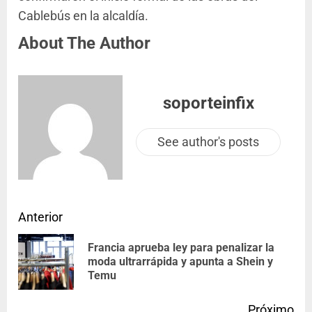
Cablebús en la alcaldía.
About The Author
soporteinfix
See author's posts
Anterior
Francia aprueba ley para penalizar la
moda ultrarrápida y apunta a Shein y
Temu
Próximo