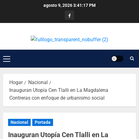
agosto 9, 2026
3:41:18 PM
Hogar
Nacional
Inauguran Utopía Cen Tlalli en La Magdalena
Contreras con enfoque de urbanismo social
Nacional
Portada
Inauguran Utopía Cen Tlalli en La