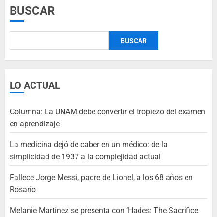
BUSCAR
BUSCAR
LO ACTUAL
Columna: La UNAM debe convertir el tropiezo del examen
en aprendizaje
La medicina dejó de caber en un médico: de la
simplicidad de 1937 a la complejidad actual
Fallece Jorge Messi, padre de Lionel, a los 68 años en
Rosario
Melanie Martinez se presenta con ‘Hades: The Sacrifice