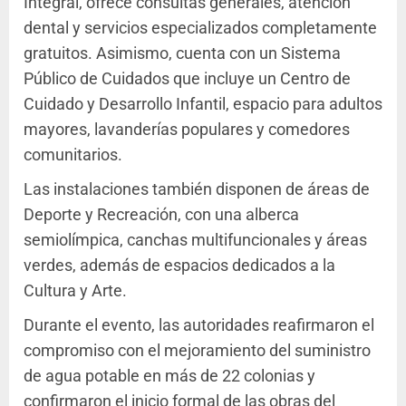
Integral, ofrece consultas generales, atención
dental y servicios especializados completamente
gratuitos. Asimismo, cuenta con un Sistema
Público de Cuidados que incluye un Centro de
Cuidado y Desarrollo Infantil, espacio para adultos
mayores, lavanderías populares y comedores
comunitarios.
Las instalaciones también disponen de áreas de
Deporte y Recreación, con una alberca
semiolímpica, canchas multifuncionales y áreas
verdes, además de espacios dedicados a la
Cultura y Arte.
Durante el evento, las autoridades reafirmaron el
compromiso con el mejoramiento del suministro
de agua potable en más de 22 colonias y
confirmaron el inicio formal de las obras del