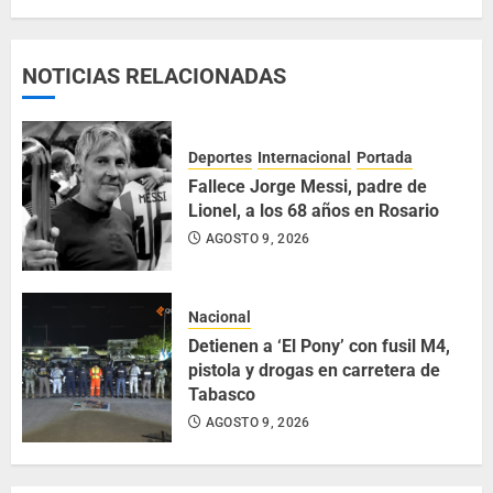
NOTICIAS RELACIONADAS
Deportes
Internacional
Portada
Fallece Jorge Messi, padre de
Lionel, a los 68 años en Rosario
AGOSTO 9, 2026
Nacional
Detienen a ‘El Pony’ con fusil M4,
pistola y drogas en carretera de
Tabasco
AGOSTO 9, 2026