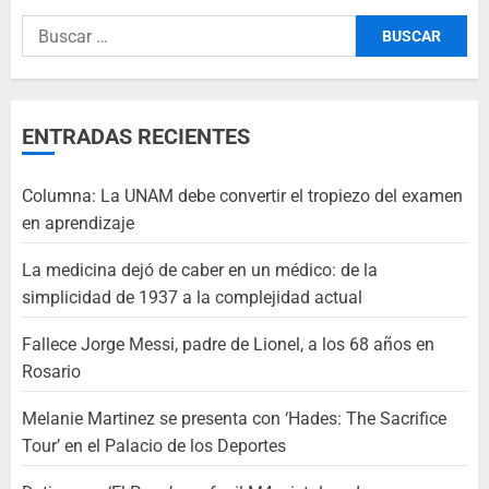
ENTRADAS RECIENTES
Columna: La UNAM debe convertir el tropiezo del examen
en aprendizaje
La medicina dejó de caber en un médico: de la
simplicidad de 1937 a la complejidad actual
Fallece Jorge Messi, padre de Lionel, a los 68 años en
Rosario
Melanie Martinez se presenta con ‘Hades: The Sacrifice
Tour’ en el Palacio de los Deportes