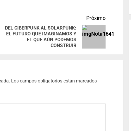
Próximo
DEL CIBERPUNK AL SOLARPUNK:
EL FUTURO QUE IMAGINAMOS Y
EL QUE AÚN PODEMOS
CONSTRUIR
cada.
Los campos obligatorios están marcados