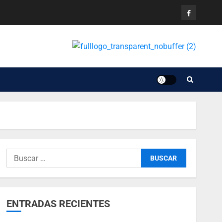
ENTRADAS RECIENTES