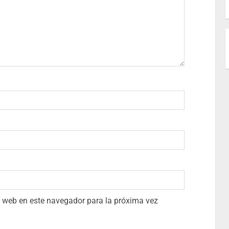
io web en este navegador para la próxima vez