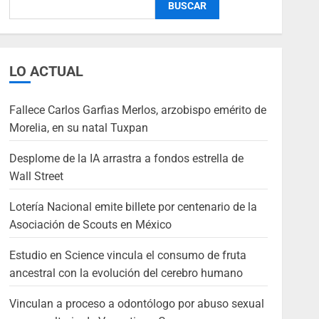
BUSCAR
LO ACTUAL
Fallece Carlos Garfias Merlos, arzobispo emérito de
Morelia, en su natal Tuxpan
Desplome de la IA arrastra a fondos estrella de
Wall Street
Lotería Nacional emite billete por centenario de la
Asociación de Scouts en México
Estudio en Science vincula el consumo de fruta
ancestral con la evolución del cerebro humano
Vinculan a proceso a odontólogo por abuso sexual