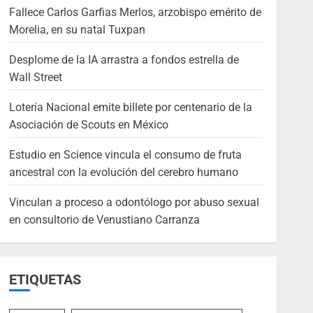
Fallece Carlos Garfias Merlos, arzobispo emérito de
Morelia, en su natal Tuxpan
Desplome de la IA arrastra a fondos estrella de
Wall Street
Lotería Nacional emite billete por centenario de la
Asociación de Scouts en México
Estudio en Science vincula el consumo de fruta
ancestral con la evolución del cerebro humano
Vinculan a proceso a odontólogo por abuso sexual
en consultorio de Venustiano Carranza
ETIQUETAS