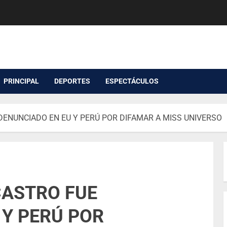
PRINCIPAL
DEPORTES
ESPECTÁCULOS
DENUNCIADO EN EU Y PERÚ POR DIFAMAR A MISS UNIVERSO
CASTRO FUE
 Y PERÚ POR