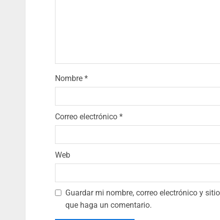
Nombre
*
Correo electrónico
*
Web
Guardar mi nombre, correo electrónico y sit
que haga un comentario.