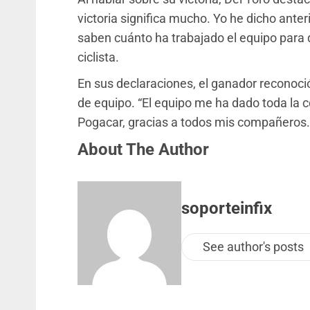
victoria significa mucho. Yo he dicho ante
saben cuánto ha trabajado el equipo para q
ciclista.
En sus declaraciones, el ganador reconoci
de equipo. “El equipo me ha dado toda la c
Pogacar, gracias a todos mis compañeros. 
About The Author
soporteinfix
See author's posts