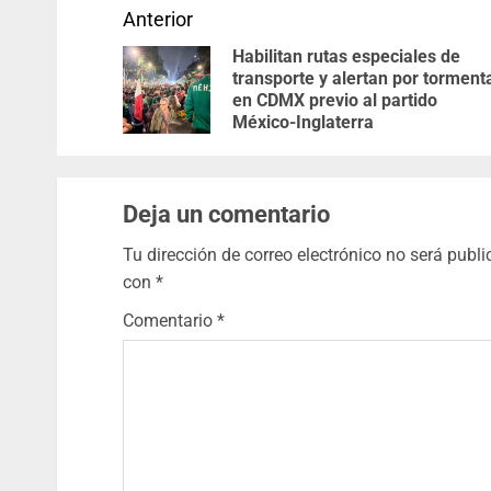
Anterior
Habilitan rutas especiales de
transporte y alertan por torment
en CDMX previo al partido
México-Inglaterra
Deja un comentario
Tu dirección de correo electrónico no será publi
con
*
Comentario
*