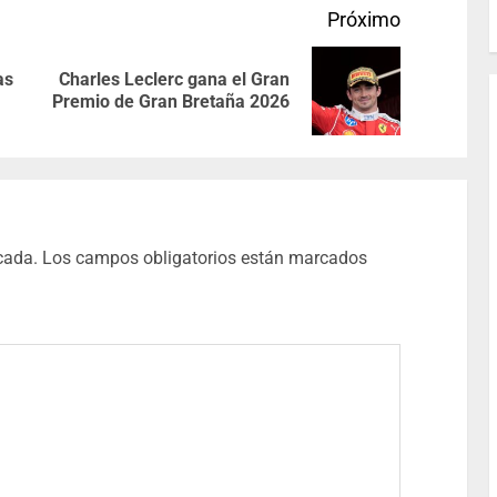
Próximo
as
Charles Leclerc gana el Gran
Premio de Gran Bretaña 2026
cada.
Los campos obligatorios están marcados