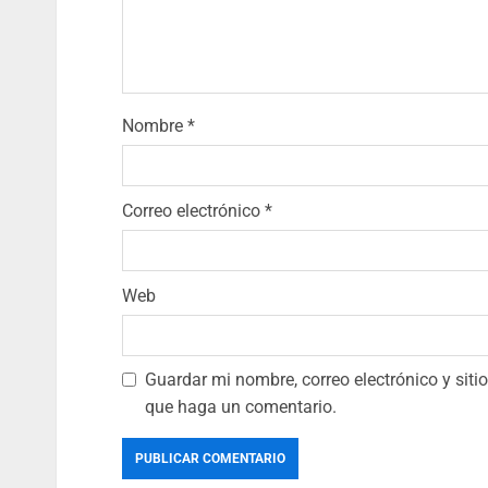
Nombre
*
Correo electrónico
*
Web
Guardar mi nombre, correo electrónico y sit
que haga un comentario.