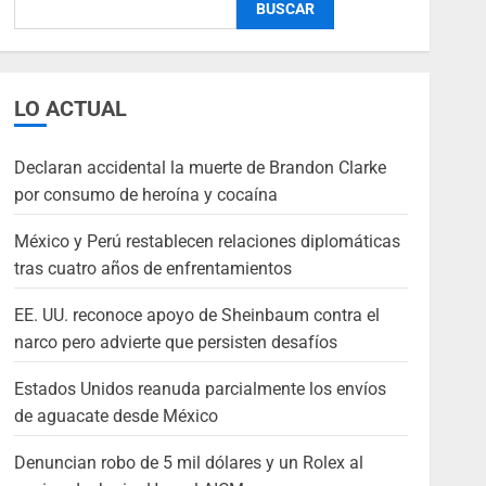
BUSCAR
LO ACTUAL
Declaran accidental la muerte de Brandon Clarke
por consumo de heroína y cocaína
México y Perú restablecen relaciones diplomáticas
tras cuatro años de enfrentamientos
EE. UU. reconoce apoyo de Sheinbaum contra el
narco pero advierte que persisten desafíos
Estados Unidos reanuda parcialmente los envíos
de aguacate desde México
Denuncian robo de 5 mil dólares y un Rolex al