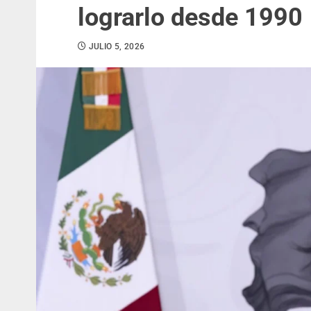
lograrlo desde 1990
JULIO 5, 2026