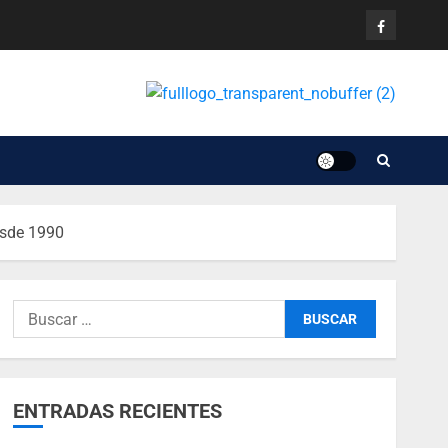
esde 1990
ENTRADAS RECIENTES