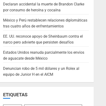
Declaran accidental la muerte de Brandon Clarke
por consumo de heroína y cocaína
México y Perú restablecen relaciones diplomáticas
tras cuatro años de enfrentamientos
EE. UU. reconoce apoyo de Sheinbaum contra el
narco pero advierte que persisten desafíos
Estados Unidos reanuda parcialmente los envíos
de aguacate desde México
Denuncian robo de 5 mil dólares y un Rolex al
equipo de Junior H en el AICM
ETIQUETAS