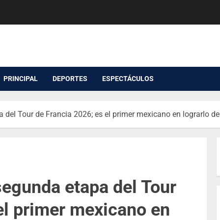
PRINCIPAL
DEPORTES
ESPECTÁCULOS
 del Tour de Francia 2026; es el primer mexicano en lograrlo d
segunda etapa del Tour
el primer mexicano en