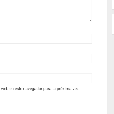
io web en este navegador para la próxima vez