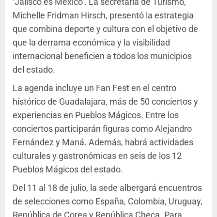
‘Jalisco es México’. La secretaria de Turismo,
Michelle Fridman Hirsch, presentó la estrategia
que combina deporte y cultura con el objetivo de
que la derrama económica y la visibilidad
internacional beneficien a todos los municipios
del estado.
La agenda incluye un Fan Fest en el centro
histórico de Guadalajara, más de 50 conciertos y
experiencias en Pueblos Mágicos. Entre los
conciertos participarán figuras como Alejandro
Fernández y Maná. Además, habrá actividades
culturales y gastronómicas en seis de los 12
Pueblos Mágicos del estado.
Del 11 al 18 de julio, la sede albergará encuentros
de selecciones como España, Colombia, Uruguay,
República de Corea y República Checa. Para