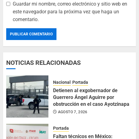
Guardar mi nombre, correo electrónico y sitio web en
este navegador para la próxima vez que haga un
comentario.
NOTICIAS RELACIONADAS
Nacional
Portada
Detienen al exgobernador de
Guerrero Ángel Aguirre por
obstrucción en el caso Ayotzinapa
AGOSTO 7, 2026
Portada
Faltan técnicos en México: