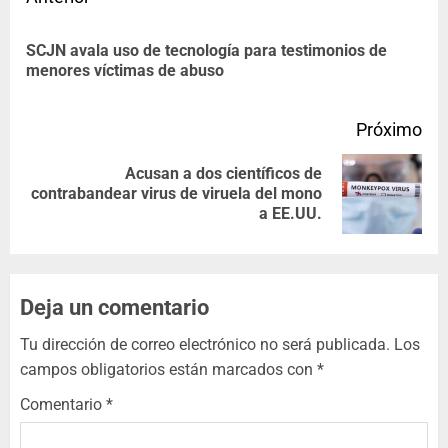
SCJN avala uso de tecnología para testimonios de
menores víctimas de abuso
Próximo
Acusan a dos científicos de
contrabandear virus de viruela del mono
a EE.UU.
Deja un comentario
Tu dirección de correo electrónico no será publicada.
Los
campos obligatorios están marcados con
*
Comentario
*