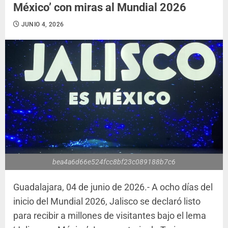
México’ con miras al Mundial 2026
JUNIO 4, 2026
bea4a6d66e524fcc8bf23c089188b7c6
Guadalajara, 04 de junio de 2026.- A ocho días del
inicio del Mundial 2026, Jalisco se declaró listo
para recibir a millones de visitantes bajo el lema