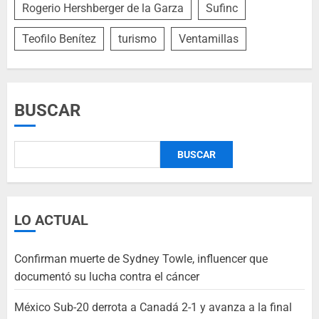
Rogerio Hershberger de la Garza
Sufinc
Teofilo Benítez
turismo
Ventamillas
BUSCAR
BUSCAR
LO ACTUAL
Confirman muerte de Sydney Towle, influencer que
documentó su lucha contra el cáncer
México Sub-20 derrota a Canadá 2-1 y avanza a la final