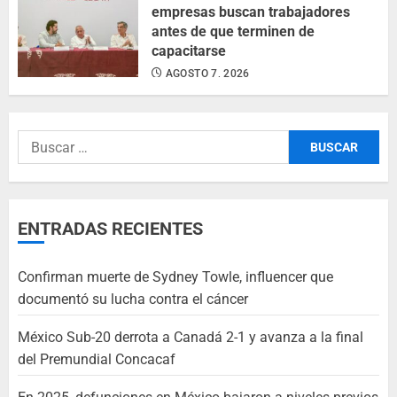
empresas buscan trabajadores
antes de que terminen de
capacitarse
AGOSTO 7, 2026
ENTRADAS RECIENTES
Confirman muerte de Sydney Towle, influencer que
documentó su lucha contra el cáncer
México Sub-20 derrota a Canadá 2-1 y avanza a la final
del Premundial Concacaf