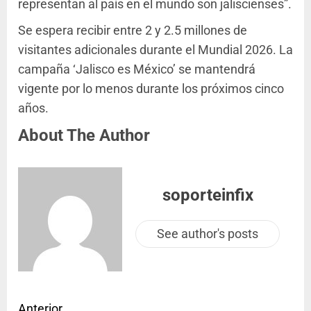
representan al país en el mundo son jaliscienses”.
Se espera recibir entre 2 y 2.5 millones de
visitantes adicionales durante el Mundial 2026. La
campaña ‘Jalisco es México’ se mantendrá
vigente por lo menos durante los próximos cinco
años.
About The Author
soporteinfix
See author's posts
Anterior