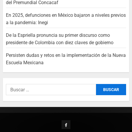
del Premundial Concacaf
En 2025, defunciones en México bajaron a niveles previos
a la pandemia: Inegi
De la Espriella pronuncia su primer discurso como
presidente de Colombia con diez claves de gobierno
Persisten dudas y retos en la implementación de la Nueva
Escuela Mexicana