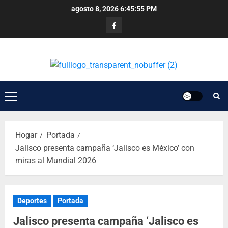
agosto 8, 2026
6:45:55 PM
Hogar
Portada
Jalisco presenta campaña ‘Jalisco es México’ con
miras al Mundial 2026
Deportes
Portada
Jalisco presenta campaña ‘Jalisco es