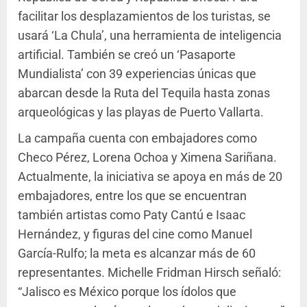
facilitar los desplazamientos de los turistas, se
usará ‘La Chula’, una herramienta de inteligencia
artificial. También se creó un ‘Pasaporte
Mundialista’ con 39 experiencias únicas que
abarcan desde la Ruta del Tequila hasta zonas
arqueológicas y las playas de Puerto Vallarta.
La campaña cuenta con embajadores como
Checo Pérez, Lorena Ochoa y Ximena Sariñana.
Actualmente, la iniciativa se apoya en más de 20
embajadores, entre los que se encuentran
también artistas como Paty Cantú e Isaac
Hernández, y figuras del cine como Manuel
García-Rulfo; la meta es alcanzar más de 60
representantes. Michelle Fridman Hirsch señaló:
“Jalisco es México porque los ídolos que