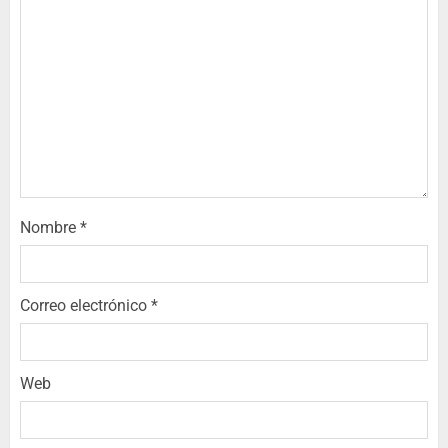
Nombre
*
Correo electrónico
*
Web