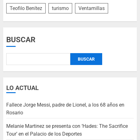
Teofilo Benítez
turismo
Ventamillas
BUSCAR
BUSCAR
LO ACTUAL
Fallece Jorge Messi, padre de Lionel, a los 68 años en
Rosario
Melanie Martinez se presenta con ‘Hades: The Sacrifice
Tour’ en el Palacio de los Deportes