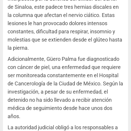
de Sinaloa, este padece tres hernias discales en
la columna que afectan el nervio ciático. Estas
lesiones le han provocado dolores intensos
constantes, dificultad para respirar, insomnio y
molestias que se extienden desde el glúteo hasta
la pierna.
Adicionalmente, Güero Palma fue diagnosticado
con cáncer de piel, una enfermedad que requiere
ser monitoreada constantemente en el Hospital
de Cancerología de la Ciudad de México. Según la
investigación, a pesar de su enfermedad, el
detenido no ha sido llevado a recibir atención
médica de seguimiento desde hace unos dos
años.
La autoridad judicial obligó a los responsables a