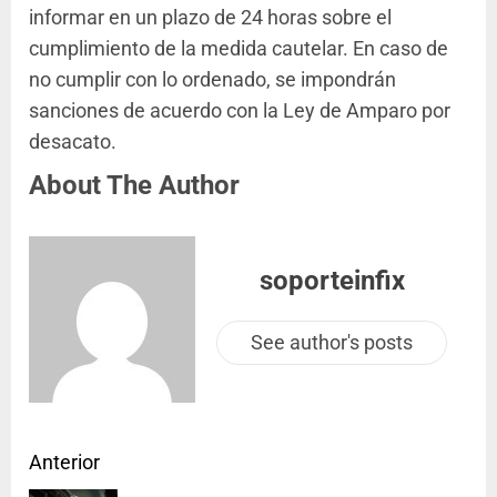
informar en un plazo de 24 horas sobre el
cumplimiento de la medida cautelar. En caso de
no cumplir con lo ordenado, se impondrán
sanciones de acuerdo con la Ley de Amparo por
desacato.
About The Author
soporteinfix
See author's posts
Anterior