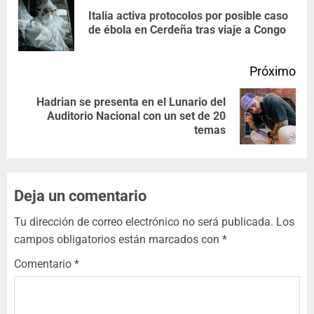
Italia activa protocolos por posible caso
de ébola en Cerdeña tras viaje a Congo
Próximo
Hadrian se presenta en el Lunario del
Auditorio Nacional con un set de 20
temas
Deja un comentario
Tu dirección de correo electrónico no será publicada.
Los
campos obligatorios están marcados con
*
Comentario
*