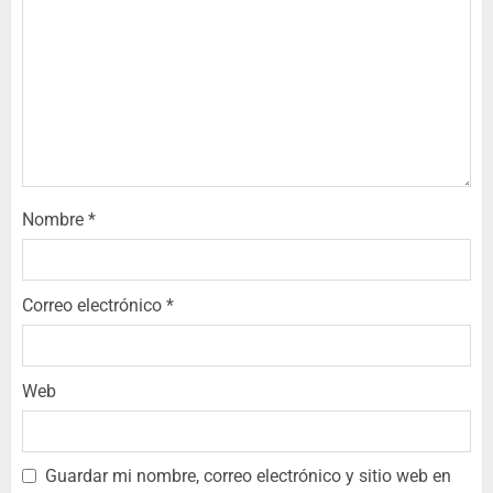
Nombre
*
Correo electrónico
*
Web
Guardar mi nombre, correo electrónico y sitio web en