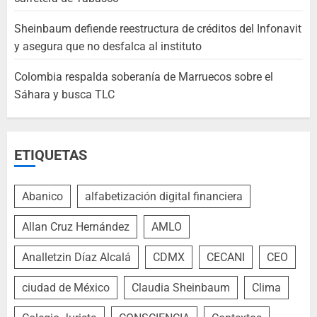
Sheinbaum defiende reestructura de créditos del Infonavit
y asegura que no desfalca al instituto
Colombia respalda soberanía de Marruecos sobre el
Sáhara y busca TLC
ETIQUETAS
Abanico
alfabetización digital financiera
Allan Cruz Hernández
AMLO
Analletzin Díaz Alcalá
CDMX
CECANI
CEO
ciudad de México
Claudia Sheinbaum
Clima