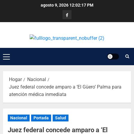
agosto 9, 2026
12:02:18 PM
Hogar
Nacional
Juez federal concede amparo a ‘El Güero’ Palma para
atención médica inmediata
Nacional
Portada
Salud
Juez federal concede amparo a ‘El