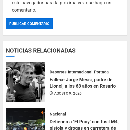
este navegador para la próxima vez que haga un
comentario.
NOTICIAS RELACIONADAS
Deportes
Internacional
Portada
Fallece Jorge Messi, padre de
Lionel, a los 68 años en Rosario
AGOSTO 9, 2026
Nacional
Detienen a ‘El Pony’ con fusil M4,
pistola y drogas en carretera de