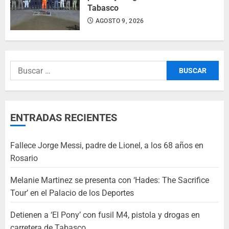
Tabasco
AGOSTO 9, 2026
ENTRADAS RECIENTES
Fallece Jorge Messi, padre de Lionel, a los 68 años en
Rosario
Melanie Martinez se presenta con ‘Hades: The Sacrifice
Tour’ en el Palacio de los Deportes
Detienen a ‘El Pony’ con fusil M4, pistola y drogas en
carretera de Tabasco