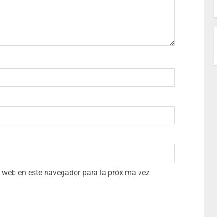
io web en este navegador para la próxima vez