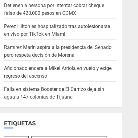
Detienen a persona por intentar cobrar cheque
falso de 420,000 pesos en CDMX
Perez Hilton es hospitalizado tras autolesionarse
en vivo por TikTok en Miami
Ramírez Marín aspira a la presidencia del Senado
pero respeta decisión de Morena
Aficionado encara a Mikel Arriola en vuelo y exige
regreso del ascenso
Falla en sistema Booster de El Carrizo deja sin
agua a 147 colonias de Tijuana
ETIQUETAS