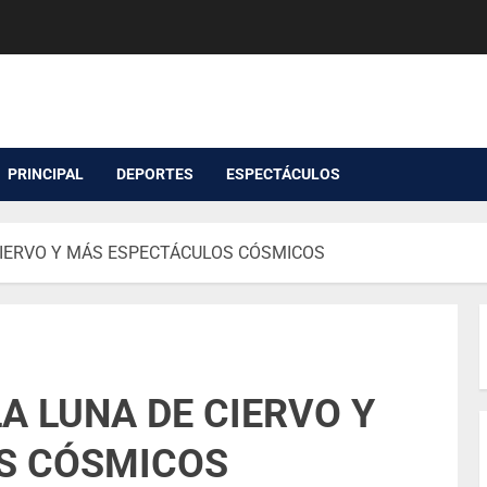
PRINCIPAL
DEPORTES
ESPECTÁCULOS
 CIERVO Y MÁS ESPECTÁCULOS CÓSMICOS
LA LUNA DE CIERVO Y
S CÓSMICOS