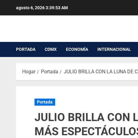
agosto 6, 2026
3:39:54 AM
PORTADA
CDMX
ECONOMÍA
INTERNACIONAL
Hogar
Portada
JULIO BRILLA CON LA LUNA DE
Portada
JULIO BRILLA CON 
MÁS ESPECTÁCULO