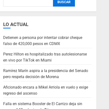
BUSCAR
LO ACTUAL
Detienen a persona por intentar cobrar cheque
falso de 420,000 pesos en CDMX
Perez Hilton es hospitalizado tras autolesionarse
en vivo por TikTok en Miami
Ramírez Marín aspira a la presidencia del Senado
pero respeta decisión de Morena
Aficionado encara a Mikel Arriola en vuelo y exige
regreso del ascenso
Falla en sistema Booster de El Carrizo deja sin