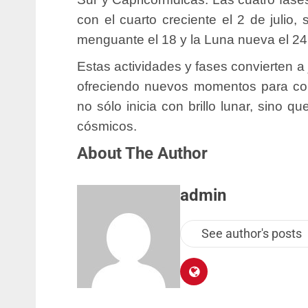
con el cuarto creciente el 2 de julio, 
menguante el 18 y la Luna nueva el 24
Estas actividades y fases convierten a 
ofreciendo nuevos momentos para conec
no sólo inicia con brillo lunar, sino 
cósmicos.
About The Author
admin
See author's posts