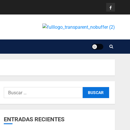
ENTRADAS RECIENTES