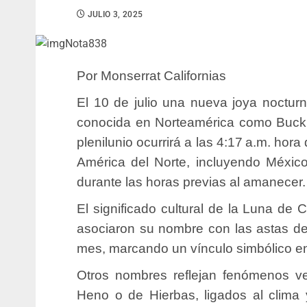
JULIO 3, 2025
Por Monserrat Californias
El 10 de julio una nueva joya nocturn
conocida en Norteamérica como Buc
plenilunio ocurrirá a las 4:17 a.m. hora
América del Norte, incluyendo México
durante las horas previas al amanecer.
El significado cultural de la Luna de
asociaron su nombre con las astas de
mes, marcando un vínculo simbólico ent
Otros nombres reflejan fenómenos v
Heno o de Hierbas, ligados al clima 