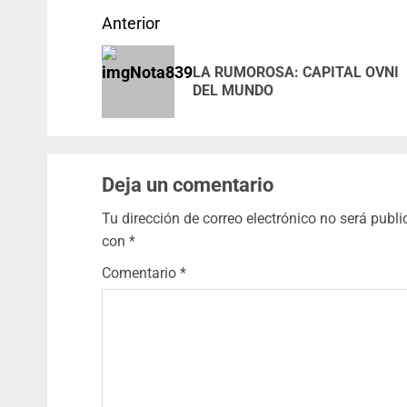
Anterior
LA RUMOROSA: CAPITAL OVNI
DEL MUNDO
Deja un comentario
Tu dirección de correo electrónico no será publi
con
*
Comentario
*