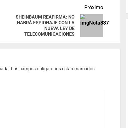
Próximo
SHEINBAUM REAFIRMA: NO
HABRÁ ESPIONAJE CON LA
NUEVA LEY DE
TELECOMUNICACIONES
cada.
Los campos obligatorios están marcados