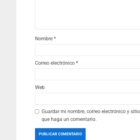
Nombre
*
Correo electrónico
*
Web
Guardar mi nombre, correo electrónico y sit
que haga un comentario.