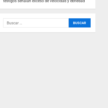
testigos señalan exceso de velocidad y ebriedad