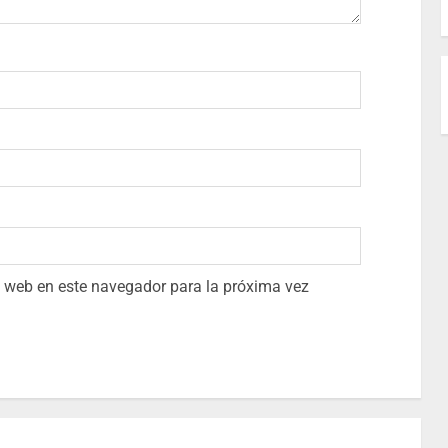
io web en este navegador para la próxima vez