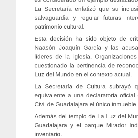
La Secretaría enfatizó que su inclu
salvaguardia y regular futuras inte
patrimonio cultural.
Esta decisión ha sido objeto de crí
Naasón Joaquín García y las acusa
líderes de la iglesia. Organizacio
cuestionado la pertinencia de recono
Luz del Mundo en el contexto actual.
La Secretaría de Cultura subrayó q
equivalente a una declaratoria oficial 
Civil de Guadalajara el único inmueble
Además del templo de La Luz del Mun
Guadalajara y el parque Mirador In
inventario.