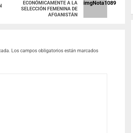
ECONÓMICAMENTE A LA
N
SELECCIÓN FEMENINA DE
AFGANISTÁN
cada.
Los campos obligatorios están marcados