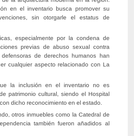
sión en el inventario busca promover su
rvenciones, sin otorgarle el estatus de
ticas, especialmente por la condena de
ciones previas de abuso sexual contra
nes defensoras de derechos humanos han
cer cualquier aspecto relacionado con La
ue la inclusión en el inventario no es
de patrimonio cultural, siendo el Hospital
 con dicho reconocimiento en el estado.
do, otros inmuebles como la Catedral de
dependencia también fueron añadidos al