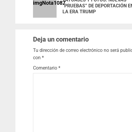
“PRUEBAS” DE DEPORTACIÓN E
LA ERA TRUMP
Deja un comentario
Tu dirección de correo electrónico no será publi
con
*
Comentario
*