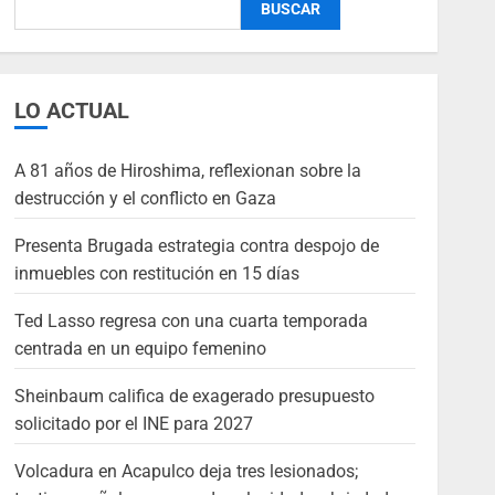
BUSCAR
LO ACTUAL
A 81 años de Hiroshima, reflexionan sobre la
destrucción y el conflicto en Gaza
Presenta Brugada estrategia contra despojo de
inmuebles con restitución en 15 días
Ted Lasso regresa con una cuarta temporada
centrada en un equipo femenino
Sheinbaum califica de exagerado presupuesto
solicitado por el INE para 2027
Volcadura en Acapulco deja tres lesionados;