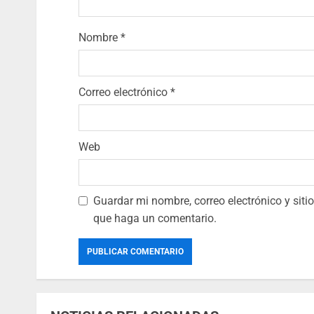
Nombre
*
Correo electrónico
*
Web
Guardar mi nombre, correo electrónico y sit
que haga un comentario.