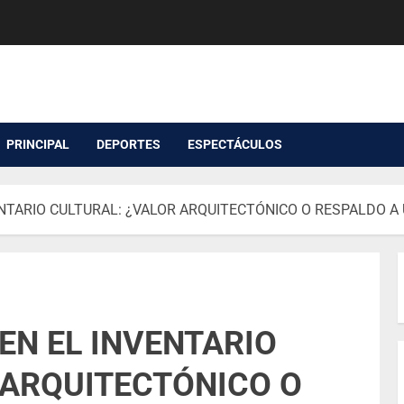
PRINCIPAL
DEPORTES
ESPECTÁCULOS
NTARIO CULTURAL: ¿VALOR ARQUITECTÓNICO O RESPALDO A 
EN EL INVENTARIO
 ARQUITECTÓNICO O