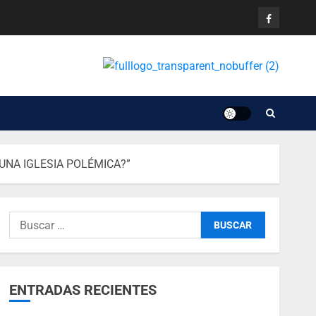
UNA IGLESIA POLÉMICA?”
ENTRADAS RECIENTES