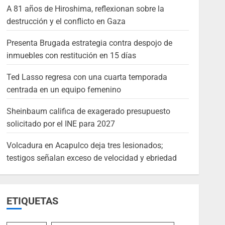
A 81 años de Hiroshima, reflexionan sobre la
destrucción y el conflicto en Gaza
Presenta Brugada estrategia contra despojo de
inmuebles con restitución en 15 días
Ted Lasso regresa con una cuarta temporada
centrada en un equipo femenino
Sheinbaum califica de exagerado presupuesto
solicitado por el INE para 2027
Volcadura en Acapulco deja tres lesionados;
testigos señalan exceso de velocidad y ebriedad
ETIQUETAS