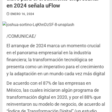
en 2024 señala uFlow
ENERO 16, 2024
/COMUNICAE/
El arranque de 2024 marca un momento crucial
en el panorama empresarial en la industria
financiera; la transformación tecnológica se
presenta como un imperativo para el crecimiento
y la adaptación en un mundo cada vez más digital
De acuerdo con el 87% de las empresas en
México, las cuales iniciaron algún programa de
transformación digital en 2020, y por el 88% que
reinventaron su modelo de negocio, de acuerdo al
“Índice de Transformación Digital” (un estudio