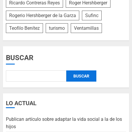
Ricardo Contreras Reyes
Roger Hershberger
Rogerio Hershberger de la Garza
Sufinc
Teofilo Benítez
turismo
Ventamillas
BUSCAR
BUSCAR
LO ACTUAL
Publican artículo sobre adaptar la vida social a la de los
hijos