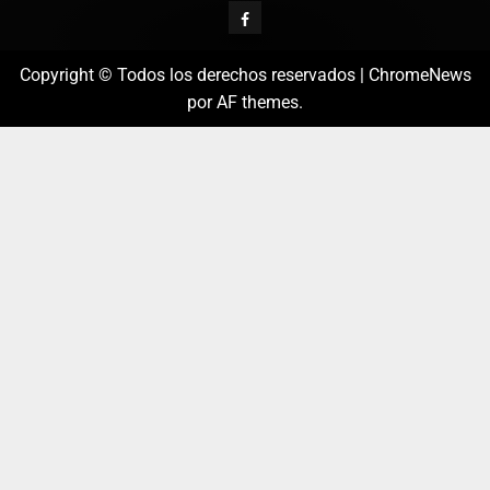
Copyright © Todos los derechos reservados
|
ChromeNews
por AF themes.