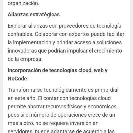
organización.
Alianzas estratégicas
Explorar alianzas con proveedores de tecnología
confiables. Colaborar con expertos puede facilitar
la implementación y brindar acceso a soluciones
innovadoras que podrían impulsar el crecimiento
de la empresa.
Incorporación de tecnologías cloud, web y
NoCode
Transformarse tecnológicamente es primordial
en este año. El contar con tecnologías cloud
permite ahorrar recursos físicos y económicos,
pues si el número de operaciones crece de un
mes a otro, no se requiere inversión en
servidores, puede adaptarse de acuerdo a las