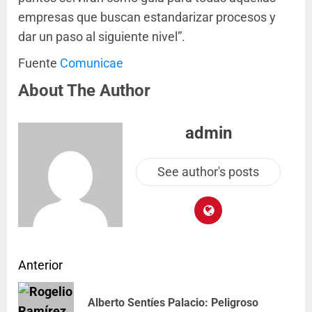
empresas que buscan estandarizar procesos y
dar un paso al siguiente nivel”.
Fuente
Comunicae
About The Author
admin
See author's posts
Anterior
Alberto Sentíes Palacio: Peligroso