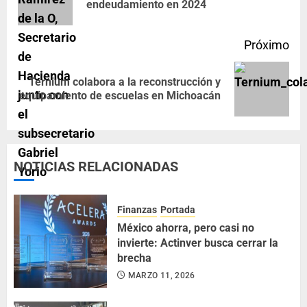
endeudamiento en 2024
Próximo
Ternium colabora a la reconstrucción y
equipamiento de escuelas en Michoacán
NOTICIAS RELACIONADAS
Finanzas
Portada
México ahorra, pero casi no
invierte: Actinver busca cerrar la
brecha
MARZO 11, 2026