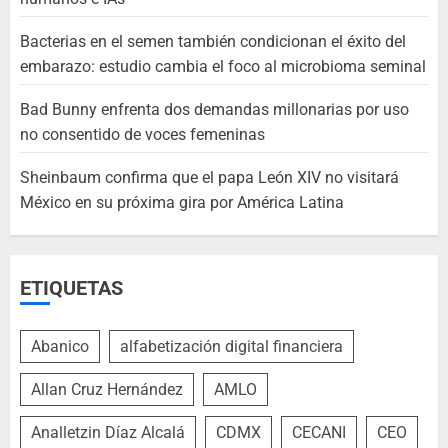
Bacterias en el semen también condicionan el éxito del
embarazo: estudio cambia el foco al microbioma seminal
Bad Bunny enfrenta dos demandas millonarias por uso
no consentido de voces femeninas
Sheinbaum confirma que el papa León XIV no visitará
México en su próxima gira por América Latina
ETIQUETAS
Abanico
alfabetización digital financiera
Allan Cruz Hernández
AMLO
Analletzin Díaz Alcalá
CDMX
CECANI
CEO