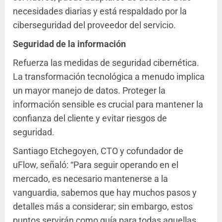
necesidades diarias y está respaldado por la
ciberseguridad del proveedor del servicio.
Seguridad de la información
Refuerza las medidas de seguridad cibernética.
La transformación tecnológica a menudo implica
un mayor manejo de datos. Proteger la
información sensible es crucial para mantener la
confianza del cliente y evitar riesgos de
seguridad.
Santiago Etchegoyen, CTO y cofundador de
uFlow, señaló: “Para seguir operando en el
mercado, es necesario mantenerse a la
vanguardia, sabemos que hay muchos pasos y
detalles más a considerar; sin embargo, estos
puntos servirán como guía para todas aquellas