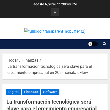
agosto 6, 2026
11:30:40 PM
Hogar
Finanzas
La transformación tecnológica será clave para el
crecimiento empresarial en 2024 señala uFlow
Digital
Finanzas
Software
La transformación tecnológica será
clave para el crecimiento empresarial