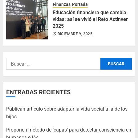
Finanzas
Portada
Educación financiera que cambia
vidas: así se vivió el Reto Actinver
2025
DICIEMBRE 9, 2025
ENTRADAS RECIENTES
Publican artículo sobre adaptar la vida social a la de los
hijos
Proponen método de ‘capas’ para detectar consciencia en
humanos e IAs