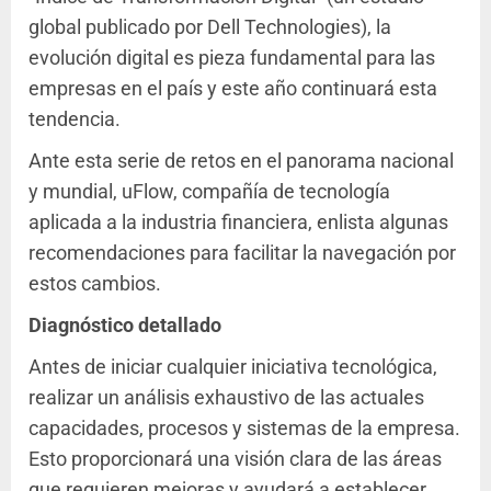
global publicado por Dell Technologies), la
evolución digital es pieza fundamental para las
empresas en el país y este año continuará esta
tendencia.
Ante esta serie de retos en el panorama nacional
y mundial, uFlow, compañía de tecnología
aplicada a la industria financiera, enlista algunas
recomendaciones para facilitar la navegación por
estos cambios.
Diagnóstico detallado
Antes de iniciar cualquier iniciativa tecnológica,
realizar un análisis exhaustivo de las actuales
capacidades, procesos y sistemas de la empresa.
Esto proporcionará una visión clara de las áreas
que requieren mejoras y ayudará a establecer