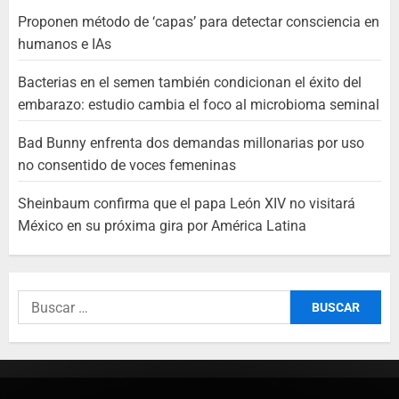
Proponen método de ‘capas’ para detectar consciencia en
humanos e IAs
Bacterias en el semen también condicionan el éxito del
embarazo: estudio cambia el foco al microbioma seminal
Bad Bunny enfrenta dos demandas millonarias por uso
no consentido de voces femeninas
Sheinbaum confirma que el papa León XIV no visitará
México en su próxima gira por América Latina