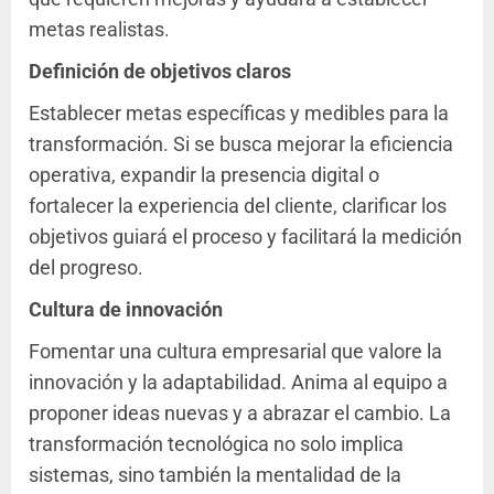
metas realistas.
Definición de objetivos claros
Establecer metas específicas y medibles para la
transformación. Si se busca mejorar la eficiencia
operativa, expandir la presencia digital o
fortalecer la experiencia del cliente, clarificar los
objetivos guiará el proceso y facilitará la medición
del progreso.
Cultura de innovación
Fomentar una cultura empresarial que valore la
innovación y la adaptabilidad. Anima al equipo a
proponer ideas nuevas y a abrazar el cambio. La
transformación tecnológica no solo implica
sistemas, sino también la mentalidad de la