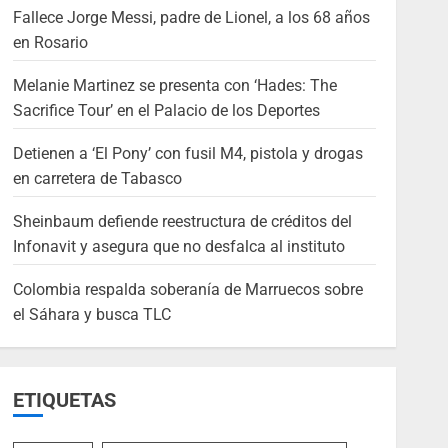
Fallece Jorge Messi, padre de Lionel, a los 68 años
en Rosario
Melanie Martinez se presenta con ‘Hades: The
Sacrifice Tour’ en el Palacio de los Deportes
Detienen a ‘El Pony’ con fusil M4, pistola y drogas
en carretera de Tabasco
Sheinbaum defiende reestructura de créditos del
Infonavit y asegura que no desfalca al instituto
Colombia respalda soberanía de Marruecos sobre
el Sáhara y busca TLC
ETIQUETAS