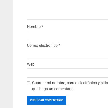
Nombre
*
Correo electrónico
*
Web
Guardar mi nombre, correo electrónico y sit
que haga un comentario.