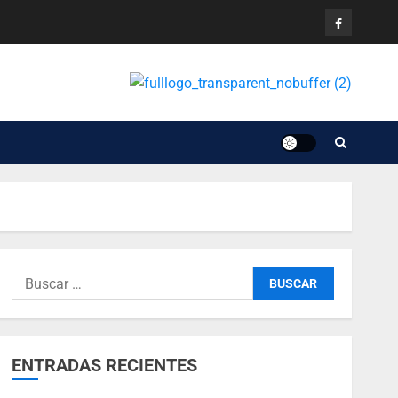
ENTRADAS RECIENTES