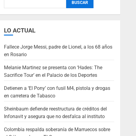
BUSCAR
LO ACTUAL
Fallece Jorge Messi, padre de Lionel, a los 68 años
en Rosario
Melanie Martinez se presenta con ‘Hades: The
Sacrifice Tour’ en el Palacio de los Deportes
Detienen a ‘El Pony’ con fusil M4, pistola y drogas
en carretera de Tabasco
Sheinbaum defiende reestructura de créditos del
Infonavit y asegura que no desfalca al instituto
Colombia respalda soberanía de Marruecos sobre