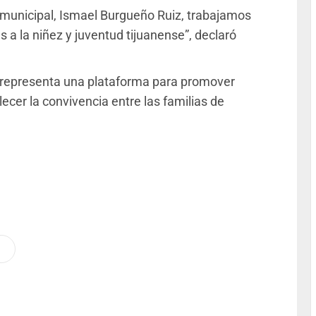
e municipal, Ismael Burgueño Ruiz, trabajamos
a la niñez y juventud tijuanense”, declaró
o representa una plataforma para promover
alecer la convivencia entre las familias de