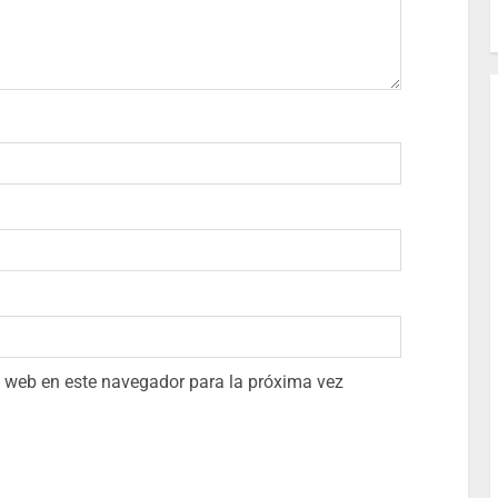
io web en este navegador para la próxima vez