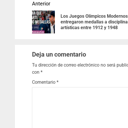
Anterior
Los Juegos Olímpicos Modernos
entregaron medallas a disciplina
artísticas entre 1912 y 1948
Deja un comentario
Tu dirección de correo electrónico no será publi
con
*
Comentario
*