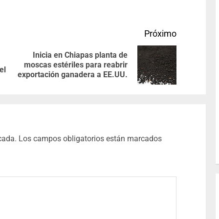
Próximo
Inicia en Chiapas planta de
moscas estériles para reabrir
el
exportación ganadera a EE.UU.
cada.
Los campos obligatorios están marcados