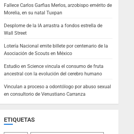
Fallece Carlos Garfias Merlos, arzobispo emérito de
Morelia, en su natal Tuxpan
Desplome de la IA arrastra a fondos estrella de
Wall Street
Lotería Nacional emite billete por centenario de la
Asociación de Scouts en México
Estudio en Science vincula el consumo de fruta
ancestral con la evolución del cerebro humano
Vinculan a proceso a odontólogo por abuso sexual
en consultorio de Venustiano Carranza
ETIQUETAS