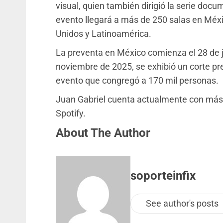
visual, quien también dirigió la serie docum
evento llegará a más de 250 salas en Méxi
Unidos y Latinoamérica.
La preventa en México comienza el 28 de 
noviembre de 2025, se exhibió un corte prev
evento que congregó a 170 mil personas.
Juan Gabriel cuenta actualmente con más
Spotify.
About The Author
soporteinfix
See author's posts