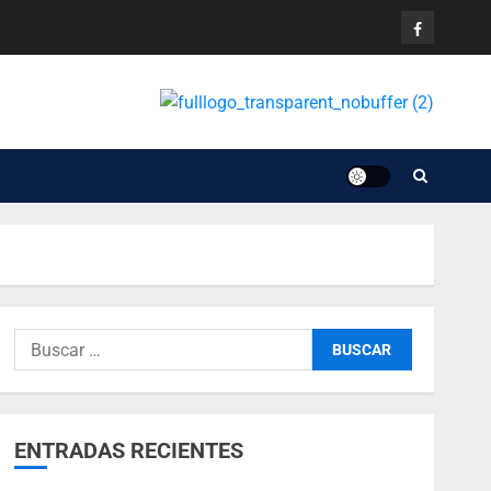
ENTRADAS RECIENTES