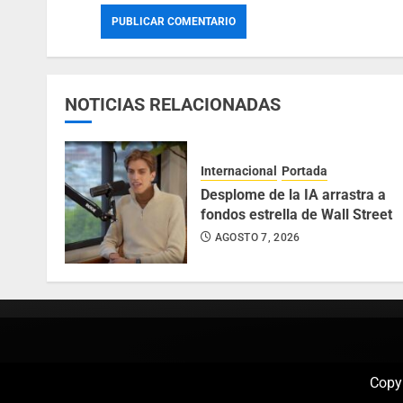
NOTICIAS RELACIONADAS
Internacional
Portada
Desplome de la IA arrastra a
fondos estrella de Wall Street
AGOSTO 7, 2026
Copy