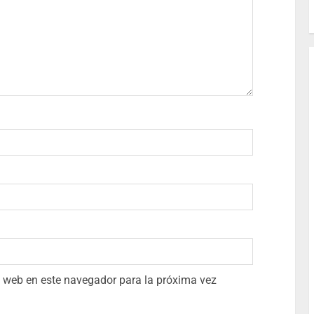
io web en este navegador para la próxima vez