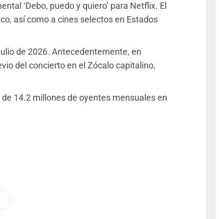
ental ‘Debo, puedo y quiero’ para Netflix. El
co, así como a cines selectos en Estados
julio de 2026. Antecedentemente, en
io del concierto en el Zócalo capitalino,
 de 14.2 millones de oyentes mensuales en