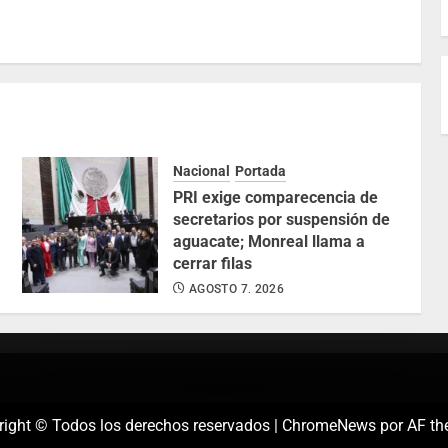
Nacional
Portada
PRI exige comparecencia de
secretarios por suspensión de
aguacate; Monreal llama a
cerrar filas
AGOSTO 7, 2026
right © Todos los derechos reservados
|
ChromeNews
por AF th