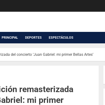
PRINCIPAL
DEPORTES
ESPECTÁCULOS
izada del concierto ‘Juan Gabriel: mi primer Bellas Artes’
dición remasterizada
abriel: mi primer