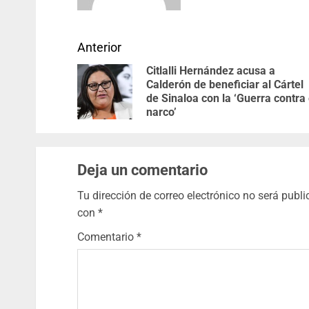
Anterior
Citlalli Hernández acusa a
Calderón de beneficiar al Cártel
de Sinaloa con la ‘Guerra contra 
narco’
Deja un comentario
Tu dirección de correo electrónico no será publi
con
*
Comentario
*