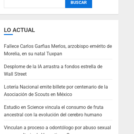
BUSCAR
LO ACTUAL
Fallece Carlos Garfias Merlos, arzobispo emérito de
Morelia, en su natal Tuxpan
Desplome de la IA arrastra a fondos estrella de
Wall Street
Lotería Nacional emite billete por centenario de la
Asociación de Scouts en México
Estudio en Science vincula el consumo de fruta
ancestral con la evolución del cerebro humano
Vinculan a proceso a odontólogo por abuso sexual