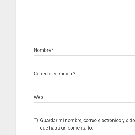
Nombre
*
Correo electrónico
*
Web
Guardar mi nombre, correo electrónico y sit
que haga un comentario.