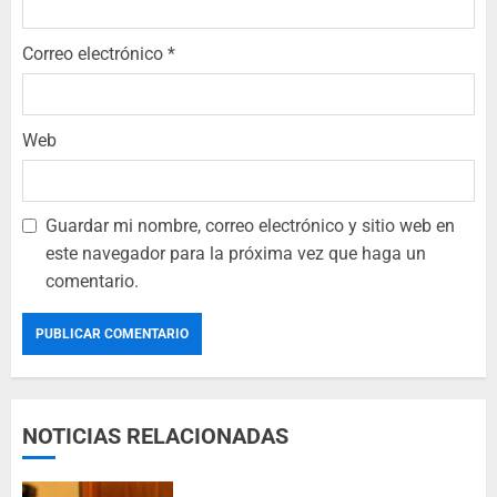
Correo electrónico
*
Web
Guardar mi nombre, correo electrónico y sitio web en
este navegador para la próxima vez que haga un
comentario.
NOTICIAS RELACIONADAS