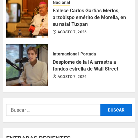
Nacional
Fallece Carlos Garfias Merlos,
arzobispo emérito de Morelia, en
su natal Tuxpan
AGOSTO 7, 2026
Internacional
Portada
Desplome de la IA arrastra a
fondos estrella de Wall Street
AGOSTO 7, 2026