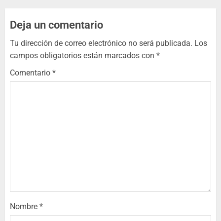
Deja un comentario
Tu dirección de correo electrónico no será publicada.
Los
campos obligatorios están marcados con
*
Comentario
*
Nombre
*