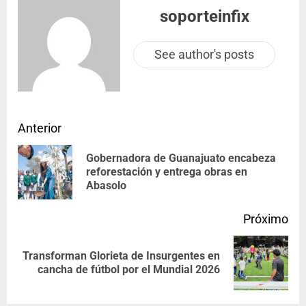
soporteinfix
See author's posts
Anterior
Gobernadora de Guanajuato encabeza
reforestación y entrega obras en
Abasolo
Próximo
Transforman Glorieta de Insurgentes en
cancha de fútbol por el Mundial 2026