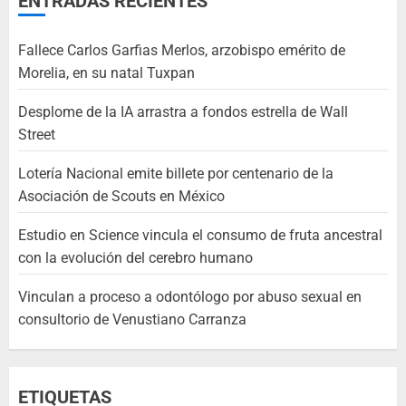
ENTRADAS RECIENTES
Fallece Carlos Garfias Merlos, arzobispo emérito de
Morelia, en su natal Tuxpan
Desplome de la IA arrastra a fondos estrella de Wall
Street
Lotería Nacional emite billete por centenario de la
Asociación de Scouts en México
Estudio en Science vincula el consumo de fruta ancestral
con la evolución del cerebro humano
Vinculan a proceso a odontólogo por abuso sexual en
consultorio de Venustiano Carranza
ETIQUETAS