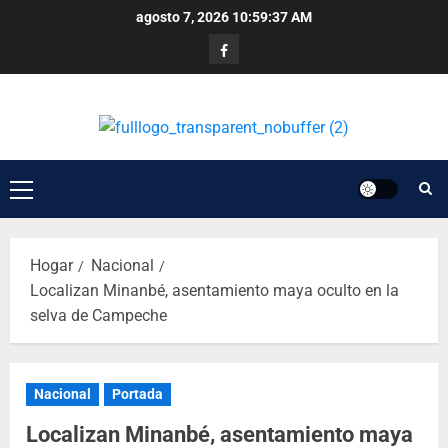
agosto 7, 2026
10:59:37 AM
Hogar
Nacional
Localizan Minanbé, asentamiento maya oculto en la
selva de Campeche
Nacional
Portada
Localizan Minanbé, asentamiento maya