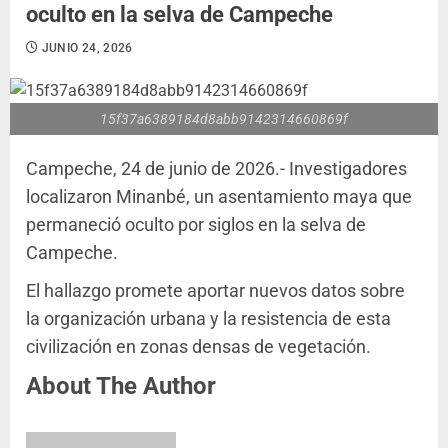
oculto en la selva de Campeche
JUNIO 24, 2026
15f37a6389184d8abb9142314660869f
Campeche, 24 de junio de 2026.- Investigadores
localizaron Minanbé, un asentamiento maya que
permaneció oculto por siglos en la selva de
Campeche.
El hallazgo promete aportar nuevos datos sobre
la organización urbana y la resistencia de esta
civilización en zonas densas de vegetación.
About The Author