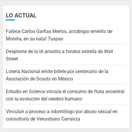
LO ACTUAL
Fallece Carlos Garfias Merlos, arzobispo emérito de
Morelia, en su natal Tuxpan
Desplome de la IA arrastra a fondos estrella de Wall
Street
Lotería Nacional emite billete por centenario de la
Asociación de Scouts en México
Estudio en Science vincula el consumo de fruta ancestral
con la evolución del cerebro humano
Vinculan a proceso a odontólogo por abuso sexual en
consultorio de Venustiano Carranza