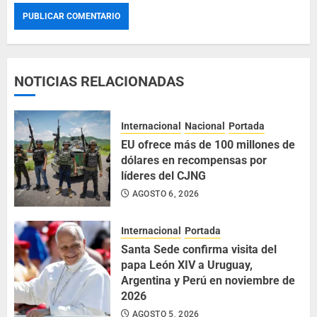
NOTICIAS RELACIONADAS
Internacional
Nacional
Portada
EU ofrece más de 100 millones de
dólares en recompensas por
líderes del CJNG
AGOSTO 6, 2026
Internacional
Portada
Santa Sede confirma visita del
papa León XIV a Uruguay,
Argentina y Perú en noviembre de
2026
AGOSTO 5, 2026