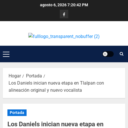
agosto 6, 2026
7:20:43 PM
Hogar
Portada
Los Daniels inician nueva etapa en Tlalpan con
alineación original y nuevo vocalista
Portada
Los Daniels inician nueva etapa en