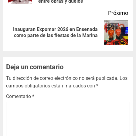
entre obras y duelos
Próximo
Inauguran Expomar 2026 en Ensenada
como parte de las fiestas de la Marina
Deja un comentario
Tu dirección de correo electrónico no será publicada.
Los
campos obligatorios están marcados con
*
Comentario
*