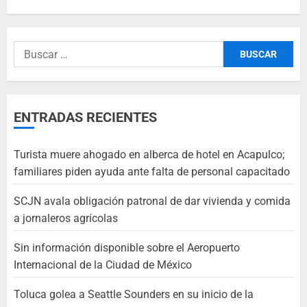
ENTRADAS RECIENTES
Turista muere ahogado en alberca de hotel en Acapulco;
familiares piden ayuda ante falta de personal capacitado
SCJN avala obligación patronal de dar vivienda y comida
a jornaleros agrícolas
Sin información disponible sobre el Aeropuerto
Internacional de la Ciudad de México
Toluca golea a Seattle Sounders en su inicio de la