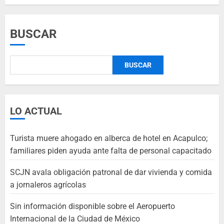
BUSCAR
BUSCAR
LO ACTUAL
Turista muere ahogado en alberca de hotel en Acapulco;
familiares piden ayuda ante falta de personal capacitado
SCJN avala obligación patronal de dar vivienda y comida
a jornaleros agrícolas
Sin información disponible sobre el Aeropuerto
Internacional de la Ciudad de México