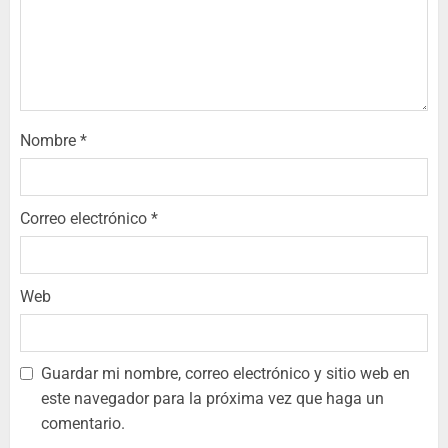
Nombre
*
Correo electrónico
*
Web
Guardar mi nombre, correo electrónico y sitio web en
este navegador para la próxima vez que haga un
comentario.