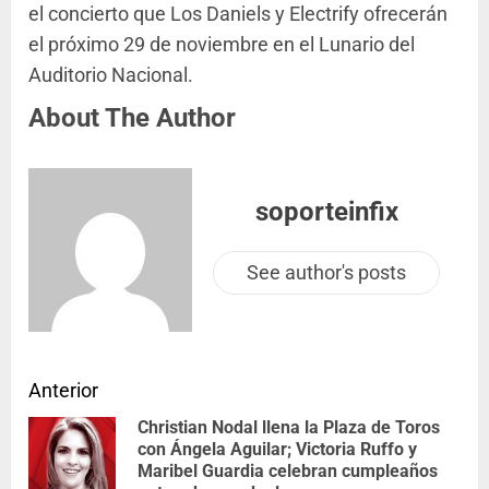
el concierto que Los Daniels y Electrify ofrecerán
el próximo 29 de noviembre en el Lunario del
Auditorio Nacional.
About The Author
soporteinfix
See author's posts
Anterior
Christian Nodal llena la Plaza de Toros
con Ángela Aguilar; Victoria Ruffo y
Maribel Guardia celebran cumpleaños