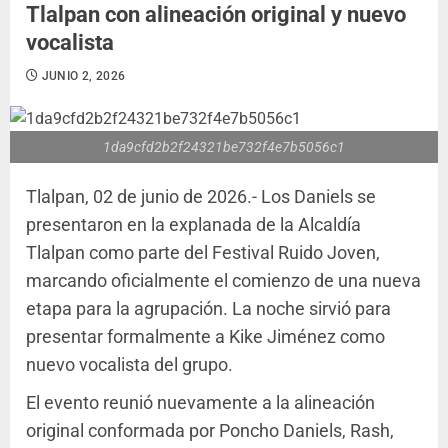
Tlalpan con alineación original y nuevo
vocalista
JUNIO 2, 2026
1da9cfd2b2f24321be732f4e7b5056c1
Tlalpan, 02 de junio de 2026.- Los Daniels se
presentaron en la explanada de la Alcaldía
Tlalpan como parte del Festival Ruido Joven,
marcando oficialmente el comienzo de una nueva
etapa para la agrupación. La noche sirvió para
presentar formalmente a Kike Jiménez como
nuevo vocalista del grupo.
El evento reunió nuevamente a la alineación
original conformada por Poncho Daniels, Rash,