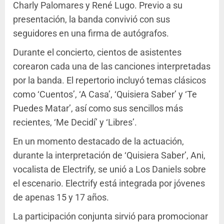
Charly Palomares y René Lugo. Previo a su
presentación, la banda convivió con sus
seguidores en una firma de autógrafos.
Durante el concierto, cientos de asistentes
corearon cada una de las canciones interpretadas
por la banda. El repertorio incluyó temas clásicos
como ‘Cuentos’, ‘A Casa’, ‘Quisiera Saber’ y ‘Te
Puedes Matar’, así como sus sencillos más
recientes, ‘Me Decidí’ y ‘Libres’.
En un momento destacado de la actuación,
durante la interpretación de ‘Quisiera Saber’, Ani,
vocalista de Electrify, se unió a Los Daniels sobre
el escenario. Electrify está integrada por jóvenes
de apenas 15 y 17 años.
La participación conjunta sirvió para promocionar