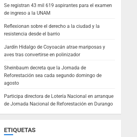
Se registran 43 mil 619 aspirantes para el examen
de ingreso a la UNAM
Reflexionan sobre el derecho a la ciudad y la
resistencia desde el barrio
Jardín Hidalgo de Coyoacán atrae mariposas y
aves tras convertirse en polinizador
Sheinbaum decreta que la Jornada de
Reforestación sea cada segundo domingo de
agosto
Participa directora de Lotería Nacional en arranque
de Jornada Nacional de Reforestación en Durango
ETIQUETAS