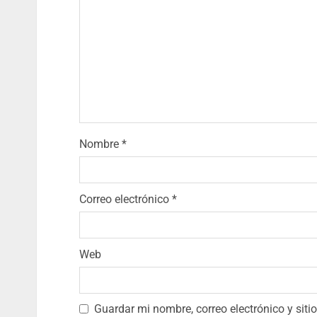
Nombre
*
Correo electrónico
*
Web
Guardar mi nombre, correo electrónico y sit