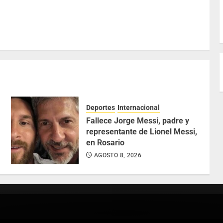
Deportes
Internacional
Fallece Jorge Messi, padre y
representante de Lionel Messi,
en Rosario
AGOSTO 8, 2026