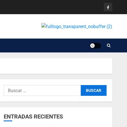
ENTRADAS RECIENTES