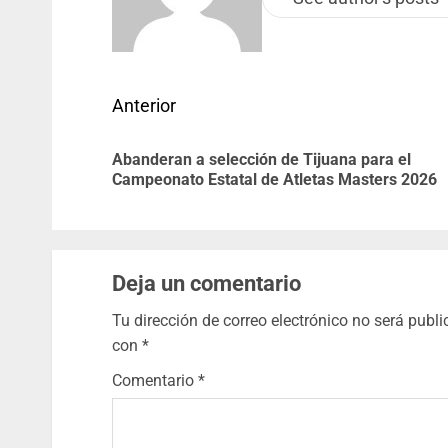
Anterior
Abanderan a selección de Tijuana para el
Campeonato Estatal de Atletas Masters 2026
Deja un comentario
Tu dirección de correo electrónico no será publi
con
*
Comentario
*