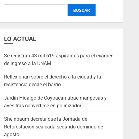
BUSCAR
LO ACTUAL
Se registran 43 mil 619 aspirantes para el examen
de ingreso a la UNAM
Reflexionan sobre el derecho a la ciudad y la
resistencia desde el barrio
Jardín Hidalgo de Coyoacán atrae mariposas y
aves tras convertirse en polinizador
Sheinbaum decreta que la Jornada de
Reforestación sea cada segundo domingo de
agosto