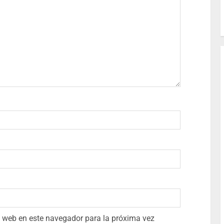
io web en este navegador para la próxima vez