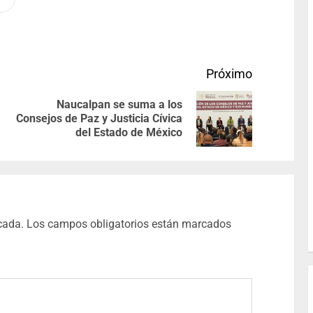
Próximo
Naucalpan se suma a los
Consejos de Paz y Justicia Cívica
del Estado de México
cada.
Los campos obligatorios están marcados