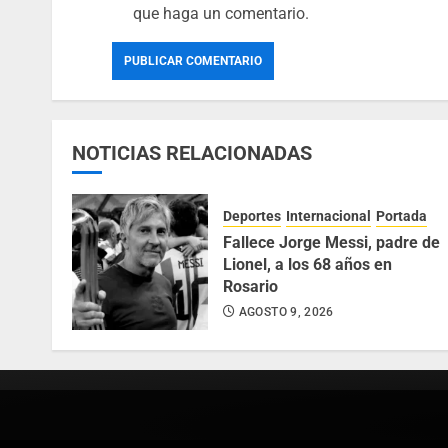
que haga un comentario.
NOTICIAS RELACIONADAS
Deportes
Internacional
Portada
Fallece Jorge Messi, padre de
Lionel, a los 68 años en
Rosario
AGOSTO 9, 2026