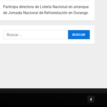
Participa directora de Lotería Nacional en arranque
de Jornada Nacional de Reforestación en Durango