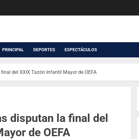
PRINCIPAL
DEPORTES
ESPECTÁCULOS
 final del XXIX Tazón Infantil Mayor de OEFA
 disputan la final del
 Mayor de OEFA