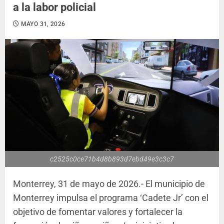
a la labor policial
MAYO 31, 2026
c2525c0ce71b4d8b893d7ebd49e3c3c7
Monterrey, 31 de mayo de 2026.- El municipio de
Monterrey impulsa el programa ‘Cadete Jr’ con el
objetivo de fomentar valores y fortalecer la