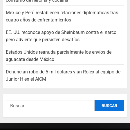
consumo de heroína y cocaína
México y Perú restablecen relaciones diplomáticas tras
cuatro años de enfrentamientos
EE. UU. reconoce apoyo de Sheinbaum contra el narco
pero advierte que persisten desafíos
Estados Unidos reanuda parcialmente los envíos de
aguacate desde México
Denuncian robo de 5 mil dólares y un Rolex al equipo de
Junior H en el AICM