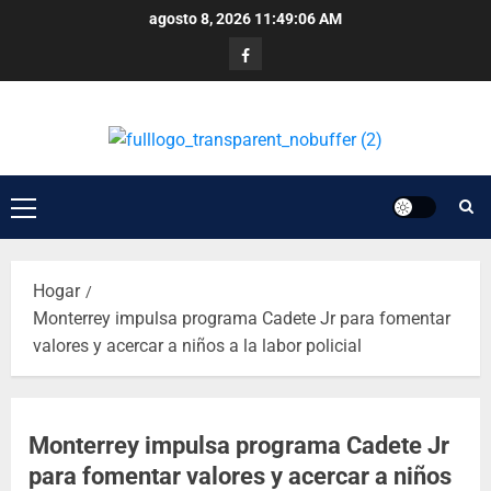
agosto 8, 2026
11:49:06 AM
Hogar
Monterrey impulsa programa Cadete Jr para fomentar
valores y acercar a niños a la labor policial
Monterrey impulsa programa Cadete Jr
para fomentar valores y acercar a niños