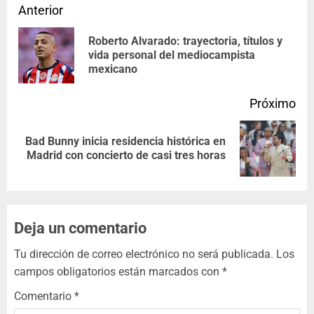
Anterior
Roberto Alvarado: trayectoria, títulos y
vida personal del mediocampista
mexicano
Próximo
Bad Bunny inicia residencia histórica en
Madrid con concierto de casi tres horas
Deja un comentario
Tu dirección de correo electrónico no será publicada.
Los
campos obligatorios están marcados con
*
Comentario
*