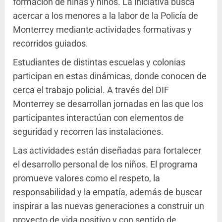
formación de niñas y niños. La iniciativa busca
acercar a los menores a la labor de la Policía de
Monterrey mediante actividades formativas y
recorridos guiados.
Estudiantes de distintas escuelas y colonias
participan en estas dinámicas, donde conocen de
cerca el trabajo policial. A través del DIF
Monterrey se desarrollan jornadas en las que los
participantes interactúan con elementos de
seguridad y recorren las instalaciones.
Las actividades están diseñadas para fortalecer
el desarrollo personal de los niños. El programa
promueve valores como el respeto, la
responsabilidad y la empatía, además de buscar
inspirar a las nuevas generaciones a construir un
proyecto de vida positivo y con sentido de