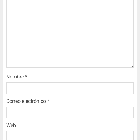
Nombre
*
Correo electrónico
*
Web