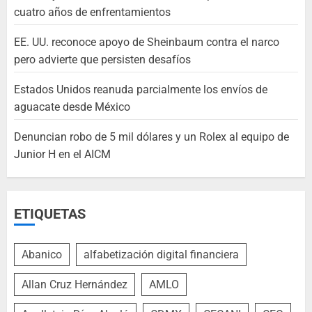
cuatro años de enfrentamientos
EE. UU. reconoce apoyo de Sheinbaum contra el narco
pero advierte que persisten desafíos
Estados Unidos reanuda parcialmente los envíos de
aguacate desde México
Denuncian robo de 5 mil dólares y un Rolex al equipo de
Junior H en el AICM
ETIQUETAS
Abanico
alfabetización digital financiera
Allan Cruz Hernández
AMLO