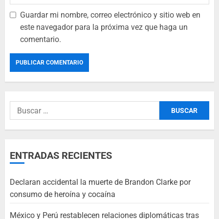
Guardar mi nombre, correo electrónico y sitio web en
este navegador para la próxima vez que haga un
comentario.
ENTRADAS RECIENTES
Declaran accidental la muerte de Brandon Clarke por
consumo de heroína y cocaína
México y Perú restablecen relaciones diplomáticas tras