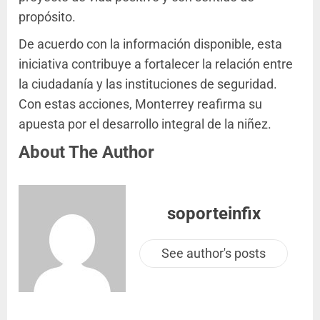
propósito.
De acuerdo con la información disponible, esta
iniciativa contribuye a fortalecer la relación entre
la ciudadanía y las instituciones de seguridad.
Con estas acciones, Monterrey reafirma su
apuesta por el desarrollo integral de la niñez.
About The Author
soporteinfix
See author's posts