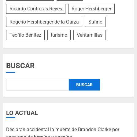
Ricardo Contreras Reyes
Roger Hershberger
Rogerio Hershberger de la Garza
Sufinc
Teofilo Benítez
turismo
Ventamillas
BUSCAR
BUSCAR
LO ACTUAL
Declaran accidental la muerte de Brandon Clarke por