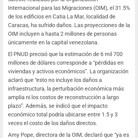
Internacional para las Migraciones (OIM), el 31.5%
de los edificios en Catia La Mar, localidad de
Caracas, ha sufrido daños. Las proyecciones de la
OIM incluyen a hasta 2 millones de personas
únicamente en la capital venezolana.
El PNUD precisó que la estimación de 6 mil 700
millones de dólares corresponde a “pérdidas en
viviendas y activos económicos”. La organización
aclaró que “esto no incluye los daños a
infraestructura, la perturbación económica más
amplia ni los costos de reconstrucción a largo
plazo”. Además, se indicó que el impacto
económico total podría ubicarse entre 1.5 y 3
veces el costo de los daños directos.
Amy Pope, directora de la OIM, declaró que “ya es