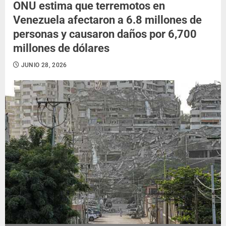
ONU estima que terremotos en
Venezuela afectaron a 6.8 millones de
personas y causaron daños por 6,700
millones de dólares
JUNIO 28, 2026