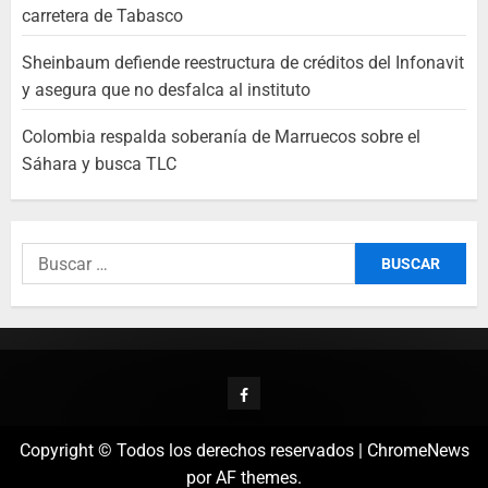
carretera de Tabasco
Sheinbaum defiende reestructura de créditos del Infonavit
y asegura que no desfalca al instituto
Colombia respalda soberanía de Marruecos sobre el
Sáhara y busca TLC
Copyright © Todos los derechos reservados
|
ChromeNews
por AF themes.