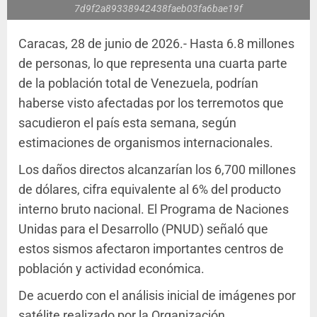
7d9f2a89338942438faeb03fa6bae19f
Caracas, 28 de junio de 2026.- Hasta 6.8 millones
de personas, lo que representa una cuarta parte
de la población total de Venezuela, podrían
haberse visto afectadas por los terremotos que
sacudieron el país esta semana, según
estimaciones de organismos internacionales.
Los daños directos alcanzarían los 6,700 millones
de dólares, cifra equivalente al 6% del producto
interno bruto nacional. El Programa de Naciones
Unidas para el Desarrollo (PNUD) señaló que
estos sismos afectaron importantes centros de
población y actividad económica.
De acuerdo con el análisis inicial de imágenes por
satélite realizado por la Organización