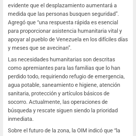
evidente que el desplazamiento aumentará a
medida que las personas busquen seguridad”.
Agregó que “una respuesta rápida es esencial
para proporcionar asistencia humanitaria vital y
apoyar al pueblo de Venezuela en los difíciles días
y meses que se avecinan”.
Las necesidades humanitarias son descritas
como apremiantes para las familias que lo han
perdido todo, requiriendo refugio de emergencia,
agua potable, saneamiento e higiene, atención
sanitaria, protección y artículos básicos de
socorro. Actualmente, las operaciones de
búsqueda y rescate siguen siendo la prioridad
inmediata.
Sobre el futuro de la zona, la OIM indicó que “la