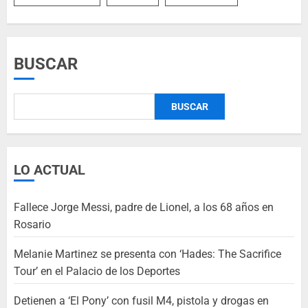
BUSCAR
BUSCAR
LO ACTUAL
Fallece Jorge Messi, padre de Lionel, a los 68 años en
Rosario
Melanie Martinez se presenta con ‘Hades: The Sacrifice
Tour’ en el Palacio de los Deportes
Detienen a ‘El Pony’ con fusil M4, pistola y drogas en