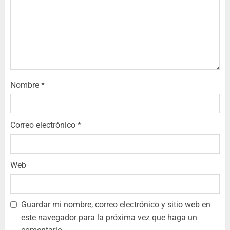
Nombre
*
Correo electrónico
*
Web
Guardar mi nombre, correo electrónico y sitio web en
este navegador para la próxima vez que haga un