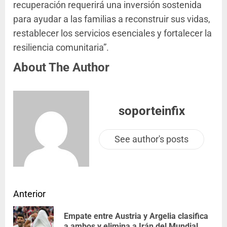
recuperación requerirá una inversión sostenida
para ayudar a las familias a reconstruir sus vidas,
restablecer los servicios esenciales y fortalecer la
resiliencia comunitaria”.
About The Author
soporteinfix
See author's posts
Anterior
Empate entre Austria y Argelia clasifica
a ambos y elimina a Irán del Mundial