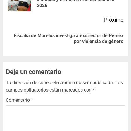
2026
Próximo
Fiscalía de Morelos investiga a exdirector de Pemex
por violencia de género
Deja un comentario
Tu dirección de correo electrónico no será publicada.
Los
campos obligatorios están marcados con
*
Comentario
*