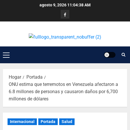
agosto 9, 2026
11:04:38 AM
Hogar
Portada
ONU estima que terremotos en Venezuela afectaron a
6.8 millones de personas y causaron daños por 6,700
millones de dólares
Internacional
Portada
Salud