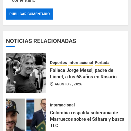
comentario.
NOTICIAS RELACIONADAS
Deportes
Internacional
Portada
Fallece Jorge Messi, padre de
Lionel, a los 68 años en Rosario
AGOSTO 9, 2026
Internacional
Colombia respalda soberanía de
Marruecos sobre el Sáhara y busca
TLC