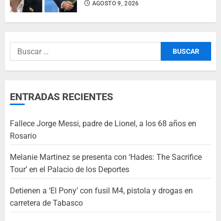
AGOSTO 9, 2026
ENTRADAS RECIENTES
Fallece Jorge Messi, padre de Lionel, a los 68 años en
Rosario
Melanie Martinez se presenta con ‘Hades: The Sacrifice
Tour’ en el Palacio de los Deportes
Detienen a ‘El Pony’ con fusil M4, pistola y drogas en
carretera de Tabasco